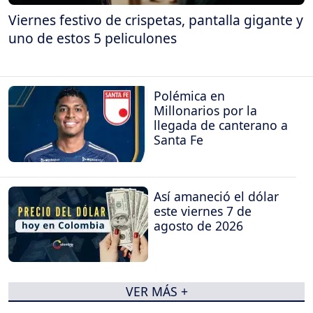
Viernes festivo de crispetas, pantalla gigante y
uno de estos 5 peliculones
Polémica en
Millonarios por la
llegada de canterano a
Santa Fe
Así amaneció el dólar
este viernes 7 de
agosto de 2026
VER MÁS +