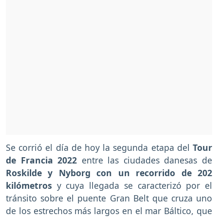
Se corrió el día de hoy la segunda etapa del
Tour
de Francia 2022
entre las ciudades danesas de
Roskilde y Nyborg con un recorrido de 202
kilómetros
y cuya llegada se caracterizó por el
tránsito sobre el puente Gran Belt que cruza uno
de los estrechos más largos en el mar Báltico, que