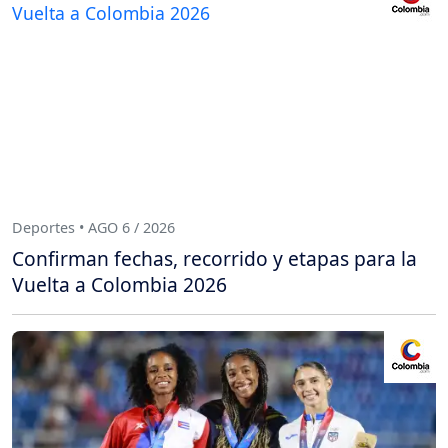
Deportes • AGO 6 / 2026
Confirman fechas, recorrido y etapas para la
Vuelta a Colombia 2026