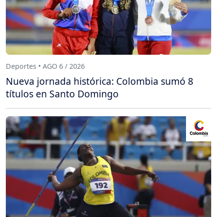
Deportes • AGO 6 / 2026
Nueva jornada histórica: Colombia sumó 8
títulos en Santo Domingo