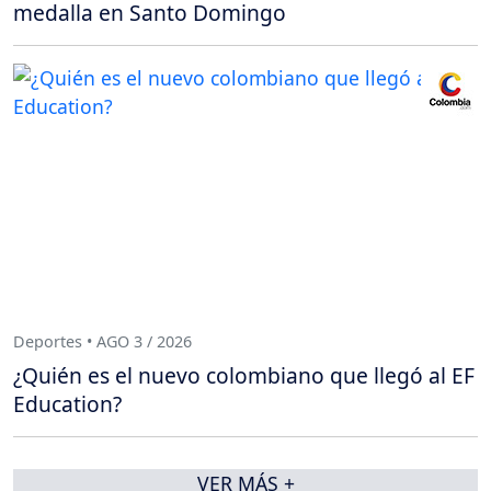
medalla en Santo Domingo
Deportes • AGO 3 / 2026
¿Quién es el nuevo colombiano que llegó al EF
Education?
VER MÁS +