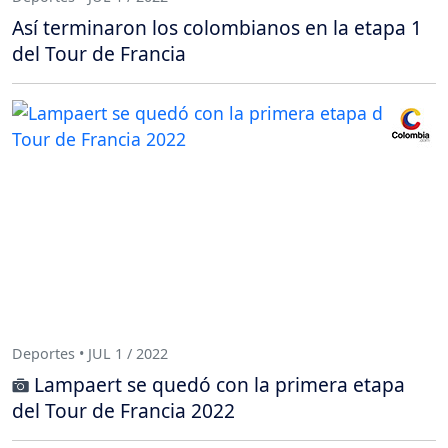
Así terminaron los colombianos en la etapa 1
del Tour de Francia
Deportes • JUL 1 / 2022
Lampaert se quedó con la primera etapa
del Tour de Francia 2022