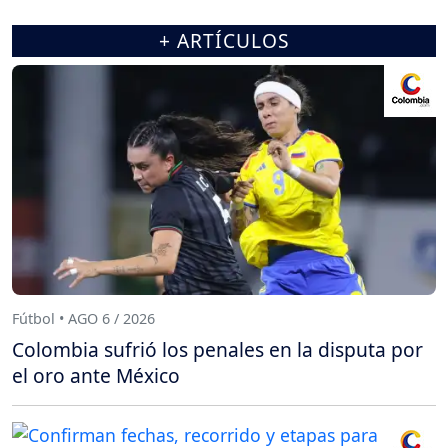
+ ARTÍCULOS
Fútbol • AGO 6 / 2026
Colombia sufrió los penales en la disputa por
el oro ante México