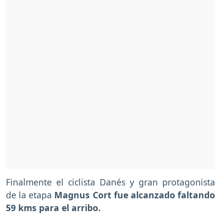
Finalmente el ciclista Danés y gran protagonista
de la etapa
Magnus Cort fue alcanzado faltando
59 kms para el arribo.