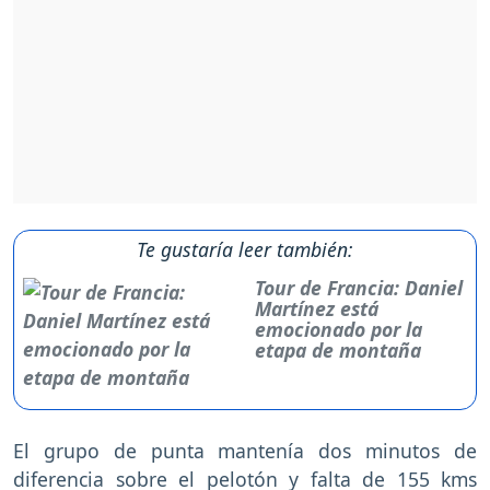
Te gustaría leer también:
Tour de Francia: Daniel
Martínez está
emocionado por la
etapa de montaña
El grupo de punta mantenía dos minutos de
diferencia sobre el pelotón y falta de 155 kms