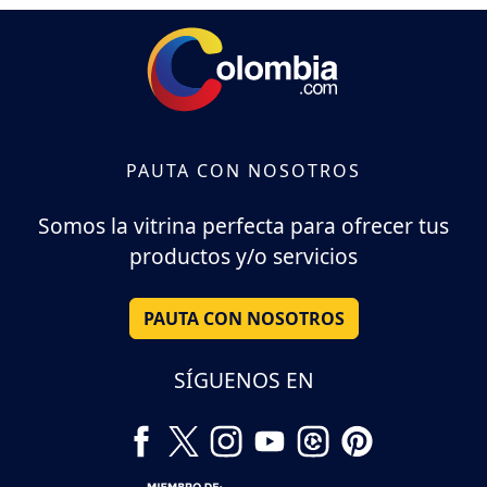
PAUTA CON NOSOTROS
Somos la vitrina perfecta para ofrecer tus
productos y/o servicios
PAUTA CON NOSOTROS
SÍGUENOS EN