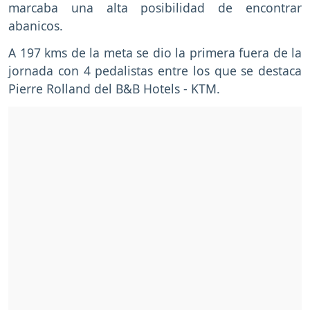
marcaba una alta posibilidad de encontrar
abanicos.
A 197 kms de la meta se dio la primera fuera de la
jornada con 4 pedalistas entre los que se destaca
Pierre Rolland del B&B Hotels - KTM.