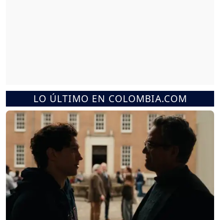
LO ÚLTIMO EN COLOMBIA.COM