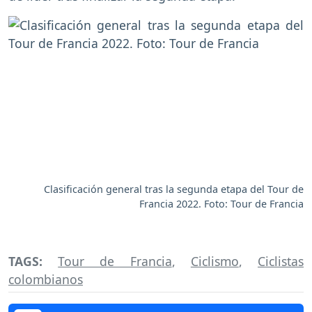
Clasificación general tras la segunda etapa del Tour de
Francia 2022. Foto: Tour de Francia
TAGS:
Tour de Francia
,
Ciclismo
,
Ciclistas
colombianos