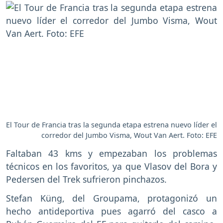
El Tour de Francia tras la segunda etapa estrena nuevo líder el
corredor del Jumbo Visma, Wout Van Aert. Foto: EFE
Faltaban 43 kms y empezaban los problemas
técnicos en los favoritos, ya que Vlasov del Bora y
Pedersen del Trek sufrieron pinchazos.
Stefan Küng, del Groupama, protagonizó un
hecho antideportiva pues agarró del casco a