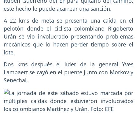
Rubén Guerreiro del EF para quitarlo del camino,
este hecho le puede acarrear una sanción.
A 22 kms de meta se presenta una caída en el
pelotón donde el ciclista colombiano Rigoberto
Urán se vio involucrado presentando problemas
mecánicos que lo hacen perder tiempo sobre el
lote.
Dos kms después el líder de la general Yves
Lampaert se cayó en el puente junto con Morkov y
Senechal.