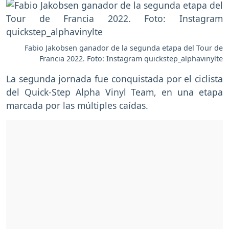
Fabio Jakobsen ganador de la segunda etapa del Tour de
Francia 2022. Foto: Instagram quickstep_alphavinylte
La segunda jornada fue conquistada por el ciclista
del Quick-Step Alpha Vinyl Team, en una etapa
marcada por las múltiples caídas.