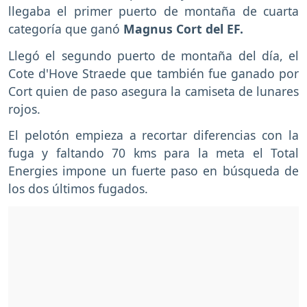
llegaba el primer puerto de montaña de cuarta
categoría que ganó
Magnus Cort del EF.
Llegó el segundo puerto de montaña del día, el
Cote d'Hove Straede que también fue ganado por
Cort quien de paso asegura la camiseta de lunares
rojos.
El pelotón empieza a recortar diferencias con la
fuga y faltando 70 kms para la meta el Total
Energies impone un fuerte paso en búsqueda de
los dos últimos fugados.