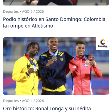
Deportes • AGO 5 / 2026
Podio histórico en Santo Domingo: Colombia
la rompe en Atletismo
Deportes • AGO 4 / 2026
Oro histórico: Ronal Longa y su inédita