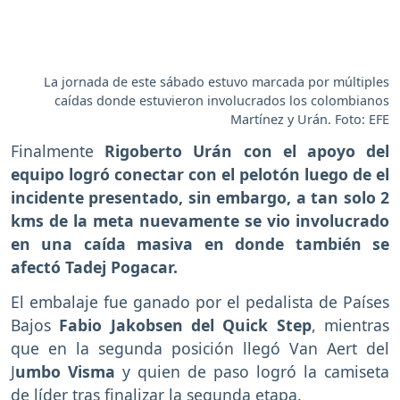
La jornada de este sábado estuvo marcada por múltiples
caídas donde estuvieron involucrados los colombianos
Martínez y Urán. Foto: EFE
Finalmente
Rigoberto Urán con el apoyo del
equipo logró conectar con el pelotón luego de el
incidente presentado, sin embargo, a tan solo 2
kms de la meta nuevamente se vio involucrado
en una caída masiva en donde también se
afectó Tadej Pogacar.
El embalaje fue ganado por el pedalista de Países
Bajos
Fabio Jakobsen del Quick Step
, mientras
que en la segunda posición llegó Van Aert del
J
umbo Visma
y quien de paso logró la camiseta
de líder tras finalizar la segunda etapa.