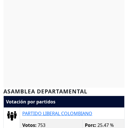
ASAMBLEA DEPARTAMENTAL
Votación por partidos
PARTIDO LIBERAL COLOMBIANO
Votos:
753
Porc:
25.47 %