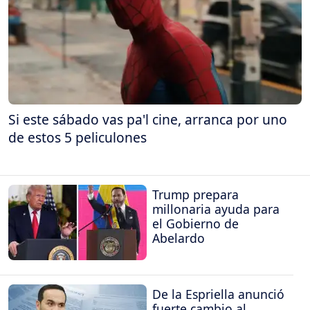
Si este sábado vas pa'l cine, arranca por uno
de estos 5 peliculones
Trump prepara
millonaria ayuda para
el Gobierno de
Abelardo
De la Espriella anunció
fuerte cambio al