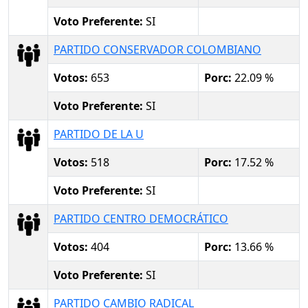
Voto Preferente:
SI
PARTIDO CONSERVADOR COLOMBIANO
Votos:
653
Porc:
22.09 %
Voto Preferente:
SI
PARTIDO DE LA U
Votos:
518
Porc:
17.52 %
Voto Preferente:
SI
PARTIDO CENTRO DEMOCRÁTICO
Votos:
404
Porc:
13.66 %
Voto Preferente:
SI
PARTIDO CAMBIO RADICAL