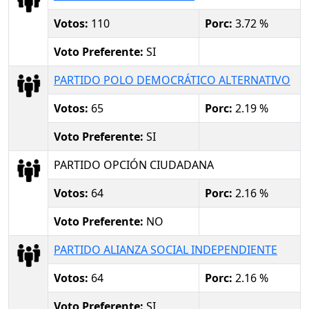
Votos:
110
Porc:
3.72 %
Voto Preferente:
SI
PARTIDO POLO DEMOCRÁTICO ALTERNATIVO
Votos:
65
Porc:
2.19 %
Voto Preferente:
SI
PARTIDO OPCIÓN CIUDADANA
Votos:
64
Porc:
2.16 %
Voto Preferente:
NO
PARTIDO ALIANZA SOCIAL INDEPENDIENTE
Votos:
64
Porc:
2.16 %
Voto Preferente:
SI