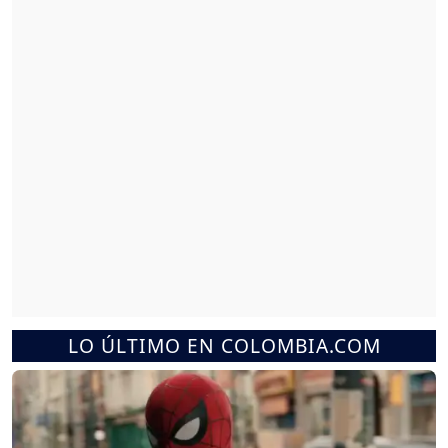
LO ÚLTIMO EN COLOMBIA.COM