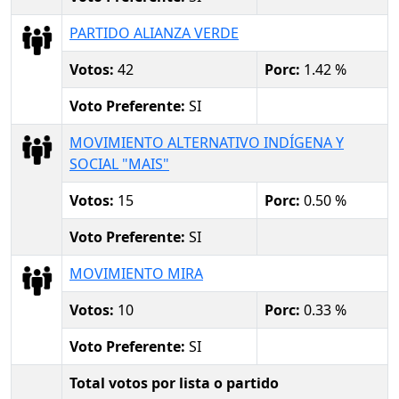
PARTIDO ALIANZA VERDE
Votos:
42
Porc:
1.42 %
Voto Preferente:
SI
MOVIMIENTO ALTERNATIVO INDÍGENA Y
SOCIAL "MAIS"
Votos:
15
Porc:
0.50 %
Voto Preferente:
SI
MOVIMIENTO MIRA
Votos:
10
Porc:
0.33 %
Voto Preferente:
SI
Total votos por lista o partido