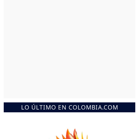
LO ÚLTIMO EN COLOMBIA.COM