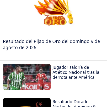
Resultado del Pijao de Oro del domingo 9 de
agosto de 2026
Jugador saldría de
Atlético Nacional tras la
derrota ante América
Resultado Dorado
Noche del domingo 9