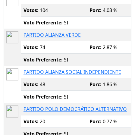
Votos:
104
Porc:
4.03 %
Voto Preferente:
SI
PARTIDO ALIANZA VERDE
Votos:
74
Porc:
2.87 %
Voto Preferente:
SI
PARTIDO ALIANZA SOCIAL INDEPENDIENTE
Votos:
48
Porc:
1.86 %
Voto Preferente:
SI
PARTIDO POLO DEMOCRÁTICO ALTERNATIVO
Votos:
20
Porc:
0.77 %
Voto Preferente:
SI