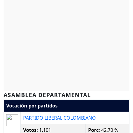
ASAMBLEA DEPARTAMENTAL
Votación por partidos
PARTIDO LIBERAL COLOMBIANO
Votos:
1,101
Porc:
42.70 %