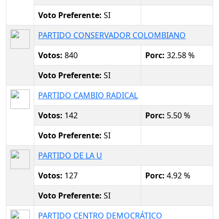
Voto Preferente:
SI
PARTIDO CONSERVADOR COLOMBIANO
Votos:
840
Porc:
32.58 %
Voto Preferente:
SI
PARTIDO CAMBIO RADICAL
Votos:
142
Porc:
5.50 %
Voto Preferente:
SI
PARTIDO DE LA U
Votos:
127
Porc:
4.92 %
Voto Preferente:
SI
PARTIDO CENTRO DEMOCRÁTICO