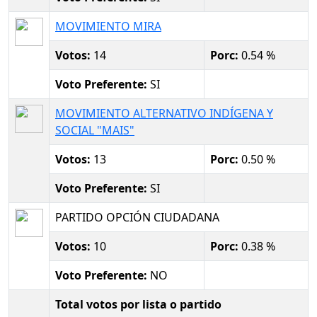
MOVIMIENTO MIRA
Votos:
14
Porc:
0.54 %
Voto Preferente:
SI
MOVIMIENTO ALTERNATIVO INDÍGENA Y
SOCIAL "MAIS"
Votos:
13
Porc:
0.50 %
Voto Preferente:
SI
PARTIDO OPCIÓN CIUDADANA
Votos:
10
Porc:
0.38 %
Voto Preferente:
NO
Total votos por lista o partido