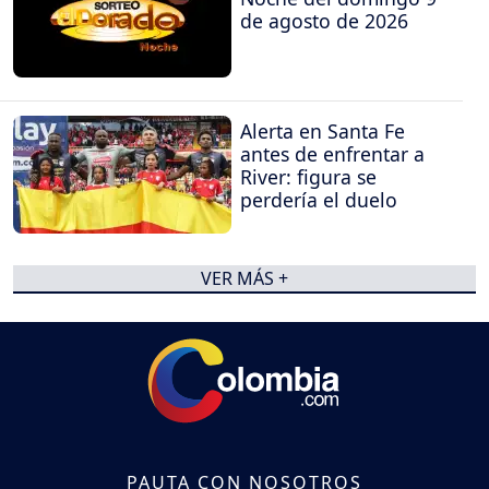
de agosto de 2026
Alerta en Santa Fe
antes de enfrentar a
River: figura se
perdería el duelo
VER MÁS +
PAUTA CON NOSOTROS