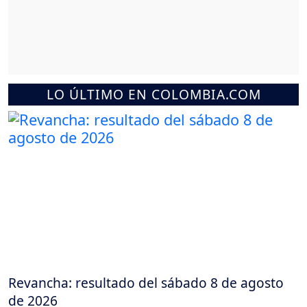
LO ÚLTIMO EN COLOMBIA.COM
Revancha: resultado del sábado 8 de agosto
de 2026