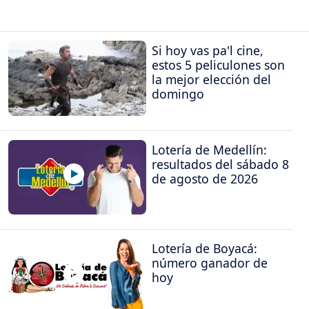
Si hoy vas pa'l cine,
estos 5 peliculones son
la mejor elección del
domingo
Lotería de Medellín:
resultados del sábado 8
de agosto de 2026
Lotería de Boyacá:
número ganador de
hoy