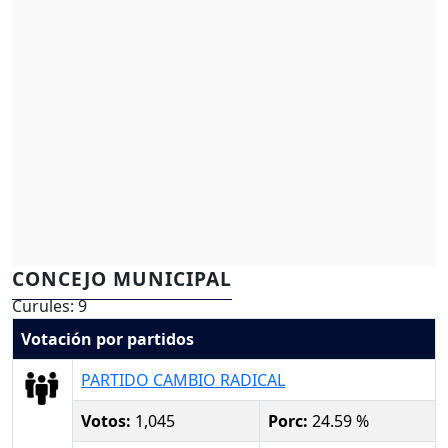
CONCEJO MUNICIPAL
Curules: 9
Votación por partidos
PARTIDO CAMBIO RADICAL
Votos:
1,045
Porc:
24.59 %