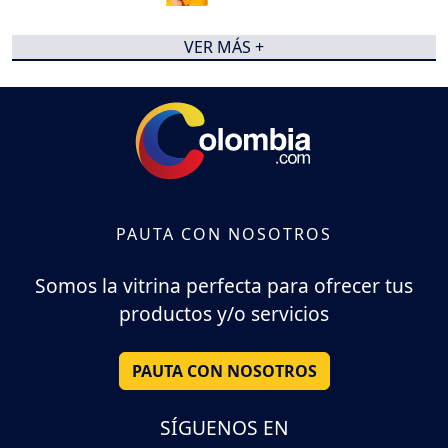
VER MÁS +
PAUTA CON NOSOTROS
Somos la vitrina perfecta para ofrecer tus
productos y/o servicios
PAUTA CON NOSOTROS
SÍGUENOS EN