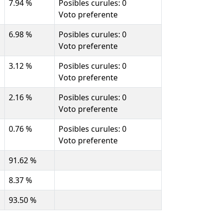
7.94 %
Posibles curules: 0
Voto preferente
6.98 %
Posibles curules: 0
Voto preferente
3.12 %
Posibles curules: 0
Voto preferente
2.16 %
Posibles curules: 0
Voto preferente
0.76 %
Posibles curules: 0
Voto preferente
91.62 %
8.37 %
93.50 %