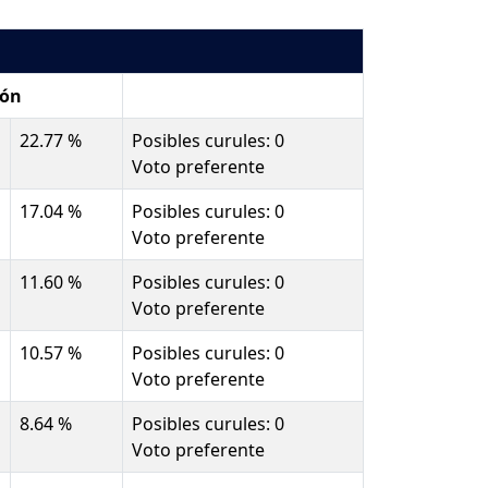
ión
22.77 %
Posibles curules: 0
Voto preferente
17.04 %
Posibles curules: 0
Voto preferente
11.60 %
Posibles curules: 0
Voto preferente
10.57 %
Posibles curules: 0
Voto preferente
8.64 %
Posibles curules: 0
Voto preferente