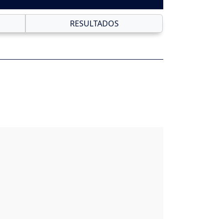
RESULTADOS