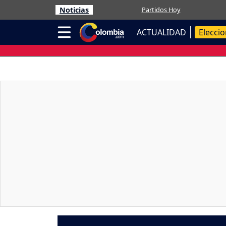
Noticias
Partidos Hoy
ACTUALIDAD
Elecci