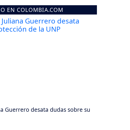
MO EN COLOMBIA.COM
ana Guerrero desata dudas sobre su