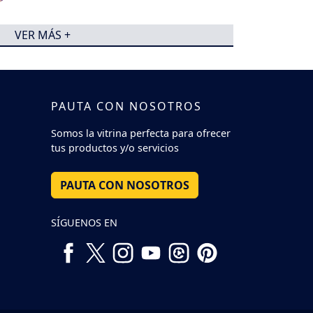
VER MÁS +
PAUTA CON NOSOTROS
Somos la vitrina perfecta para ofrecer
tus productos y/o servicios
PAUTA CON NOSOTROS
SÍGUENOS EN