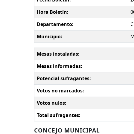
Hora Boletín:
0
Departamento:
C
Municipio:
M
Mesas instaladas:
Mesas informadas:
Potencial sufragantes:
Votos no marcados:
Votos nulos:
Total sufragantes:
CONCEJO MUNICIPAL