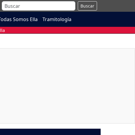
Buscar
Todas Somos Ella
Tramitología
lla