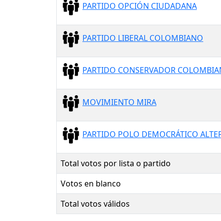
PARTIDO OPCIÓN CIUDADANA
PARTIDO LIBERAL COLOMBIANO
PARTIDO CONSERVADOR COLOMBI
MOVIMIENTO MIRA
PARTIDO POLO DEMOCRÁTICO ALTE
Total votos por lista o partido
Votos en blanco
Total votos válidos