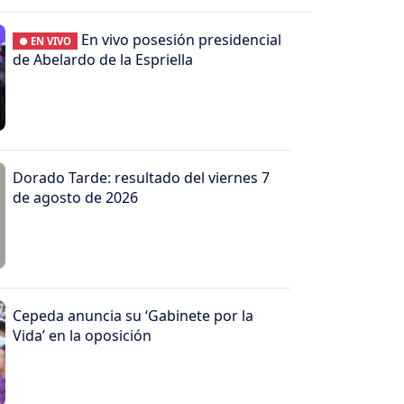
En vivo posesión presidencial
● EN VIVO
de Abelardo de la Espriella
Dorado Tarde: resultado del viernes 7
de agosto de 2026
Cepeda anuncia su ‘Gabinete por la
Vida’ en la oposición