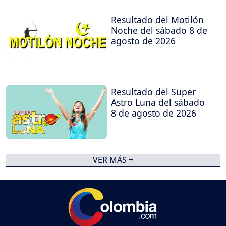
Resultado del Motilón
Noche del sábado 8 de
agosto de 2026
Resultado del Super
Astro Luna del sábado
8 de agosto de 2026
VER MÁS +