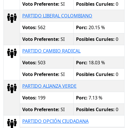
Voto Preferente:
SI
Posibles Curules:
0
PARTIDO LIBERAL COLOMBIANO
Votos:
562
Porc:
20.15 %
Voto Preferente:
SI
Posibles Curules:
0
PARTIDO CAMBIO RADICAL
Votos:
503
Porc:
18.03 %
Voto Preferente:
SI
Posibles Curules:
0
PARTIDO ALIANZA VERDE
Votos:
199
Porc:
7.13 %
Voto Preferente:
SI
Posibles Curules:
0
PARTIDO OPCIÓN CIUDADANA