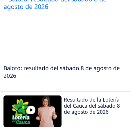
Baloto: resultado del sábado 8 de agosto de
2026
Resultado de la Lotería
del Cauca del sábado 8
de agosto de 2026