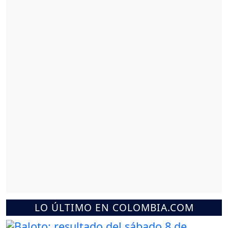
LO ÚLTIMO EN COLOMBIA.COM