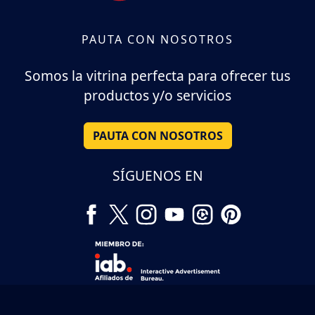
PAUTA CON NOSOTROS
Somos la vitrina perfecta para ofrecer tus
productos y/o servicios
PAUTA CON NOSOTROS
SÍGUENOS EN