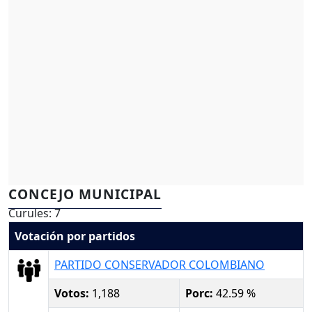
CONCEJO MUNICIPAL
Curules: 7
Votación por partidos
PARTIDO CONSERVADOR COLOMBIANO
Votos:
1,188
Porc:
42.59 %