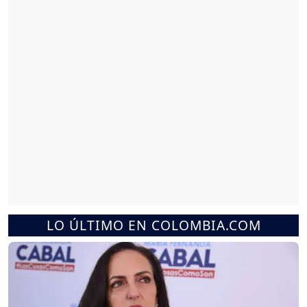
LO ÚLTIMO EN COLOMBIA.COM