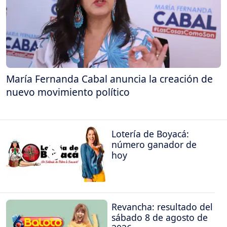
María Fernanda Cabal anuncia la creación de
nuevo movimiento político
Lotería de Boyacá:
número ganador de
hoy
Revancha: resultado del
sábado 8 de agosto de