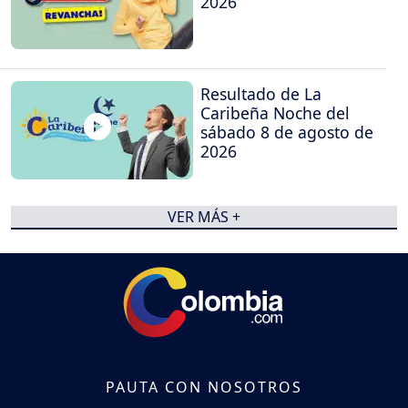
2026
Resultado de La
Caribeña Noche del
sábado 8 de agosto de
2026
VER MÁS +
PAUTA CON NOSOTROS