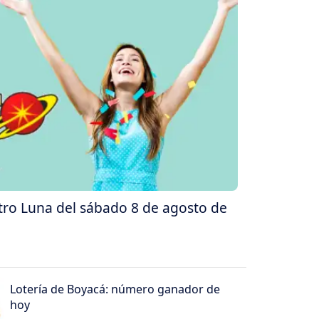
tro Luna del sábado 8 de agosto de
Lotería de Boyacá: número ganador de
hoy