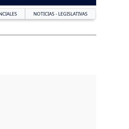
NCIALES
NOTICIAS - LEGISLATIVAS