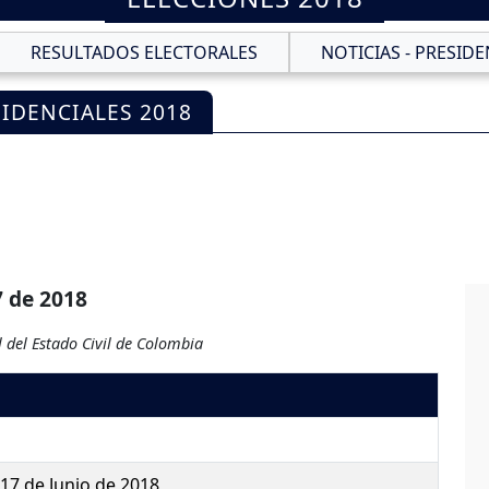
RESULTADOS ELECTORALES
NOTICIAS - PRESIDE
IDENCIALES 2018
7 de 2018
 del Estado Civil de Colombia
17 de Junio de 2018