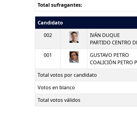
Total sufragantes:
Candidato
002
IVÁN DUQUE
PARTIDO CENTRO 
001
GUSTAVO PETRO
COALICIÓN PETRO 
Total votos por candidato
Votos en blanco
Total votos válidos