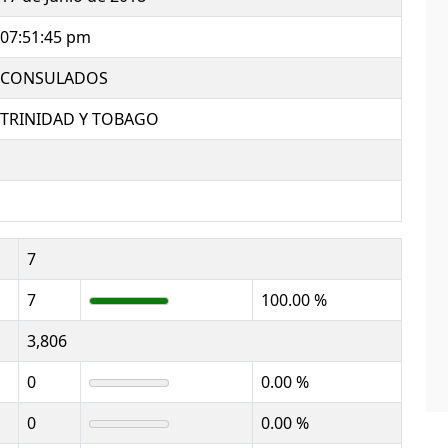
07:51:45 pm
CONSULADOS
TRINIDAD Y TOBAGO
7
7
100.00 %
3,806
0
0.00 %
0
0.00 %