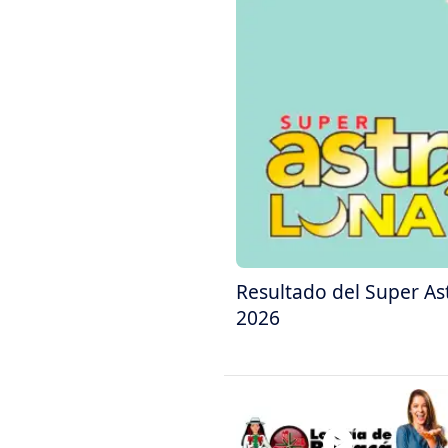
Resultado del Super As
2026