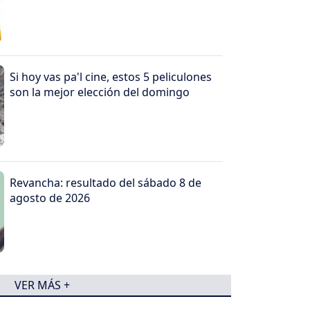
Si hoy vas pa'l cine, estos 5 peliculones
son la mejor elección del domingo
Revancha: resultado del sábado 8 de
agosto de 2026
VER MÁS +