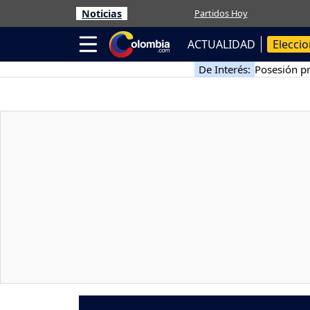
Noticias
Partidos Hoy
ACTUALIDAD
Elecci
De Interés:
Posesión pr