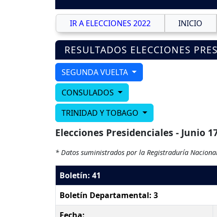
IR A ELECCIONES 2022
INICIO
RESULTADOS ELECCIONES PRES
SEGUNDA VUELTA
CONSULADOS
TRINIDAD Y TOBAGO
Elecciones Presidenciales - Junio 1
* Datos suministrados por la Registraduría Nacional
Boletín: 41
Boletín Departamental: 3
Fecha: