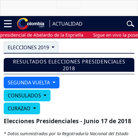
ACTUALIDAD
residencial de Abelardo de la Espriella
Sigue en vivo la posesi
ELECCIONES 2019
RESULTADOS ELECCIONES PRESIDENCIALES
2018
SEGUNDA VUELTA
CONSULADOS
CURAZAO
Elecciones Presidenciales - Junio 17 de 2018
* Datos suministrados por la Registraduría Nacional del Estado