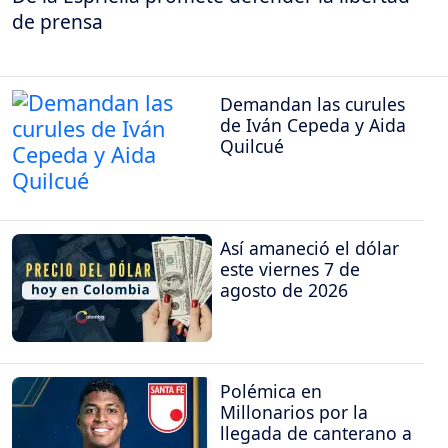
de prensa
Demandan las curules
de Iván Cepeda y Aida
Quilcué
Así amaneció el dólar
este viernes 7 de
agosto de 2026
Polémica en
Millonarios por la
llegada de canterano a