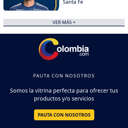
Santa Fe
VER MÁS +
PAUTA CON NOSOTROS
Somos la vitrina perfecta para ofrecer tus
productos y/o servicios
PAUTA CON NOSOTROS