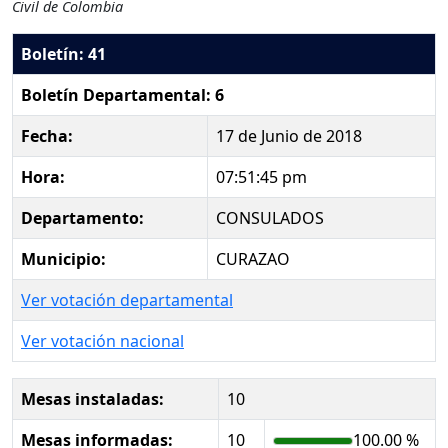
Civil de Colombia
Boletín: 41
Boletín Departamental: 6
Fecha:
17 de Junio de 2018
Hora:
07:51:45 pm
Departamento:
CONSULADOS
Municipio:
CURAZAO
Ver votación departamental
Ver votación nacional
Mesas instaladas:
10
Mesas informadas:
10
100.00 %