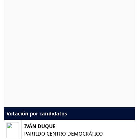
Votación por candidatos
IVÁN DUQUE
PARTIDO CENTRO DEMOCRÁTICO