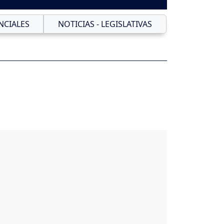
NCIALES
NOTICIAS - LEGISLATIVAS