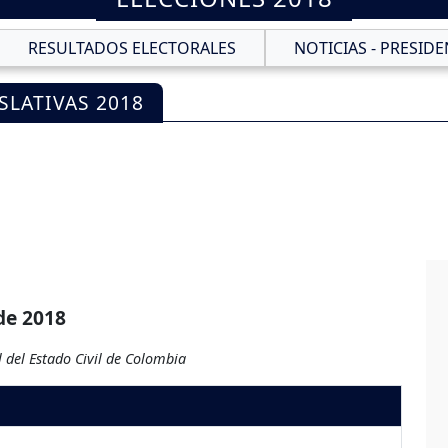
RESULTADOS ELECTORALES
NOTICIAS - PRESIDE
SLATIVAS 2018
de 2018
 del Estado Civil de Colombia