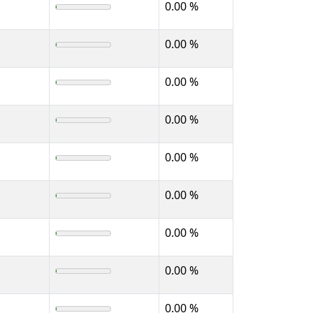
0.00 %
0.00 %
0.00 %
0.00 %
0.00 %
0.00 %
0.00 %
0.00 %
0.00 %