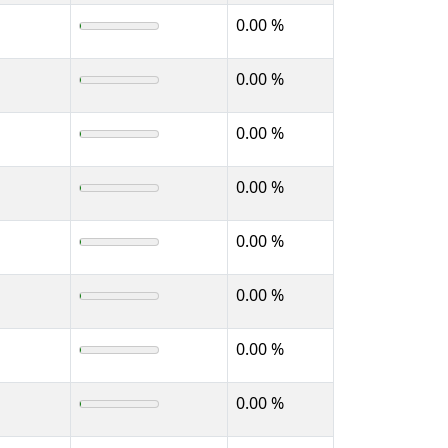
0.00 %
0.00 %
0.00 %
0.00 %
0.00 %
0.00 %
0.00 %
0.00 %