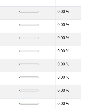
0.00 %
0.00 %
0.00 %
0.00 %
0.00 %
0.00 %
0.00 %
0.00 %