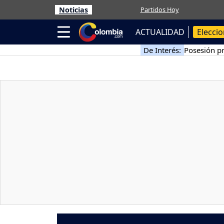
Noticias
Partidos Hoy
ACTUALIDAD
Elecci
De Interés:
Posesión pr