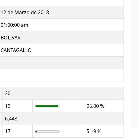
12 de Marzo de 2018
01:00:00 am
BOLIVAR
CANTAGALLO
20
19
95.00 %
6,448
171
5.19 %