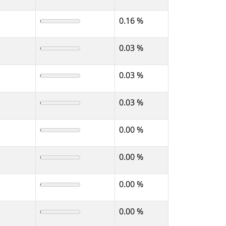
0.16 %
0.03 %
0.03 %
0.03 %
0.00 %
0.00 %
0.00 %
0.00 %