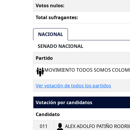
Votos nulos:
Total sufragantes:
NACIONAL
SENADO NACIONAL
Partido
MOVIMIENTO TODOS SOMOS COLOMBI
Ver votación de todos los partidos
Votación por candidatos
Candidato
011
ALEX ADOLFO PATIÑO RODRI