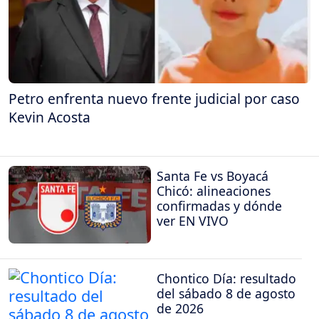
Petro enfrenta nuevo frente judicial por caso
Kevin Acosta
Santa Fe vs Boyacá
Chicó: alineaciones
confirmadas y dónde
ver EN VIVO
Chontico Día: resultado
del sábado 8 de agosto
de 2026