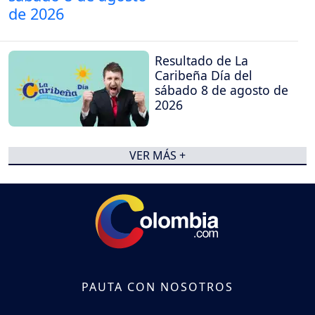
Resultado de La
Caribeña Día del
sábado 8 de agosto de
2026
VER MÁS +
PAUTA CON NOSOTROS