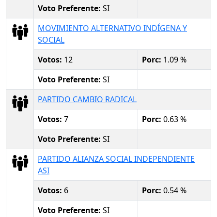
Voto Preferente:
SI
MOVIMIENTO ALTERNATIVO INDÍGENA Y
SOCIAL
Votos:
12
Porc:
1.09 %
Voto Preferente:
SI
PARTIDO CAMBIO RADICAL
Votos:
7
Porc:
0.63 %
Voto Preferente:
SI
PARTIDO ALIANZA SOCIAL INDEPENDIENTE
ASI
Votos:
6
Porc:
0.54 %
Voto Preferente:
SI