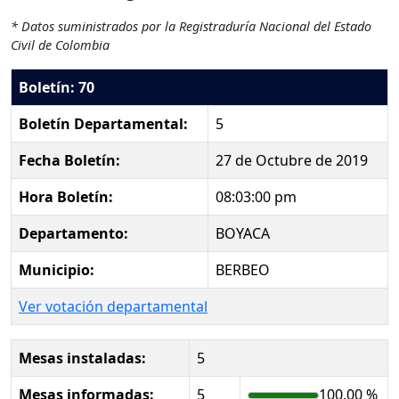
* Datos suministrados por la Registraduría Nacional del Estado
Civil de Colombia
Boletín: 70
Boletín Departamental:
5
Fecha Boletín:
27 de Octubre de 2019
Hora Boletín:
08:03:00 pm
Departamento:
BOYACA
Municipio:
BERBEO
Ver votación departamental
Mesas instaladas:
5
Mesas informadas:
5
100.00 %