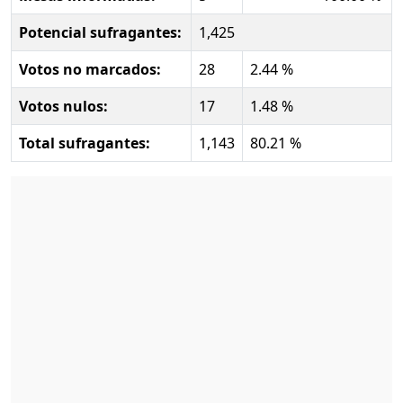
Potencial sufragantes:
1,425
Votos no marcados:
28
2.44 %
Votos nulos:
17
1.48 %
Total sufragantes:
1,143
80.21 %