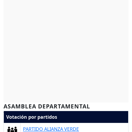
ASAMBLEA DEPARTAMENTAL
Votación por partidos
PARTIDO ALIANZA VERDE