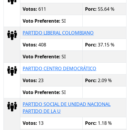
Votos:
611
Porc:
55.64 %
Voto Preferente:
SI
PARTIDO LIBERAL COLOMBIANO
Votos:
408
Porc:
37.15 %
Voto Preferente:
SI
PARTIDO CENTRO DEMOCRÁTICO
Votos:
23
Porc:
2.09 %
Voto Preferente:
SI
PARTIDO SOCIAL DE UNIDAD NACIONAL
PARTIDO DE LA U
Votos:
13
Porc:
1.18 %