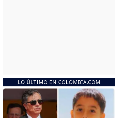
LO ÚLTIMO EN COLOMBIA.COM