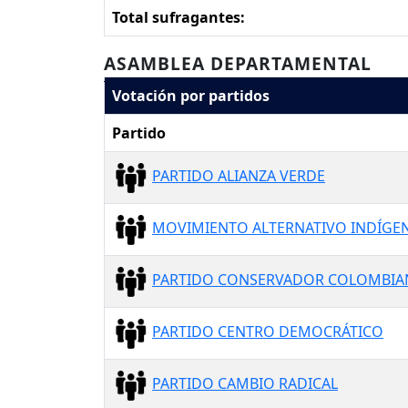
Total sufragantes:
ASAMBLEA DEPARTAMENTAL
Votación por partidos
Partido
PARTIDO ALIANZA VERDE
MOVIMIENTO ALTERNATIVO INDÍGEN
PARTIDO CONSERVADOR COLOMBI
PARTIDO CENTRO DEMOCRÁTICO
PARTIDO CAMBIO RADICAL