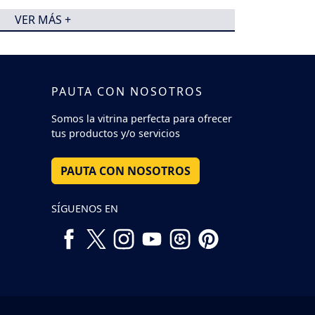
VER MÁS +
PAUTA CON NOSOTROS
Somos la vitrina perfecta para ofrecer
tus productos y/o servicios
PAUTA CON NOSOTROS
SÍGUENOS EN