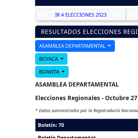
IR A ELECCIONES 2023
RESULTADOS ELECCIONES REG
ASAMBLEA DEPARTAMENTAL
BOYACA
BOAVITA
ASAMBLEA DEPARTAMENTAL
Elecciones Regionales - Octubre 27
* Datos suministrados por la Registraduría Nacional
Boletín: 70
Boletín Departamental: