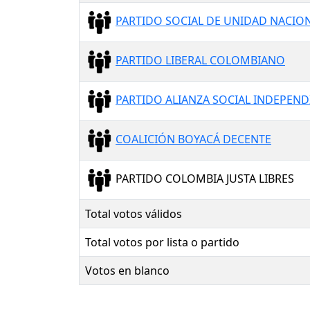
PARTIDO SOCIAL DE UNIDAD NACION
PARTIDO LIBERAL COLOMBIANO
PARTIDO ALIANZA SOCIAL INDEPEND
COALICIÓN BOYACÁ DECENTE
PARTIDO COLOMBIA JUSTA LIBRES
Total votos válidos
Total votos por lista o partido
Votos en blanco