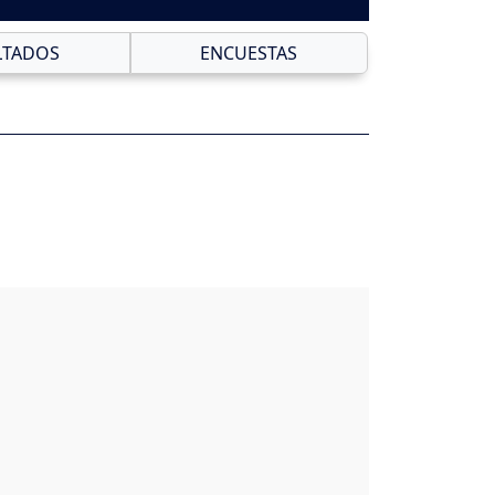
LTADOS
ENCUESTAS