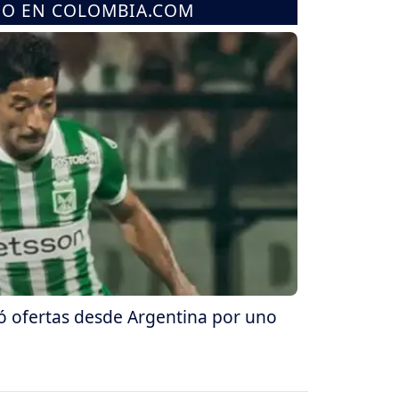
MO EN COLOMBIA.COM
ió ofertas desde Argentina por uno