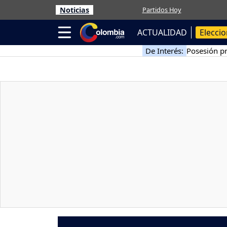
Noticias
Partidos Hoy
ACTUALIDAD
Elecci
De Interés:
Posesión pr