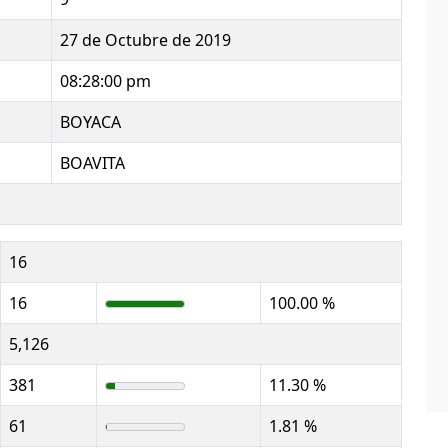
27 de Octubre de 2019
08:28:00 pm
BOYACA
BOAVITA
16
16
100.00 %
5,126
381
11.30 %
61
1.81 %