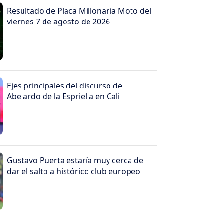
Resultado de Placa Millonaria Moto del
viernes 7 de agosto de 2026
Ejes principales del discurso de
Abelardo de la Espriella en Cali
Gustavo Puerta estaría muy cerca de
dar el salto a histórico club europeo