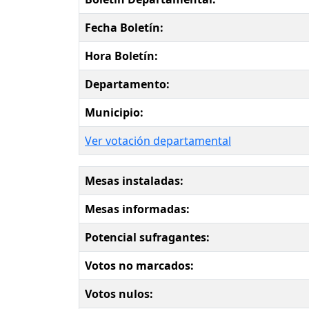
Fecha Boletín:
Hora Boletín:
Departamento:
Municipio:
Ver votación departamental
Mesas instaladas:
Mesas informadas:
Potencial sufragantes:
Votos no marcados:
Votos nulos: