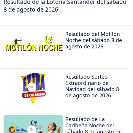
Resultado de la Lotería Santander del sábado
8 de agosto de 2026
Resultado del Motilón
Noche del sábado 8 de
agosto de 2026
Resultado Sorteo
Extraordinario de
Navidad del sábado 8
de agosto de 2026
Resultado de La
Caribeña Noche del
sábado 8 de agosto de