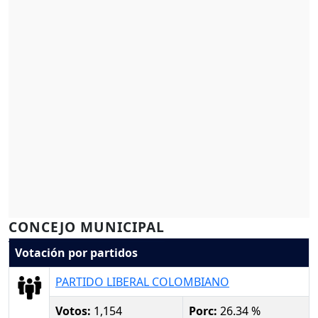
CONCEJO MUNICIPAL
Votación por partidos
PARTIDO LIBERAL COLOMBIANO
Votos:
1,154
Porc:
26.34 %