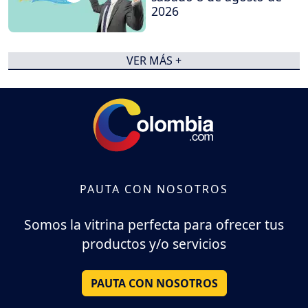
2026
VER MÁS +
PAUTA CON NOSOTROS
Somos la vitrina perfecta para ofrecer tus
productos y/o servicios
PAUTA CON NOSOTROS