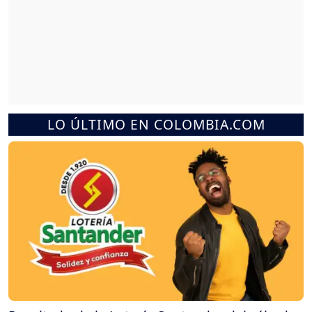
LO ÚLTIMO EN COLOMBIA.COM