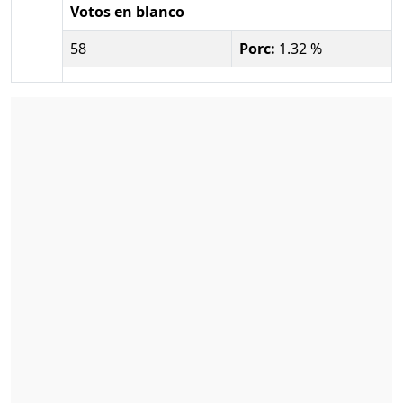
Votos en blanco
58
Porc:
1.32 %