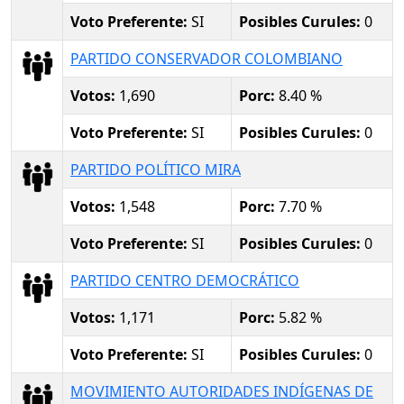
Voto Preferente:
SI
Posibles Curules:
0
PARTIDO CONSERVADOR COLOMBIANO
Votos:
1,690
Porc:
8.40 %
Voto Preferente:
SI
Posibles Curules:
0
PARTIDO POLÍTICO MIRA
Votos:
1,548
Porc:
7.70 %
Voto Preferente:
SI
Posibles Curules:
0
PARTIDO CENTRO DEMOCRÁTICO
Votos:
1,171
Porc:
5.82 %
Voto Preferente:
SI
Posibles Curules:
0
MOVIMIENTO AUTORIDADES INDÍGENAS DE