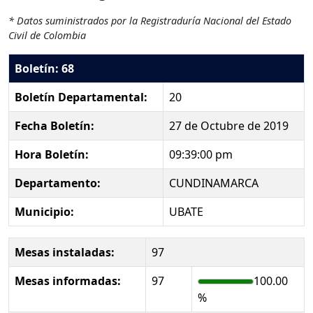
* Datos suministrados por la Registraduría Nacional del Estado
Civil de Colombia
Boletín: 68
Boletín Departamental:
20
Fecha Boletín:
27 de Octubre de 2019
Hora Boletín:
09:39:00 pm
Departamento:
CUNDINAMARCA
Municipio:
UBATE
Mesas instaladas:
97
Mesas informadas:
97
100.00
%