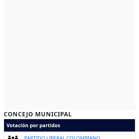
CONCEJO MUNICIPAL
Votación por partidos
PARTIDO LIBERAL COLOMBIANO