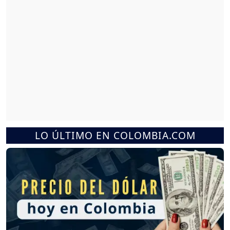
LO ÚLTIMO EN COLOMBIA.COM