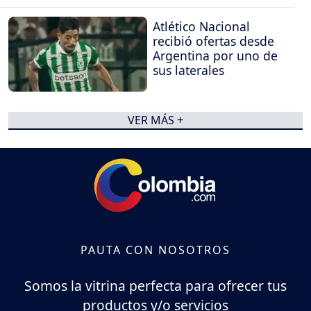
Atlético Nacional
recibió ofertas desde
Argentina por uno de
sus laterales
VER MÁS +
PAUTA CON NOSOTROS
Somos la vitrina perfecta para ofrecer tus
productos y/o servicios