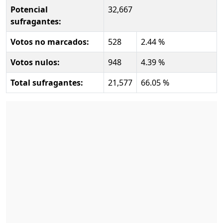
Potencial
32,667
sufragantes:
Votos no marcados:
528
2.44 %
Votos nulos:
948
4.39 %
Total sufragantes:
21,577
66.05 %