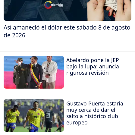
Así amaneció el dólar este sábado 8 de agosto
de 2026
Abelardo pone la JEP
bajo la lupa: anuncia
rigurosa revisión
Gustavo Puerta estaría
muy cerca de dar el
salto a histórico club
europeo