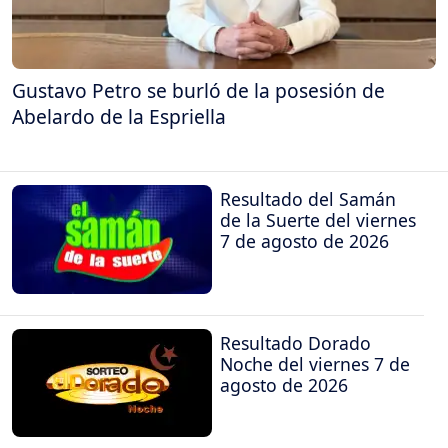
Gustavo Petro se burló de la posesión de
Abelardo de la Espriella
Resultado del Samán
de la Suerte del viernes
7 de agosto de 2026
Resultado Dorado
Noche del viernes 7 de
agosto de 2026