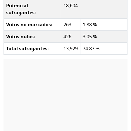
Potencial
18,604
sufragantes:
Votos no marcados:
263
1.88 %
Votos nulos:
426
3.05 %
Total sufragantes:
13,929
74.87 %