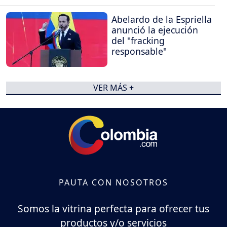
Abelardo de la Espriella
anunció la ejecución
del "fracking
responsable"
VER MÁS +
PAUTA CON NOSOTROS
Somos la vitrina perfecta para ofrecer tus
productos y/o servicios