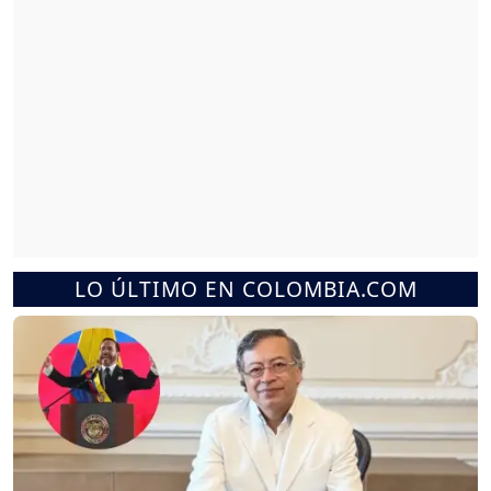
LO ÚLTIMO EN COLOMBIA.COM