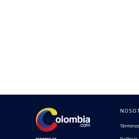
NOSO
Términos
Políticas