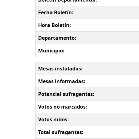
Fecha Boletín:
Hora Boletín:
Departamento:
Municipio:
Mesas instaladas:
Mesas informadas:
Potencial sufragantes:
Votos no marcados:
Votos nulos:
Total sufragantes: