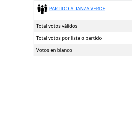
PARTIDO ALIANZA VERDE
Total votos válidos
Total votos por lista o partido
Votos en blanco