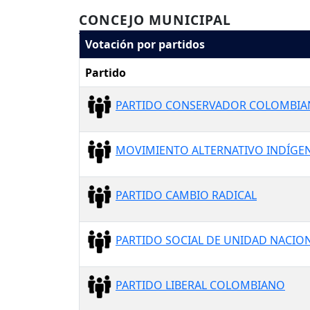
CONCEJO MUNICIPAL
Votación por partidos
Partido
PARTIDO CONSERVADOR COLOMBI
MOVIMIENTO ALTERNATIVO INDÍGEN
PARTIDO CAMBIO RADICAL
PARTIDO SOCIAL DE UNIDAD NACION
PARTIDO LIBERAL COLOMBIANO