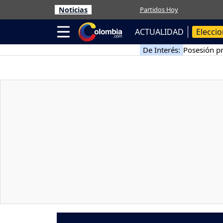
Noticias
Partidos Hoy
ACTUALIDAD
Elecci
De Interés:
Posesión pr