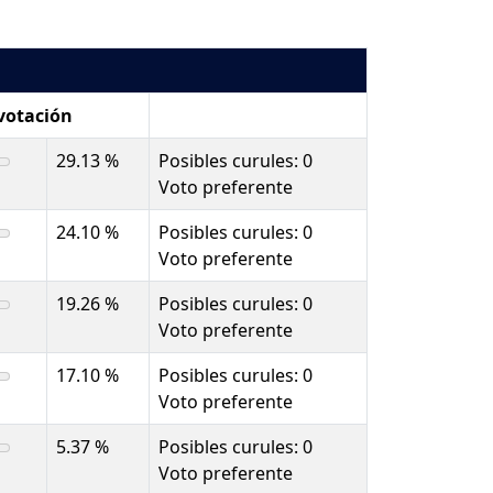
 votación
29.13 %
Posibles curules: 0
Voto preferente
24.10 %
Posibles curules: 0
Voto preferente
19.26 %
Posibles curules: 0
Voto preferente
17.10 %
Posibles curules: 0
Voto preferente
5.37 %
Posibles curules: 0
Voto preferente