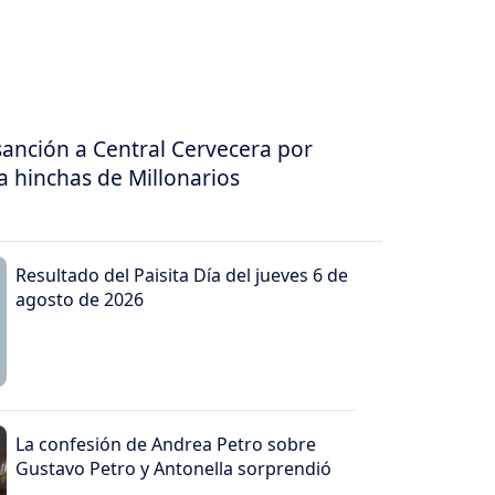
sanción a Central Cervecera por
a hinchas de Millonarios
Resultado del Paisita Día del jueves 6 de
agosto de 2026
La confesión de Andrea Petro sobre
Gustavo Petro y Antonella sorprendió