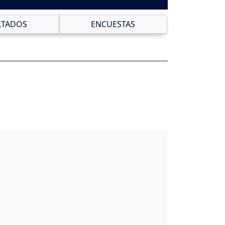
LTADOS
ENCUESTAS