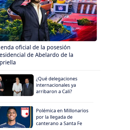
enda oficial de la posesión
esidencial de Abelardo de la
priella
¿Qué delegaciones
internacionales ya
arribaron a Cali?
Polémica en Millonarios
por la llegada de
canterano a Santa Fe