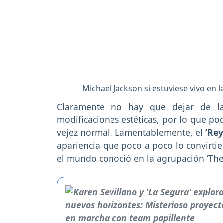
Michael Jackson si estuviese vivo en
Claramente no hay que dejar de la
modificaciones estéticas, por lo que po
vejez normal. Lamentablemente, e
l ‘Re
apariencia que poco a poco lo convirtie
el mundo conoció en la agrupación ‘The 