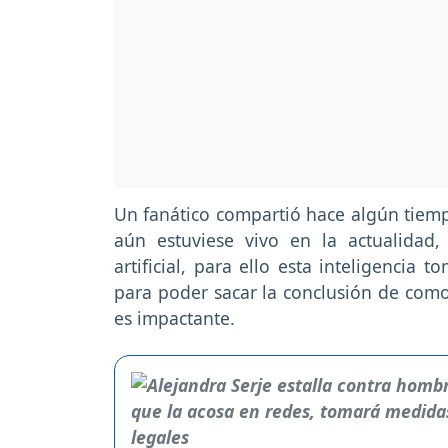
Un fanático compartió hace algún tiemp
aún estuviese vivo en la actualidad,
artificial, para ello esta inteligencia 
para poder sacar la conclusión de como 
es impactante.