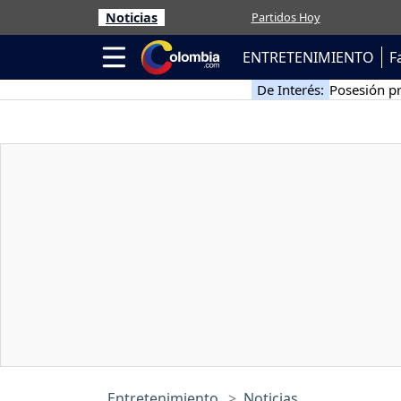
Noticias
Partidos Hoy
ENTRETENIMIENTO
F
De Interés:
Posesión pr
Entretenimiento
Noticias