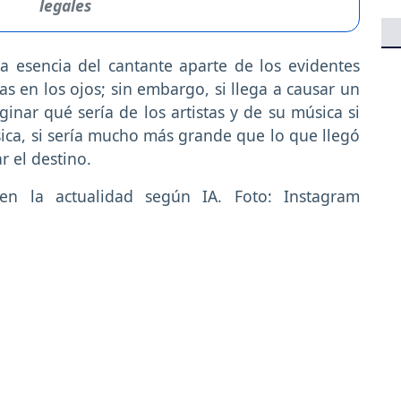
legales
 esencia del cantante aparte de los evidentes
as en los ojos; sin embargo, si llega a causar un
nar qué sería de los artistas y de su música si
úsica, si sería mucho más grande que lo que llegó
r el destino.