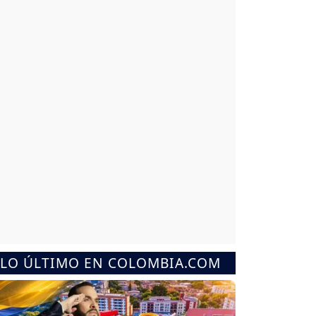
LO ÚLTIMO EN COLOMBIA.COM