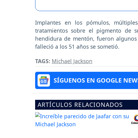
Implantes en los pómulos, múltiples 
tratamientos sobre el pigmento de s
hendidura de mentón, fueron algunos d
falleció a los 51 años se sometió.
TAGS:
Michael Jackson
SÍGUENOS EN GOOGLE NEW
ARTÍCULOS RELACIONADOS