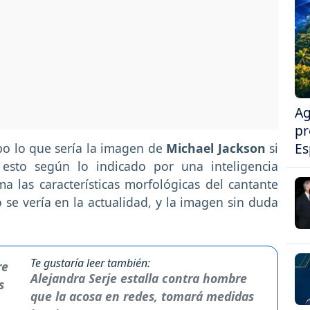
Ag
pr
Es
o lo que sería la imagen de
Michael Jackson
si
 esto según lo indicado por una inteligencia
toma las características morfológicas del cantante
se vería en la actualidad, y la imagen sin duda
Te gustaría leer también:
Alejandra Serje estalla contra hombre
que la acosa en redes, tomará medidas