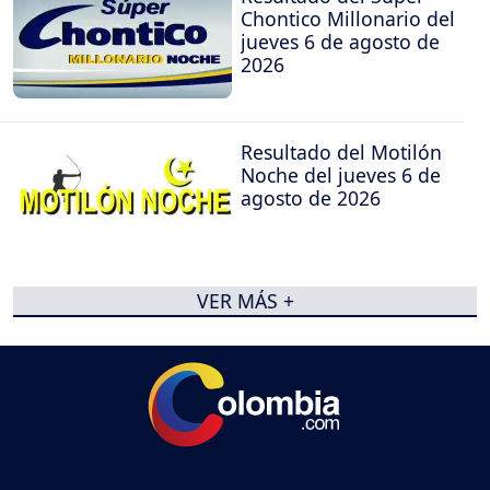
Chontico Millonario del
jueves 6 de agosto de
2026
Resultado del Motilón
Noche del jueves 6 de
agosto de 2026
VER MÁS +