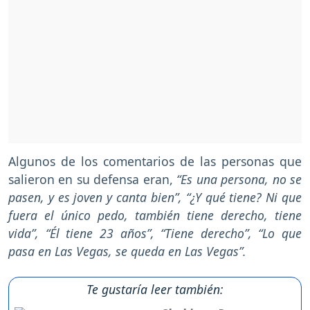
Algunos de los comentarios de las personas que
salieron en su defensa eran,
“Es una persona, no se
pasen, y es joven y canta bien”, “¿Y qué tiene? Ni que
fuera el único pedo, también tiene derecho, tiene
vida”, “Él tiene 23 años”, “Tiene derecho”, “Lo que
pasa en Las Vegas, se queda en Las Vegas”.
Te gustaría leer también: