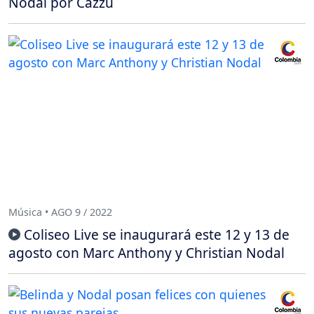
Nodal por Cazzu
Música • AGO 9 / 2022
Coliseo Live se inaugurará este 12 y 13 de
agosto con Marc Anthony y Christian Nodal