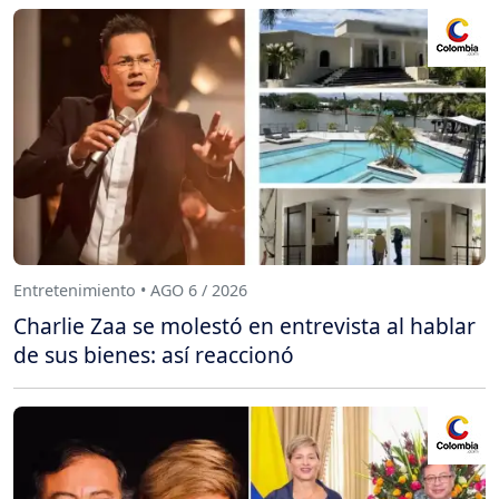
Entretenimiento • AGO 6 / 2026
Charlie Zaa se molestó en entrevista al hablar
de sus bienes: así reaccionó