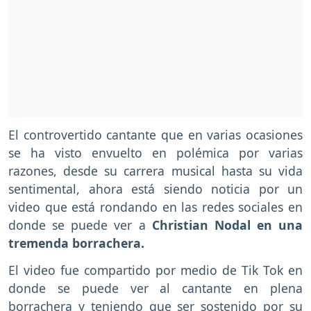
El controvertido cantante que en varias ocasiones
se ha visto envuelto en polémica por varias
razones, desde su carrera musical hasta su vida
sentimental, ahora está siendo noticia por un
video que está rondando en las redes sociales en
donde se puede ver a
Christian Nodal en una
tremenda borrachera.
El video fue compartido por medio de Tik Tok en
donde se puede ver al cantante en plena
borrachera y teniendo que ser sostenido por su