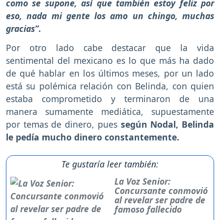
como se supone, así que también estoy feliz por
eso, nada mi gente los amo un chingo, muchas
gracias”.
Por otro lado cabe destacar que la vida
sentimental del mexicano es lo que más ha dado
de qué hablar en los últimos meses, por un lado
está su polémica relación con Belinda, con quien
estaba comprometido y terminaron de una
manera sumamente mediática, supuestamente
por temas de dinero, pues
según Nodal, Belinda
le pedía mucho dinero constantemente.
Te gustaría leer también:
La Voz Senior:
Concursante conmovió
al revelar ser padre de
famoso fallecido