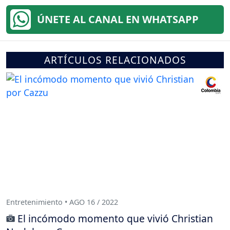
ÚNETE AL CANAL EN WHATSAPP
ARTÍCULOS RELACIONADOS
Entretenimiento • AGO 16 / 2022
El incómodo momento que vivió Christian