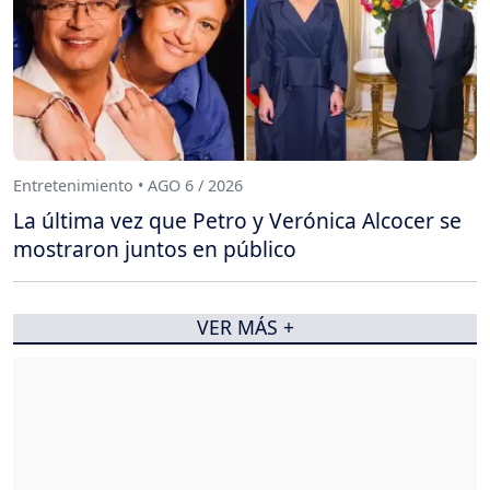
Entretenimiento • AGO 6 / 2026
La última vez que Petro y Verónica Alcocer se
mostraron juntos en público
VER MÁS +