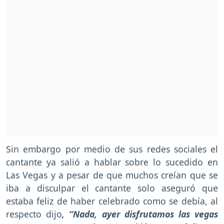
Sin embargo por medio de sus redes sociales el
cantante ya salió a hablar sobre lo sucedido en
Las Vegas y a pesar de que muchos creían que se
iba a disculpar el cantante solo aseguró que
estaba feliz de haber celebrado como se debía, al
respecto dijo
, “Nada, ayer disfrutamos las vegas