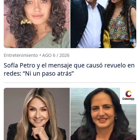
Entretenimiento • AGO 6 / 2026
Sofía Petro y el mensaje que causó revuelo en
redes: “Ni un paso atrás”