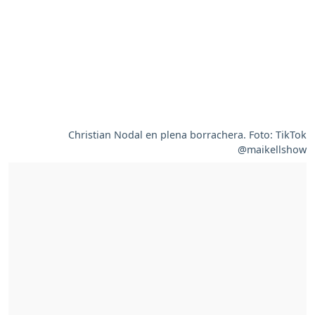
Christian Nodal en plena borrachera. Foto: TikTok
@maikellshow