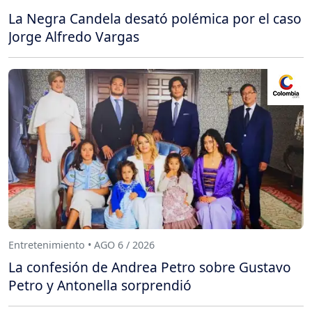
La Negra Candela desató polémica por el caso
Jorge Alfredo Vargas
Entretenimiento • AGO 6 / 2026
La confesión de Andrea Petro sobre Gustavo
Petro y Antonella sorprendió