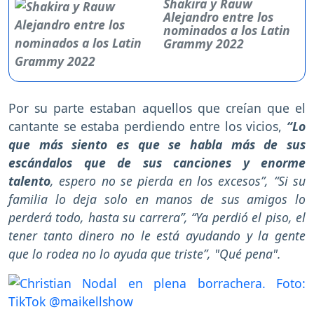
Shakira y Rauw
Alejandro entre los
nominados a los Latin
Grammy 2022
Por su parte estaban aquellos que creían que el
cantante se estaba perdiendo entre los vicios,
“Lo
que más siento es que se habla más de sus
escándalos que de sus canciones y enorme
talento
, espero no se pierda en los excesos”, “Si su
familia lo deja solo en manos de sus amigos lo
perderá todo, hasta su carrera”, “Ya perdió el piso, el
tener tanto dinero no le está ayudando y la gente
que lo rodea no lo ayuda que triste”, "Qué pena".