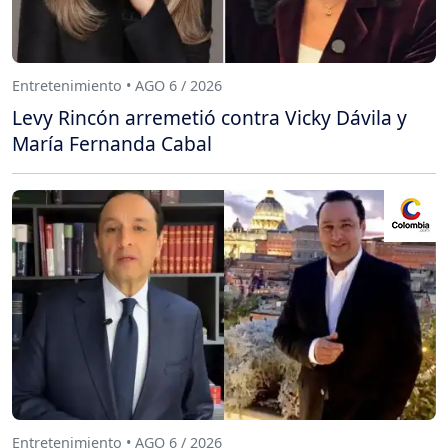
Entretenimiento • AGO 6 / 2026
Levy Rincón arremetió contra Vicky Dávila y
María Fernanda Cabal
Entretenimiento • AGO 6 / 2026