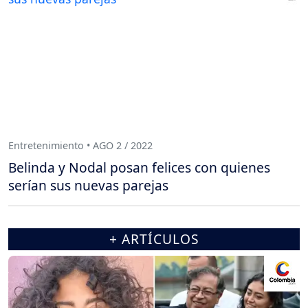
Entretenimiento • AGO 2 / 2022
Belinda y Nodal posan felices con quienes
serían sus nuevas parejas
+ ARTÍCULOS