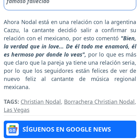
Ahora Nodal está en una relación con la argentina
Cazzu, la cantante decidió salir a confirmar su
relación con el mexicano, por esto comentó
"Bien,
la verdad que in love... De él todo me enamoró, él
es hermoso por donde lo veas",
por lo que es más
que claro que la pareja ya tiene una relación seria,
por lo que los seguidores están felices de ver de
nuevo feliz al cantante de música regional
mexicana.
TAGS:
Christian Nodal
,
Borrachera Christian Nodal
,
Las Vegas
SÍGUENOS EN GOOGLE NEWS