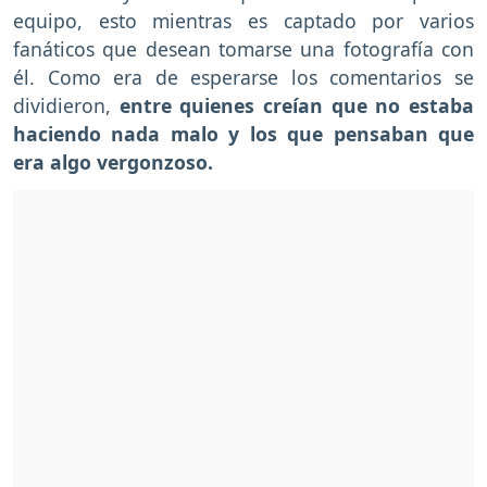
equipo, esto mientras es captado por varios
fanáticos que desean tomarse una fotografía con
él. Como era de esperarse los comentarios se
dividieron,
entre quienes creían que no estaba
haciendo nada malo y los que pensaban que
era algo vergonzoso.