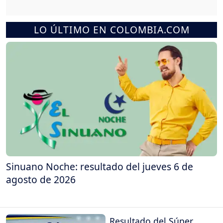
LO ÚLTIMO EN COLOMBIA.COM
Sinuano Noche: resultado del jueves 6 de
agosto de 2026
Resultado del Súper