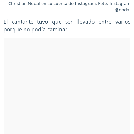
Christian Nodal en su cuenta de Instagram. Foto: Instagram
@nodal
El cantante tuvo que ser llevado entre varios
porque no podía caminar.