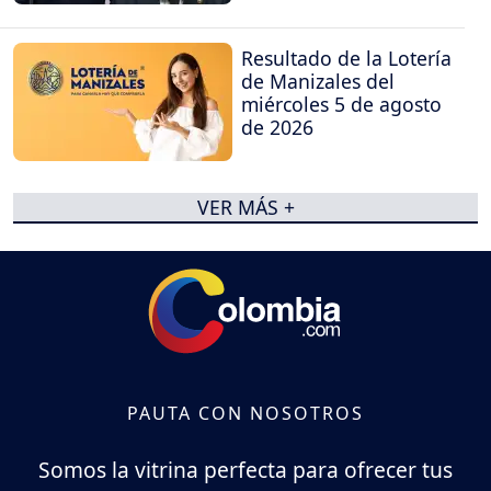
Resultado de la Lotería
de Manizales del
miércoles 5 de agosto
de 2026
VER MÁS +
PAUTA CON NOSOTROS
Somos la vitrina perfecta para ofrecer tus