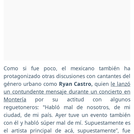
Como si fue poco, el mexicano también ha
protagonizado otras discusiones con cantantes del
género urbano como
Ryan Castro,
quien
le lanzó
un contundente mensaje durante un concierto en
Montería
por su actitud con algunos
reguetoneros: "Habló mal de nosotros, de mi
ciudad, de mi país. Ayer tuve un evento también
con él y habló súper mal de mí. Supuestamente es
el artista principal de acá, supuestamente”, fue