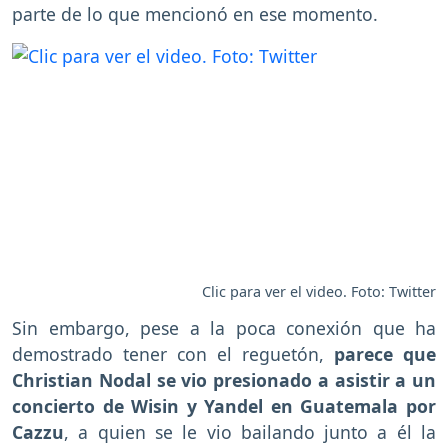
parte de lo que mencionó en ese momento.
Clic para ver el video. Foto: Twitter
Sin embargo, pese a la poca conexión que ha
demostrado tener con el reguetón,
parece que
Christian Nodal se vio presionado a asistir a un
concierto de Wisin y Yandel en Guatemala por
Cazzu
, a quien se le vio bailando junto a él la