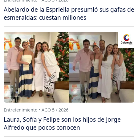
Abelardo de la Espriella presumió sus gafas de
esmeraldas: cuestan millones
Entretenimiento • AGO 5 / 2026
Laura, Sofía y Felipe son los hijos de Jorge
Alfredo que pocos conocen