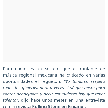
Para nadie es un secreto que el cantante de
música regional mexicana ha criticado en varias
oportunidades el reguetón. “
Yo también respeto
todos los géneros, pero a veces sí sé que hasta para
cantar pendejadas y decir estupideces hay que tener
talento”
, dijo hace unos meses en una entrevista
con la
revista Rolling Stone en Español.