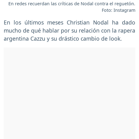
En redes recuerdan las críticas de Nodal contra el reguetón.
Foto: Instagram
En los últimos meses Christian Nodal ha dado
mucho de qué hablar por su relación con la rapera
argentina Cazzu y su drástico cambio de look.