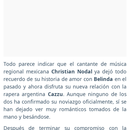
Todo parece indicar que el cantante de música
regional mexicana
Christian Nodal
ya dejó todo
recuerdo de su historia de amor con
Belinda
en el
pasado y ahora disfruta su nueva relación con la
rapera argentina
Cazzu
. Aunque ninguno de los
dos ha confirmado su noviazgo oficialmente, sí se
han dejado ver muy románticos tomados de la
mano y besándose.
Después de terminar su compromiso con la