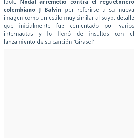
look,
Nodal arremetió contra el reguetonero
colombiano J Balvin
por referirse a su nueva
imagen como un estilo muy similar al suyo, detalle
que inicialmente fue comentado por varios
internautas y
lo llenó de insultos con el
lanzamiento de su canción 'Girasol'
.