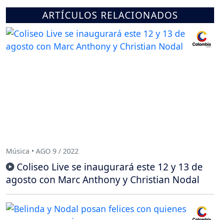
ARTÍCULOS RELACIONADOS
Música • AGO 9 / 2022
Coliseo Live se inaugurará este 12 y 13 de
agosto con Marc Anthony y Christian Nodal