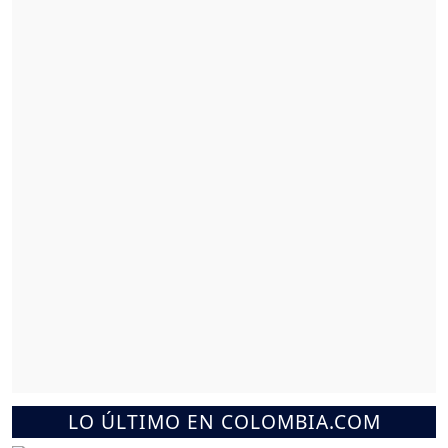
LO ÚLTIMO EN COLOMBIA.COM