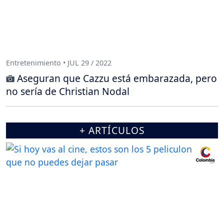
Entretenimiento • JUL 29 / 2022
Aseguran que Cazzu está embarazada, pero
no sería de Christian Nodal
+ ARTÍCULOS