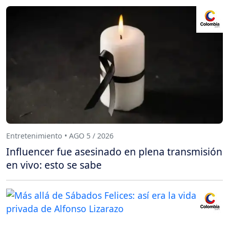
Entretenimiento • AGO 5 / 2026
Influencer fue asesinado en plena transmisión
en vivo: esto se sabe