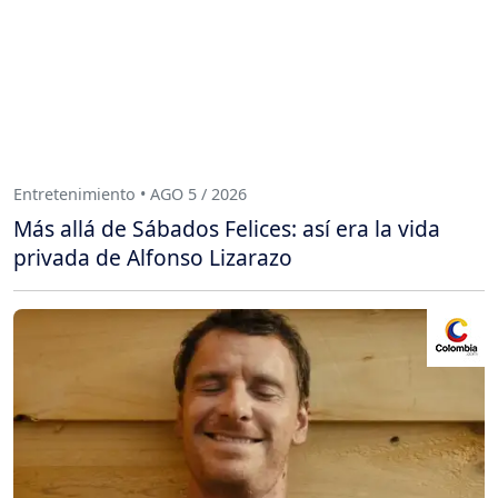
Entretenimiento • AGO 5 / 2026
Más allá de Sábados Felices: así era la vida
privada de Alfonso Lizarazo