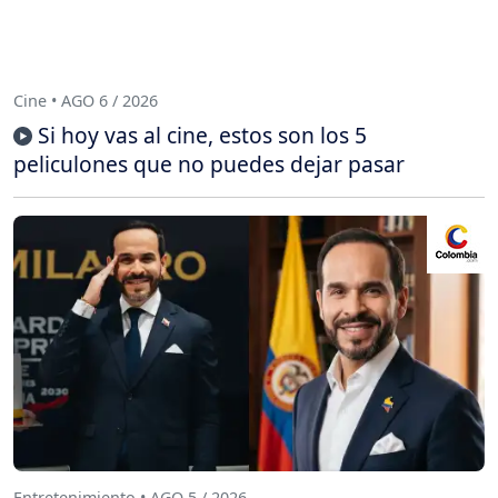
Cine • AGO 6 / 2026
Si hoy vas al cine, estos son los 5
peliculones que no puedes dejar pasar
Entretenimiento • AGO 5 / 2026