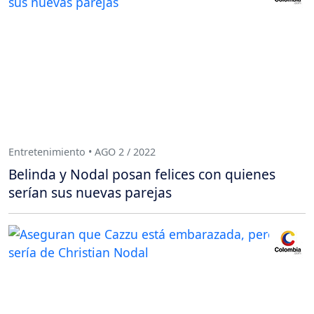
Entretenimiento • AGO 2 / 2022
Belinda y Nodal posan felices con quienes
serían sus nuevas parejas