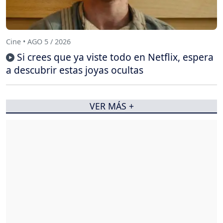
Cine • AGO 5 / 2026
Si crees que ya viste todo en Netflix, espera
a descubrir estas joyas ocultas
VER MÁS +