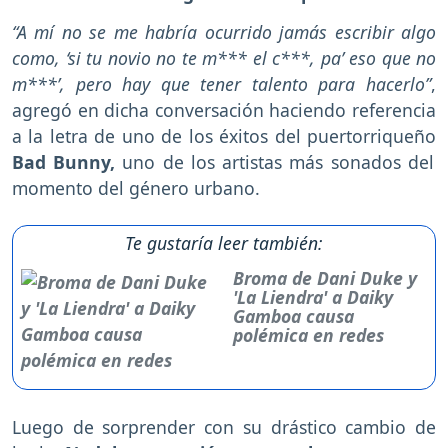
“A mí no se me habría ocurrido jamás escribir algo
como, ‘si tu novio no te m*** el c***, pa’ eso que no
m***’, pero hay que tener talento para hacerlo”
,
agregó en dicha conversación haciendo referencia
a la letra de uno de los éxitos del puertorriqueño
Bad Bunny,
uno de los artistas más sonados del
momento del género urbano.
Te gustaría leer también:
Broma de Dani Duke y
'La Liendra' a Daiky
Gamboa causa
polémica en redes
Luego de sorprender con su drástico cambio de