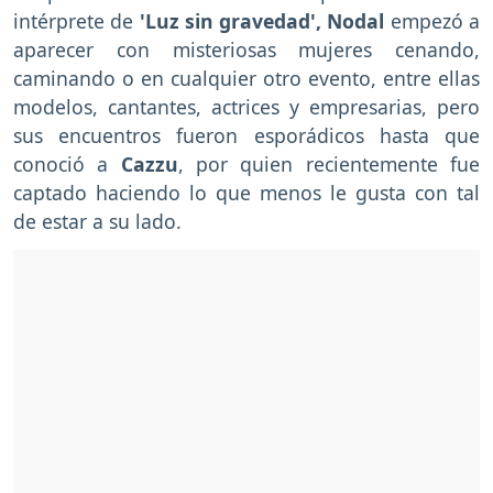
intérprete de
'Luz sin gravedad', Nodal
empezó a
aparecer con misteriosas mujeres cenando,
caminando o en cualquier otro evento, entre ellas
modelos, cantantes, actrices y empresarias, pero
sus encuentros fueron esporádicos hasta que
conoció a
Cazzu
, por quien recientemente fue
captado haciendo lo que menos le gusta con tal
de estar a su lado.