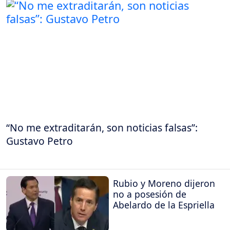
“No me extraditarán, son noticias falsas”:
Gustavo Petro
Rubio y Moreno dijeron
no a posesión de
Abelardo de la Espriella