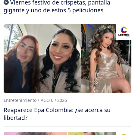
Viernes festivo de crispetas, pantalla
gigante y uno de estos 5 peliculones
Entretenimiento • AGO 6 / 2026
Reaparece Epa Colombia: ¿se acerca su
libertad?