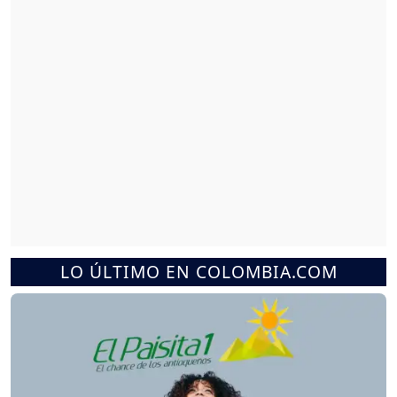
LO ÚLTIMO EN COLOMBIA.COM