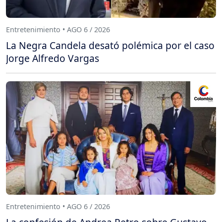
Entretenimiento • AGO 6 / 2026
La Negra Candela desató polémica por el caso
Jorge Alfredo Vargas
Entretenimiento • AGO 6 / 2026