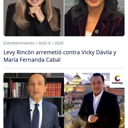
Entretenimiento • AGO 6 / 2026
Levy Rincón arremetió contra Vicky Dávila y
María Fernanda Cabal