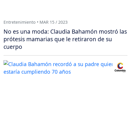
Entretenimiento • MAR 15 / 2023
No es una moda: Claudia Bahamón mostró las
prótesis mamarias que le retiraron de su
cuerpo