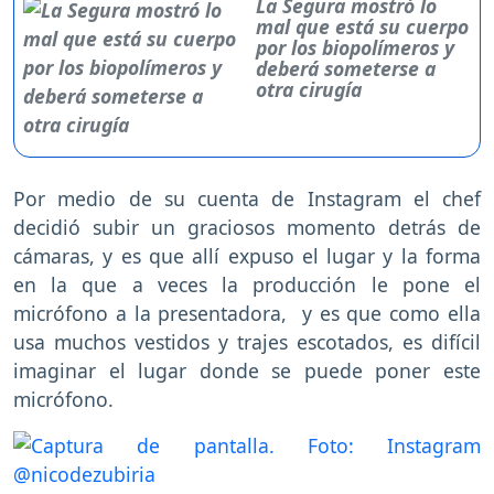
La Segura mostró lo
mal que está su cuerpo
por los biopolímeros y
deberá someterse a
otra cirugía
Por medio de su cuenta de Instagram el chef
decidió subir un graciosos momento detrás de
cámaras, y es que allí expuso el lugar y la forma
en la que a veces la producción le pone el
micrófono a la presentadora, y es que como ella
usa muchos vestidos y trajes escotados, es difícil
imaginar el lugar donde se puede poner este
micrófono.