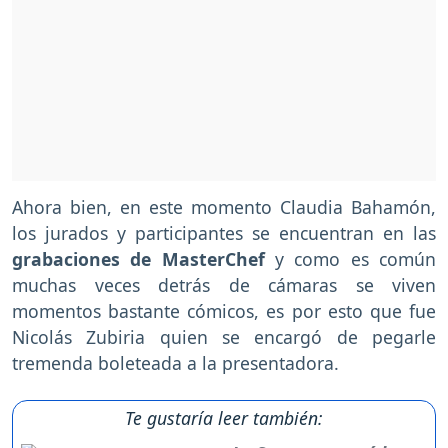
Ahora bien, en este momento Claudia Bahamón,
los jurados y participantes se encuentran en las
grabaciones de MasterChef
y como es común
muchas veces detrás de cámaras se viven
momentos bastante cómicos, es por esto que fue
Nicolás Zubiria quien se encargó de pegarle
tremenda boleteada a la presentadora.
Te gustaría leer también: