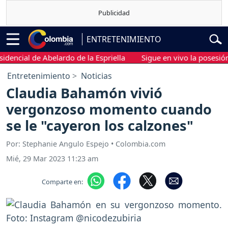
ENTRETENIMIENTO
ial de Abelardo de la Espriella
Sigue en vivo la posesión pres
Entretenimiento
Noticias
Claudia Bahamón vivió
vergonzoso momento cuando
se le "cayeron los calzones"
Por: Stephanie Angulo Espejo • Colombia.com
Mié, 29 Mar 2023 11:23 am
Comparte en: