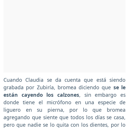
Cuando Claudia se da cuenta que está siendo
grabada por Zubiría, bromea diciendo que
se le
están cayendo los calzones
, sin embargo es
donde tiene el micrófono en una especie de
liguero en su pierna, por lo que bromea
agregando que siente que todos los días se casa,
pero que nadie se lo quita con los dientes, por lo