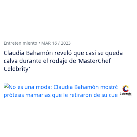
Entretenimiento • MAR 16 / 2023
Claudia Bahamón reveló que casi se queda
calva durante el rodaje de ‘MasterChef
Celebrity'