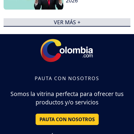
2026
VER MÁS +
PAUTA CON NOSOTROS
Somos la vitrina perfecta para ofrecer tus
productos y/o servicios
PAUTA CON NOSOTROS