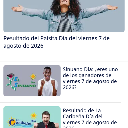
Resultado del Paisita Día del viernes 7 de
agosto de 2026
Sinuano Día: ¿eres uno
de los ganadores del
viernes 7 de agosto de
2026?
Resultado de La
Caribeña Día del
viernes 7 de agosto de