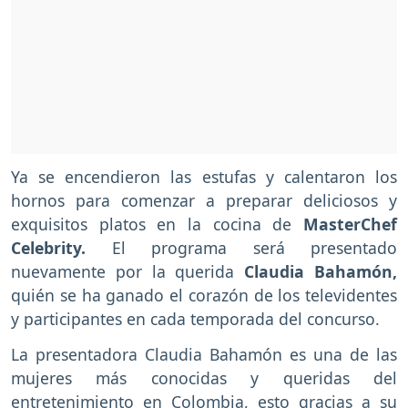
Ya se encendieron las estufas y calentaron los
hornos para comenzar a preparar deliciosos y
exquisitos platos en la cocina de
MasterChef
Celebrity.
El programa será presentado
nuevamente por la querida
Claudia Bahamón,
quién se ha ganado el corazón de los televidentes
y participantes en cada temporada del concurso.
La presentadora Claudia Bahamón es una de las
mujeres más conocidas y queridas del
entretenimiento en Colombia, esto gracias a su