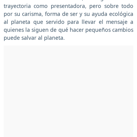
trayectoria como presentadora, pero sobre todo
por su carisma, forma de ser y su ayuda ecológica
al planeta que servido para llevar el mensaje a
quienes la siguen de qué hacer pequeños cambios
puede salvar al planeta.