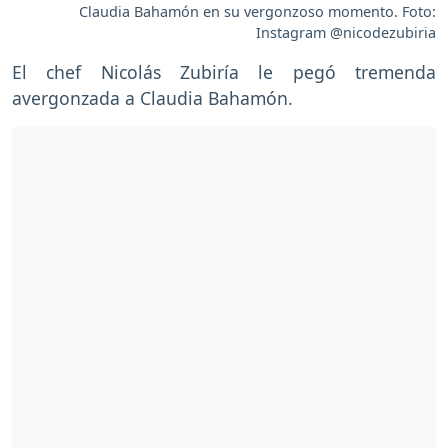
Claudia Bahamón en su vergonzoso momento. Foto:
Instagram @nicodezubiria
El chef Nicolás Zubiría le pegó tremenda
avergonzada a Claudia Bahamón.