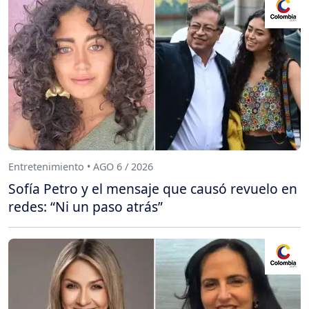
Entretenimiento • AGO 6 / 2026
Sofía Petro y el mensaje que causó revuelo en
redes: “Ni un paso atrás”