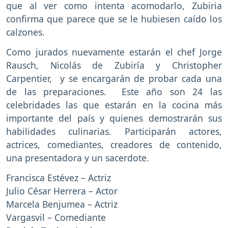
que al ver como intenta acomodarlo, Zubiria
confirma que parece que se le hubiesen caído los
calzones.
Como jurados nuevamente estarán el chef Jorge
Rausch, Nicolás de Zubiría y Christopher
Carpentier, y se encargarán de probar cada una
de las preparaciones. Este año son 24 las
celebridades las que estarán en la cocina más
importante del país y quienes demostrarán sus
habilidades culinarias. Participarán actores,
actrices, comediantes, creadores de contenido,
una presentadora y un sacerdote.
Francisca Estévez – Actriz
Julio César Herrera – Actor
Marcela Benjumea – Actriz
Vargasvil – Comediante