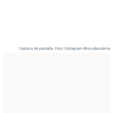
Captura de pantalla. Foto: Instagram @nicodezubiria