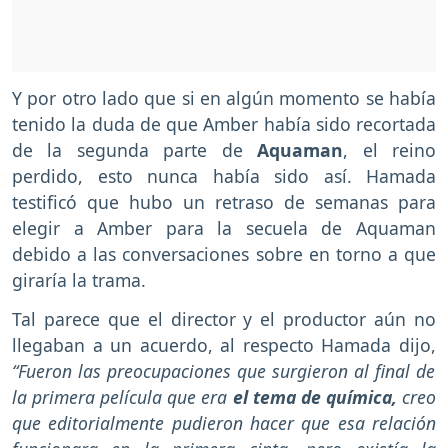
Y por otro lado que si en algún momento se había
tenido la duda de que Amber había sido recortada
de la segunda parte de
Aquaman
, el reino
perdido, esto nunca había sido así. Hamada
testificó que hubo un retraso de semanas para
elegir a Amber para la secuela de Aquaman
debido a las conversaciones sobre en torno a que
giraría la trama.
Tal parece que el director y el productor aún no
llegaban a un acuerdo, al respecto Hamada dijo,
“Fueron las preocupaciones que surgieron al final de
la primera película que era
el tema de química,
creo
que editorialmente pudieron hacer que esa relación