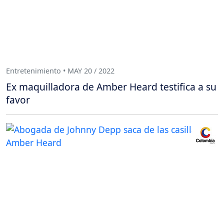
Entretenimiento • MAY 20 / 2022
Ex maquilladora de Amber Heard testifica a su
favor