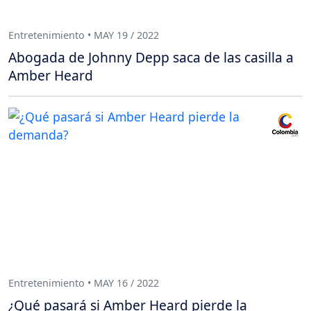
Entretenimiento • MAY 19 / 2022
Abogada de Johnny Depp saca de las casilla a
Amber Heard
Entretenimiento • MAY 16 / 2022
¿Qué pasará si Amber Heard pierde la