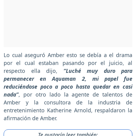
Lo cual aseguró Amber esto se debía a el drama
por el cual estaban pasando por el juicio, al
respecto ella dijo,
“Luché muy duro para
permanecer en Aquaman 2, mi papel fue
reduciéndose poco a poco hasta quedar en casi
nada”
, por otro lado la agente de talentos de
Amber y la consultora de la industria de
entretenimiento Katherine Arnold, respaldaron la
afirmación de Amber.
Te gustaría leer también: