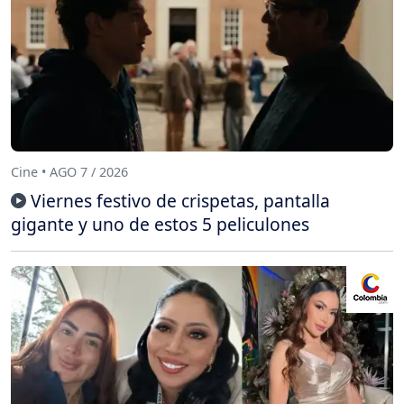
Cine • AGO 7 / 2026
Viernes festivo de crispetas, pantalla
gigante y uno de estos 5 peliculones