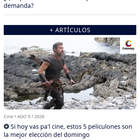
demanda?
+ ARTÍCULOS
Cine • AGO 9 / 2026
Si hoy vas pa'l cine, estos 5 peliculones son
la mejor elección del domingo