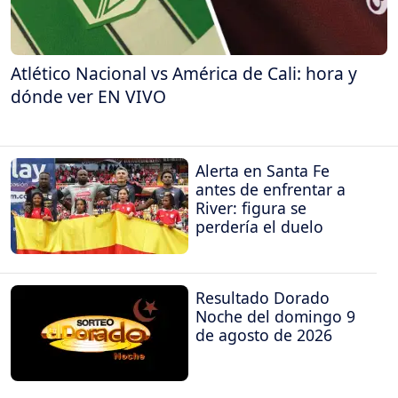
Atlético Nacional vs América de Cali: hora y
dónde ver EN VIVO
Alerta en Santa Fe
antes de enfrentar a
River: figura se
perdería el duelo
Resultado Dorado
Noche del domingo 9
de agosto de 2026