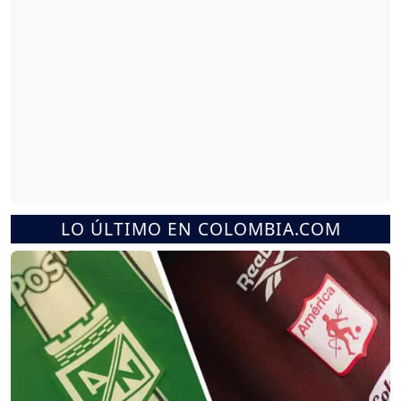
LO ÚLTIMO EN COLOMBIA.COM