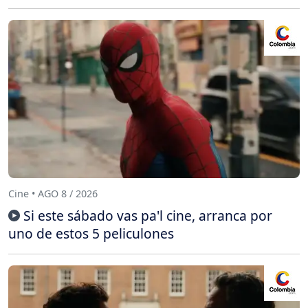
Cine • AGO 8 / 2026
Si este sábado vas pa'l cine, arranca por
uno de estos 5 peliculones