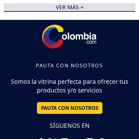
VER MÁS +
PAUTA CON NOSOTROS
Somos la vitrina perfecta para ofrecer tus
productos y/o servicios
PAUTA CON NOSOTROS
SÍGUENOS EN