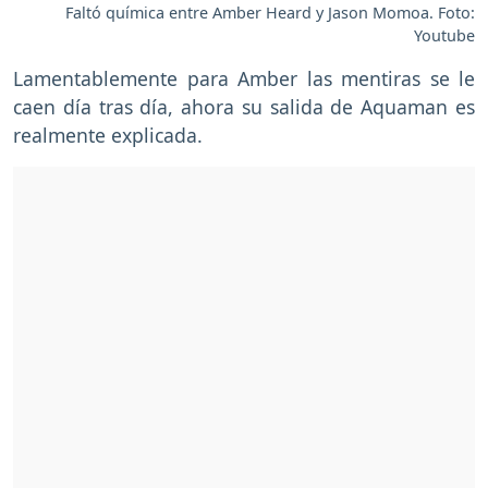
Faltó química entre Amber Heard y Jason Momoa. Foto:
Youtube
Lamentablemente para Amber las mentiras se le
caen día tras día, ahora su salida de Aquaman es
realmente explicada.