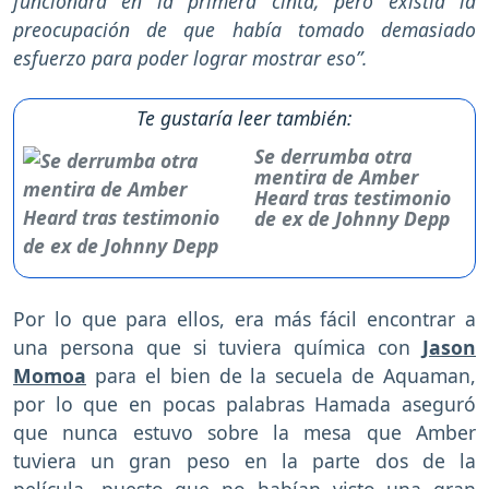
funcionara en la primera cinta, pero existía la
preocupación de que había tomado demasiado
esfuerzo para poder lograr mostrar eso”.
Te gustaría leer también:
Se derrumba otra
mentira de Amber
Heard tras testimonio
de ex de Johnny Depp
Por lo que para ellos, era más fácil encontrar a
una persona que si tuviera química con
Jason
Momoa
para el bien de la secuela de Aquaman,
por lo que en pocas palabras Hamada aseguró
que nunca estuvo sobre la mesa que Amber
tuviera un gran peso en la parte dos de la