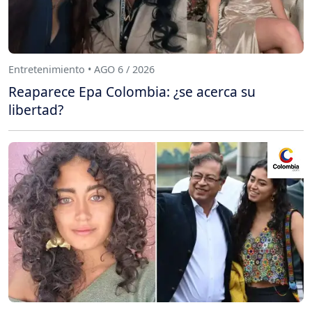
Entretenimiento • AGO 6 / 2026
Reaparece Epa Colombia: ¿se acerca su
libertad?