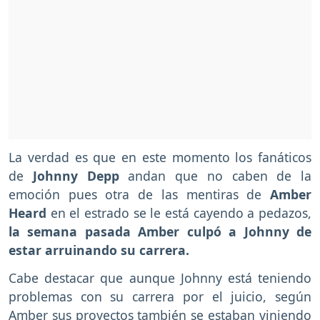
La verdad es que en este momento los fanáticos
de
Johnny Depp
andan que no caben de la
emoción pues otra de las mentiras de
Amber
Heard
en el estrado se le está cayendo a pedazos,
la semana pasada Amber culpó a Johnny de
estar arruinando su carrera.
Cabe destacar que aunque Johnny está teniendo
problemas con su carrera por el juicio, según
Amber sus proyectos también se estaban viniendo