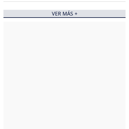
VER MÁS +