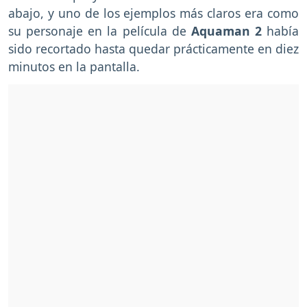
abajo, y uno de los ejemplos más claros era como
su personaje en la película de
Aquaman 2
había
sido recortado hasta quedar prácticamente en diez
minutos en la pantalla.