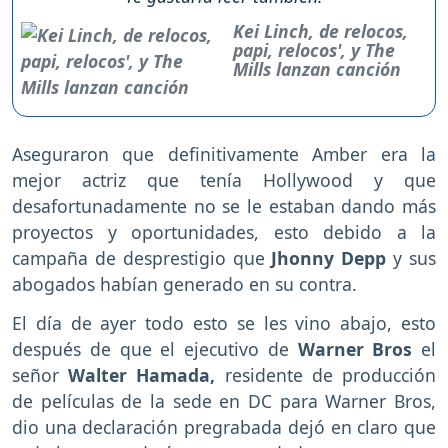
Kei Linch, de relocos,
papi, relocos', y The
Mills lanzan canción
Aseguraron que definitivamente Amber era la
mejor actriz que tenía Hollywood y que
desafortunadamente no se le estaban dando más
proyectos y oportunidades, esto debido a la
campaña de desprestigio que
Jhonny Depp
y sus
abogados habían generado en su contra.
El día de ayer todo esto se les vino abajo, esto
después de que el ejecutivo de
Warner Bros
el
señor
Walter Hamada,
residente de producción
de películas de la sede en DC para Warner Bros,
dio una declaración pregrabada dejó en claro que