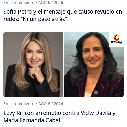
Entretenimiento • AGO 6 / 2026
Sofía Petro y el mensaje que causó revuelo en
redes: “Ni un paso atrás”
Entretenimiento • AGO 6 / 2026
Levy Rincón arremetió contra Vicky Dávila y
María Fernanda Cabal