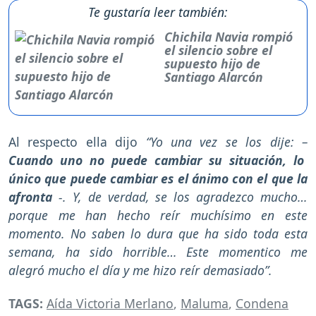
Te gustaría leer también:
Chichila Navia rompió
el silencio sobre el
supuesto hijo de
Santiago Alarcón
Al respecto ella dijo
“Yo una vez se los dije: –
Cuando uno no puede cambiar su situación, lo
único que puede cambiar es el ánimo con el que la
afronta
-. Y, de verdad, se los agradezco mucho…
porque me han hecho reír muchísimo en este
momento. No saben lo dura que ha sido toda esta
semana, ha sido horrible… Este momentico me
alegró mucho el día y me hizo reír demasiado”.
TAGS:
Aída Victoria Merlano
,
Maluma
,
Condena