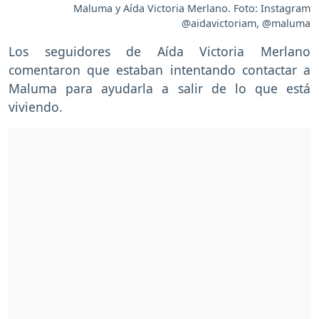
Maluma y Aída Victoria Merlano. Foto: Instagram
@aidavictoriam, @maluma
Los seguidores de Aída Victoria Merlano
comentaron que estaban intentando contactar a
Maluma para ayudarla a salir de lo que está
viviendo.