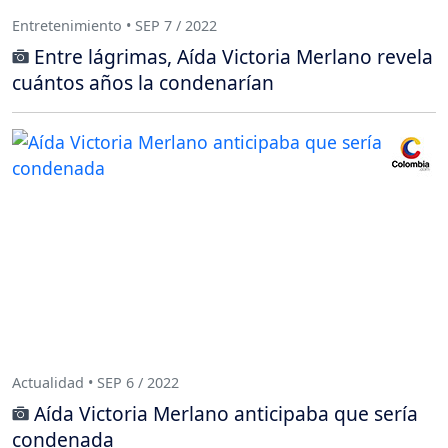
Entretenimiento • SEP 7 / 2022
Entre lágrimas, Aída Victoria Merlano revela
cuántos años la condenarían
Actualidad • SEP 6 / 2022
Aída Victoria Merlano anticipaba que sería
condenada