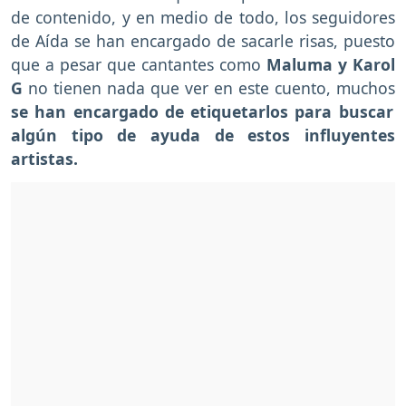
de contenido, y en medio de todo, los seguidores
de Aída se han encargado de sacarle risas, puesto
que a pesar que cantantes como
Maluma y Karol
G
no tienen nada que ver en este cuento, muchos
se han encargado de etiquetarlos para buscar
algún tipo de ayuda de estos influyentes
artistas.