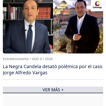
Entretenimiento • AGO 6 / 2026
La Negra Candela desató polémica por el caso
Jorge Alfredo Vargas
VER MÁS +