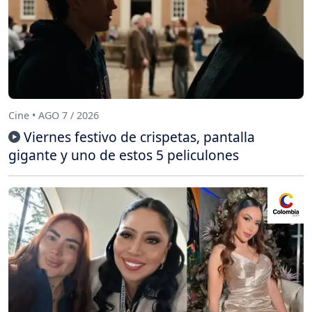
Cine • AGO 7 / 2026
Viernes festivo de crispetas, pantalla
gigante y uno de estos 5 peliculones