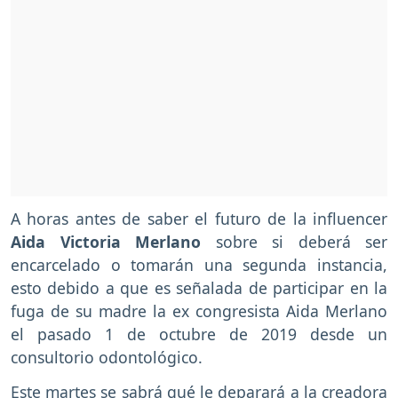
A horas antes de saber el futuro de la influencer
Aida Victoria Merlano
sobre si deberá ser
encarcelado o tomarán una segunda instancia,
esto debido a que es señalada de participar en la
fuga de su madre la ex congresista Aida Merlano
el pasado 1 de octubre de 2019 desde un
consultorio odontológico.
Este martes se sabrá qué le deparará a la creadora