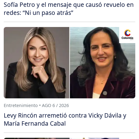
Sofía Petro y el mensaje que causó revuelo en
redes: “Ni un paso atrás”
Entretenimiento • AGO 6 / 2026
Levy Rincón arremetió contra Vicky Dávila y
María Fernanda Cabal