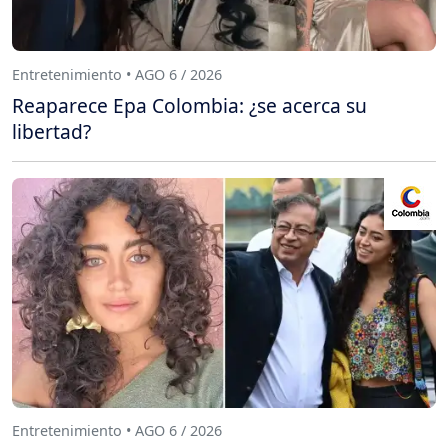
Entretenimiento • AGO 6 / 2026
Reaparece Epa Colombia: ¿se acerca su
libertad?
Entretenimiento • AGO 6 / 2026