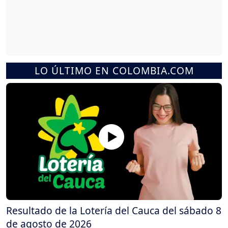
LO ÚLTIMO EN COLOMBIA.COM
Resultado de la Lotería del Cauca del sábado 8
de agosto de 2026