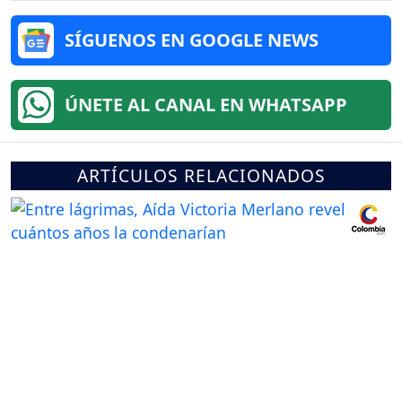
SÍGUENOS EN GOOGLE NEWS
ÚNETE AL CANAL EN WHATSAPP
ARTÍCULOS RELACIONADOS