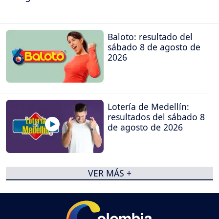
Baloto: resultado del
sábado 8 de agosto de
2026
Lotería de Medellín:
resultados del sábado 8
de agosto de 2026
VER MÁS +