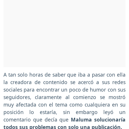
A tan solo horas de saber que iba a pasar con ella
la creadora de contenido se acercó a sus redes
sociales para encontrar un poco de humor con sus
seguidores, claramente al comienzo se mostró
muy afectada con el tema como cualquiera en su
posición lo estaría, sin embargo leyó un
comentario que decía que
Maluma solucionaría
todos sus problemas con solo una publicación.