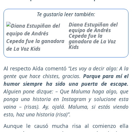
Te gustaría leer también:
Diana Estupiñan del
equipo de Andrés
Cepeda fue la
ganadora de La Voz
Kids
Al respecto Aída comentó
“Les voy a decir algo: A la
gente que hace chistes, gracias.
Porque para mí el
humor siempre ha sido una puerta de escape.
Alguien pone dizque: – Que Maluma haga algo, que
ponga una historia en Instagram y solucione esta
vaina – (risas). Ay, ojalá. Maluma, si estás viendo
esto, haz una historia (risa)”.
Aunque le causó mucha risa al comienzo ella