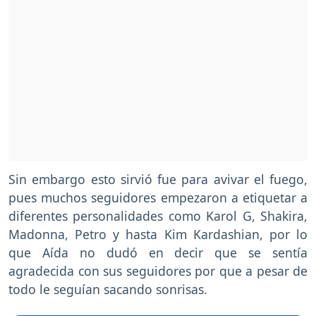
Sin embargo esto sirvió fue para avivar el fuego,
pues muchos seguidores empezaron a etiquetar a
diferentes personalidades como Karol G, Shakira,
Madonna, Petro y hasta Kim Kardashian, por lo
que Aída no dudó en decir que se sentía
agradecida con sus seguidores por que a pesar de
todo le seguían sacando sonrisas.