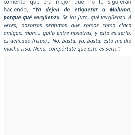
comentó que era mejor que no lo siguieran
haciendo,
“Ya dejen de etiquetar a Maluma,
porque qué vergüenza
. Se los juro, qué vergüenza. A
veces, nosotros sentimos que somos como cinco
amigos, mam… gallo entre nosotros, y esto es serio,
es delicado (risas)… No, basta, ya, basta, esto me dio
mucha risa. Nena, compórtate que esto es serio”.