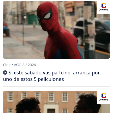
Cine • AGO 8 / 2026
Si este sábado vas pa'l cine, arranca por
uno de estos 5 peliculones