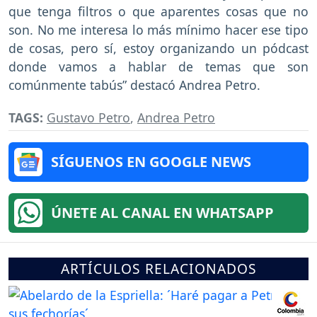
que tenga filtros o que aparentes cosas que no
son. No me interesa lo más mínimo hacer ese tipo
de cosas, pero sí, estoy organizando un pódcast
donde vamos a hablar de temas que son
comúnmente tabús” destacó Andrea Petro.
TAGS:
Gustavo Petro
,
Andrea Petro
SÍGUENOS EN GOOGLE NEWS
ÚNETE AL CANAL EN WHATSAPP
ARTÍCULOS RELACIONADOS