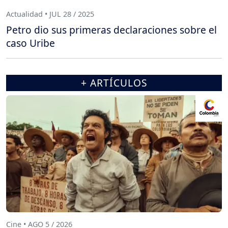
Actualidad • JUL 28 / 2025
Petro dio sus primeras declaraciones sobre el
caso Uribe
+ ARTÍCULOS
Cine • AGO 5 / 2026