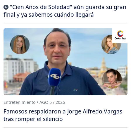
"Cien Años de Soledad" aún guarda su gran
final y ya sabemos cuándo llegará
Entretenimiento • AGO 5 / 2026
Famosos respaldaron a Jorge Alfredo Vargas
tras romper el silencio