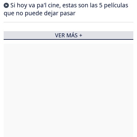
Si hoy va pa'l cine, estas son las 5 películas
que no puede dejar pasar
VER MÁS +