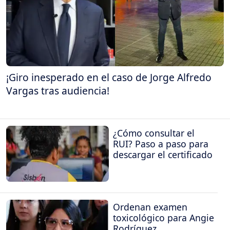
¡Giro inesperado en el caso de Jorge Alfredo
Vargas tras audiencia!
¿Cómo consultar el
RUI? Paso a paso para
descargar el certificado
Ordenan examen
toxicológico para Angie
Rodríguez