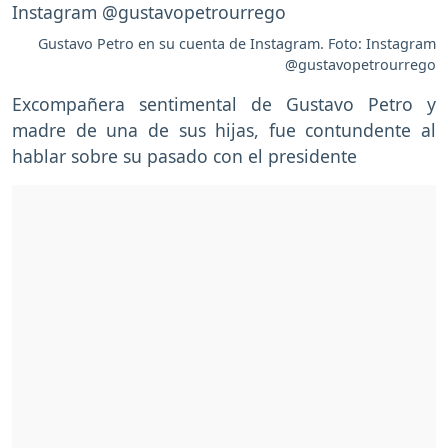
Gustavo Petro en su cuenta de Instagram. Foto: Instagram
@gustavopetrourrego
Excompañera sentimental de Gustavo Petro y
madre de una de sus hijas, fue contundente al
hablar sobre su pasado con el presidente