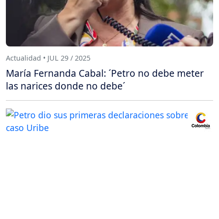
Actualidad • JUL 29 / 2025
María Fernanda Cabal: ´Petro no debe meter
las narices donde no debe´