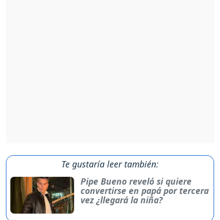
Te gustaría leer también:
Pipe Bueno reveló si quiere
convertirse en papá por tercera
vez ¿llegará la niña?