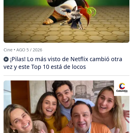
Cine • AGO 5 / 2026
¡Pilas! Lo más visto de Netflix cambió otra
vez y este Top 10 está de locos