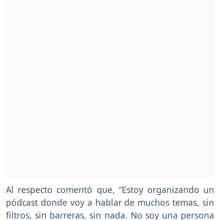
Al respecto comentó que, “Estoy organizando un
pódcast donde voy a hablar de muchos temas, sin
filtros, sin barreras, sin nada. No soy una persona