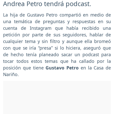
Andrea Petro tendrá podcast.
La hija de Gustavo Petro compartió en medio de
una temática de preguntas y respuestas en su
cuenta de Instagram que había recibido una
petición por parte de sus seguidores, hablar de
cualquier tema y sin filtro y aunque ella bromeó
con que se iría “presa” si lo hiciera, aseguró que
de hecho tenía planeado sacar un podcast para
tocar todos estos temas que ha callado por la
posición que tiene
Gustavo Petro
en la Casa de
Nariño.