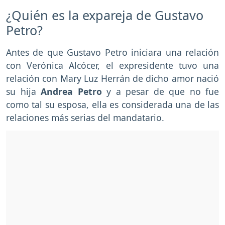
¿Quién es la expareja de Gustavo
Petro?
Antes de que Gustavo Petro iniciara una relación
con Verónica Alcócer, el expresidente tuvo una
relación con Mary Luz Herrán de dicho amor nació
su hija
Andrea Petro
y a pesar de que no fue
como tal su esposa, ella es considerada una de las
relaciones más serias del mandatario.