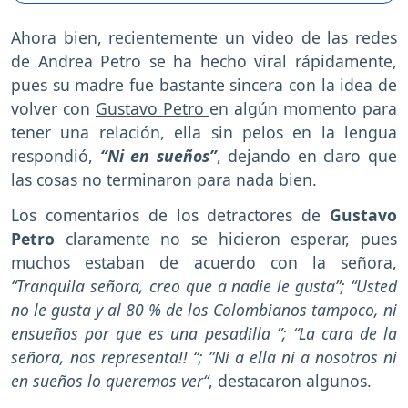
Ahora bien, recientemente un video de las redes
de Andrea Petro se ha hecho viral rápidamente,
pues su madre fue bastante sincera con la idea de
volver con
Gustavo Petro
en algún momento para
tener una relación, ella sin pelos en la lengua
respondió,
“Ni en sueños”
, dejando en claro que
las cosas no terminaron para nada bien.
Los comentarios de los detractores de
Gustavo
Petro
claramente no se hicieron esperar, pues
muchos estaban de acuerdo con la señora,
“Tranquila señora, creo que a nadie le gusta”; “Usted
no le gusta y al 80 % de los Colombianos tampoco, ni
ensueños por que es una pesadilla ”; “La cara de la
señora, nos representa!! “; ”Ni a ella ni a nosotros ni
en sueños lo queremos ver“
, destacaron algunos.