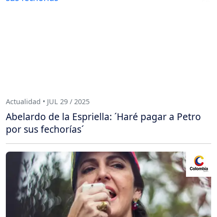
Actualidad • JUL 29 / 2025
Abelardo de la Espriella: ´Haré pagar a Petro
por sus fechorías´