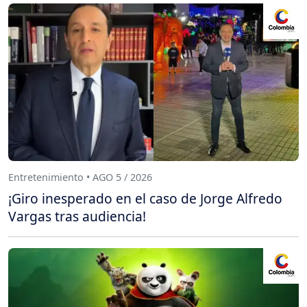
Entretenimiento • AGO 5 / 2026
¡Giro inesperado en el caso de Jorge Alfredo
Vargas tras audiencia!