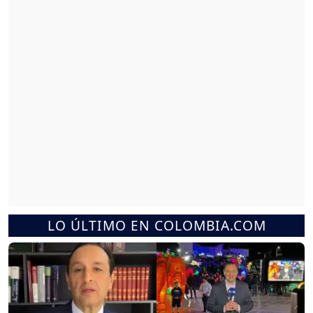
LO ÚLTIMO EN COLOMBIA.COM