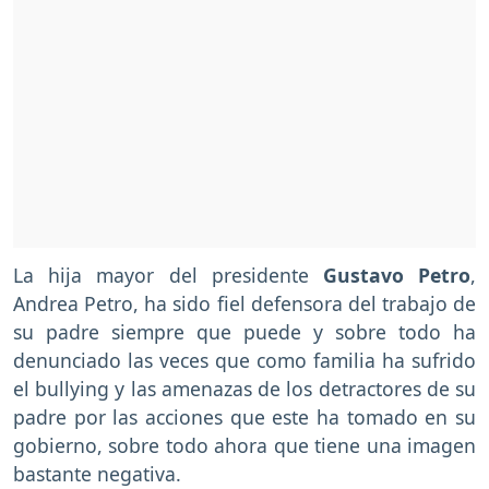
La hija mayor del presidente
Gustavo Petro
,
Andrea Petro, ha sido fiel defensora del trabajo de
su padre siempre que puede y sobre todo ha
denunciado las veces que como familia ha sufrido
el bullying y las amenazas de los detractores de su
padre por las acciones que este ha tomado en su
gobierno, sobre todo ahora que tiene una imagen
bastante negativa.