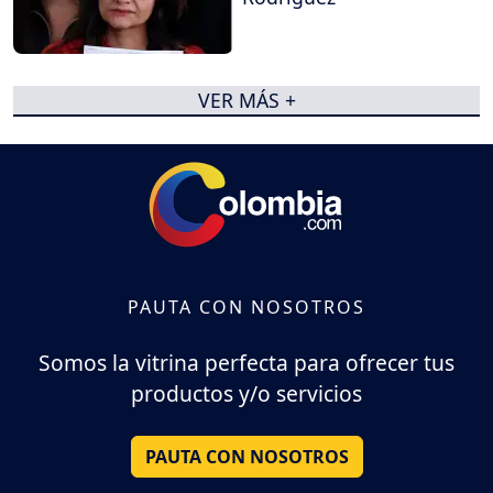
VER MÁS +
PAUTA CON NOSOTROS
Somos la vitrina perfecta para ofrecer tus
productos y/o servicios
PAUTA CON NOSOTROS