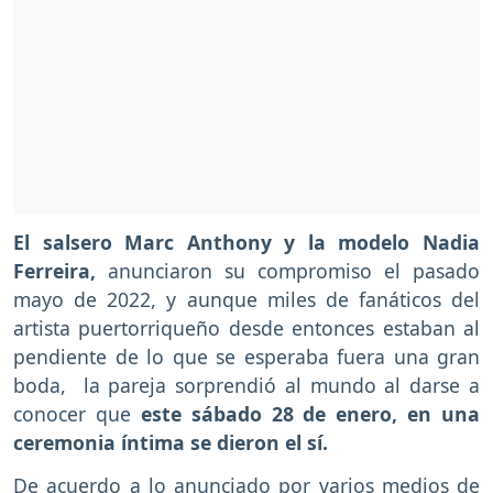
El salsero Marc Anthony y la modelo Nadia
Ferreira,
anunciaron su compromiso el pasado
mayo de 2022, y aunque miles de fanáticos del
artista puertorriqueño desde entonces estaban al
pendiente de lo que se esperaba fuera una gran
boda, la pareja sorprendió al mundo al darse a
conocer que
este sábado 28 de enero, en una
ceremonia íntima se dieron el sí.
De acuerdo a lo anunciado por varios medios de