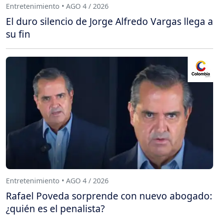
Entretenimiento • AGO 4 / 2026
El duro silencio de Jorge Alfredo Vargas llega a
su fin
Entretenimiento • AGO 4 / 2026
Rafael Poveda sorprende con nuevo abogado:
¿quién es el penalista?