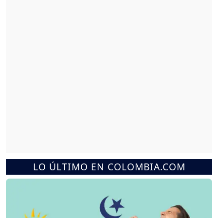
LO ÚLTIMO EN COLOMBIA.COM