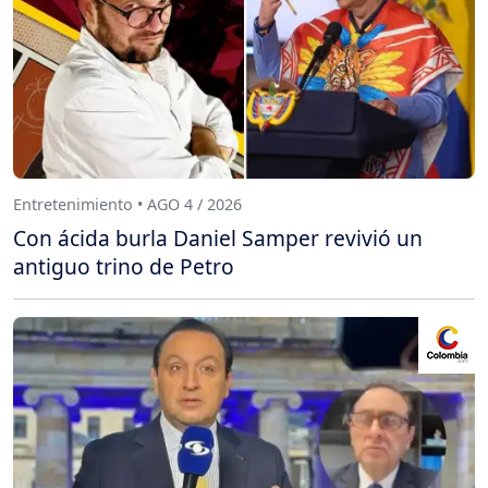
Entretenimiento • AGO 4 / 2026
Con ácida burla Daniel Samper revivió un
antiguo trino de Petro