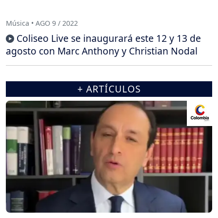
Música • AGO 9 / 2022
Coliseo Live se inaugurará este 12 y 13 de
agosto con Marc Anthony y Christian Nodal
+ ARTÍCULOS