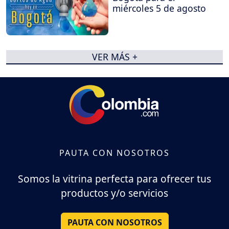
miércoles 5 de agosto
VER MÁS +
PAUTA CON NOSOTROS
Somos la vitrina perfecta para ofrecer tus
productos y/o servicios
PAUTA CON NOSOTROS