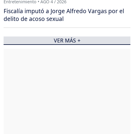
Entretenimiento • AGO 4 / 2026
Fiscalía imputó a Jorge Alfredo Vargas por el
delito de acoso sexual
VER MÁS +