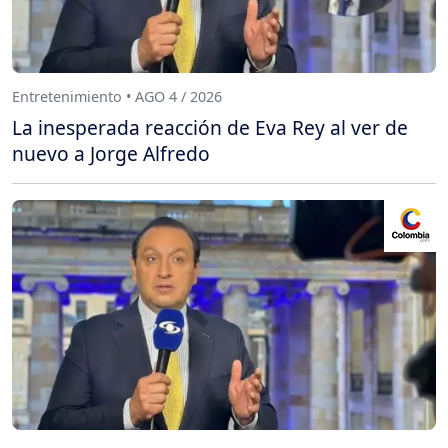
Entretenimiento • AGO 4 / 2026
La inesperada reacción de Eva Rey al ver de
nuevo a Jorge Alfredo