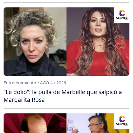
Entretenimiento • AGO 4 / 2026
“Le dolió”: la pulla de Marbelle que salpicó a
Margarita Rosa