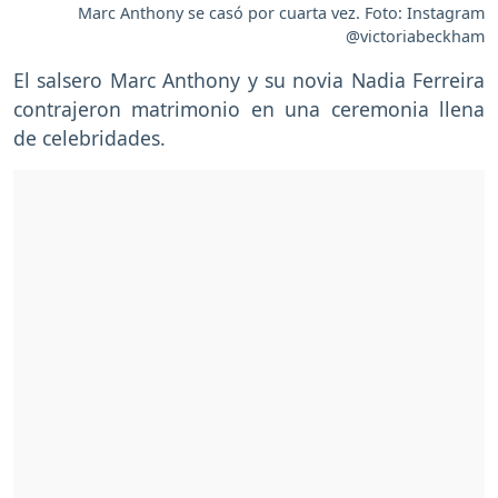
Marc Anthony se casó por cuarta vez. Foto: Instagram
@victoriabeckham
El salsero Marc Anthony y su novia Nadia Ferreira
contrajeron matrimonio en una ceremonia llena
de celebridades.