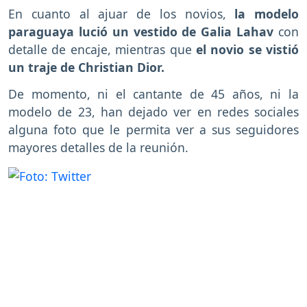
En cuanto al ajuar de los novios,
la modelo
paraguaya lució un vestido de Galia Lahav
con
detalle de encaje, mientras que
el novio se vistió
un traje de Christian Dior.
De momento, ni el cantante de 45 años, ni la
modelo de 23, han dejado ver en redes sociales
alguna foto que le permita ver a sus seguidores
mayores detalles de la reunión.