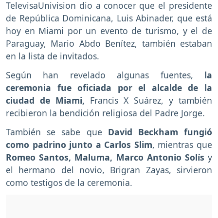
TelevisaUnivision dio a conocer que el presidente
de República Dominicana, Luis Abinader, que está
hoy en Miami por un evento de turismo, y el de
Paraguay, Mario Abdo Benítez, también estaban
en la lista de invitados.
Según han revelado algunas fuentes,
la
ceremonia fue oficiada por el alcalde de la
ciudad de Miami,
Francis X Suárez, y también
recibieron la bendición religiosa del Padre Jorge.
También se sabe que
David Beckham fungió
como padrino junto a Carlos Slim
, mientras que
Romeo Santos, Maluma, Marco Antonio Solís
y
el hermano del novio, Brigran Zayas, sirvieron
como testigos de la ceremonia.