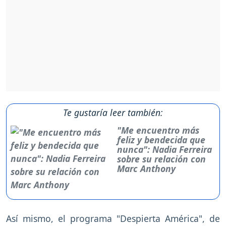
Te gustaría leer también:
"Me encuentro más
feliz y bendecida que
nunca": Nadia Ferreira
sobre su relación con
Marc Anthony
Así mismo, el programa "Despierta América", de