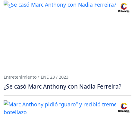
Entretenimiento • ENE 23 / 2023
¿Se casó Marc Anthony con Nadia Ferreira?