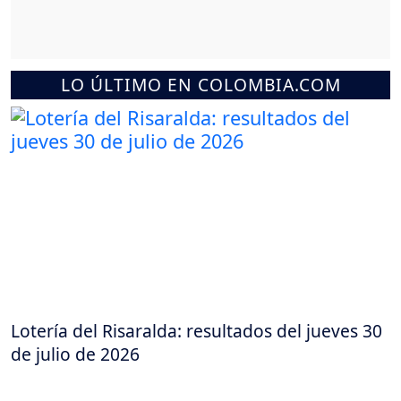
LO ÚLTIMO EN COLOMBIA.COM
Lotería del Risaralda: resultados del jueves 30
de julio de 2026