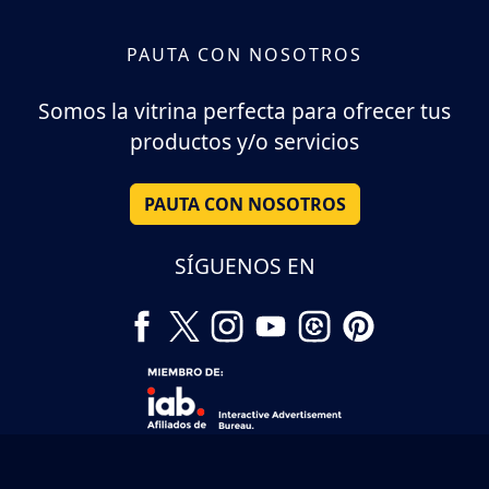
PAUTA CON NOSOTROS
Somos la vitrina perfecta para ofrecer tus
productos y/o servicios
PAUTA CON NOSOTROS
SÍGUENOS EN