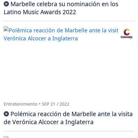
Marbelle celebra su nominación en los
Latino Music Awards 2022
Entretenimiento • SEP 21 / 2022
Polémica reacción de Marbelle ante la visita
de Verónica Alcocer a Inglaterra