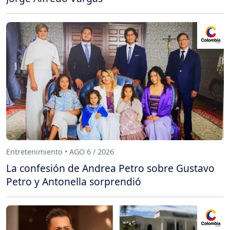
Entretenimiento • AGO 6 / 2026
La confesión de Andrea Petro sobre Gustavo
Petro y Antonella sorprendió