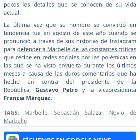
pocos los detalles que se conocen de su vida
actual.
La última vez que su nombre se convirtió en
tendencia fue en agosto de este año cuando se
pronunció a través de sus historias de Instagram
para
defender a Marbelle
de las constantes críticas
que recibe en redes sociales
por las polémicas en
las que se ha visto envuelta durante los últimos
meses a causa de las duros comentarios que ha
hecho en contra del presidente de la
República,
Gustavo Petro
y la vicepresidenta
Francia Márquez.
TAGS:
Marbelle
,
Sebastián Salazar
,
Novio de
Marbelle