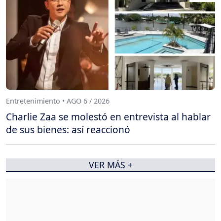
Entretenimiento • AGO 6 / 2026
Charlie Zaa se molestó en entrevista al hablar
de sus bienes: así reaccionó
VER MÁS +