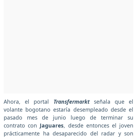
Ahora, el portal
Transfermarkt
señala que el
volante bogotano estaría desempleado desde el
pasado mes de junio luego de terminar su
contrato con
Jaguares
, desde entonces el joven
prácticamente ha desaparecido del radar y son