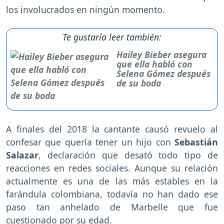
los involucrados en ningún momento.
Te gustaría leer también:
Hailey Bieber asegura
que ella habló con
Selena Gómez después
de su boda
A finales del 2018 la cantante causó revuelo al
confesar que quería tener un hijo con
Sebastián
Salazar
, declaración que desató todo tipo de
reacciones en redes sociales. Aunque su relación
actualmente es una de las más estables en la
farándula colombiana, todavía no han dado ese
paso tan anhelado de Marbelle que fue
cuestionado por su edad.