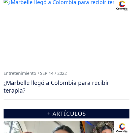
Entretenimiento • SEP 14 / 2022
¿Marbelle llegó a Colombia para recibir
terapia?
+ ARTÍCULOS