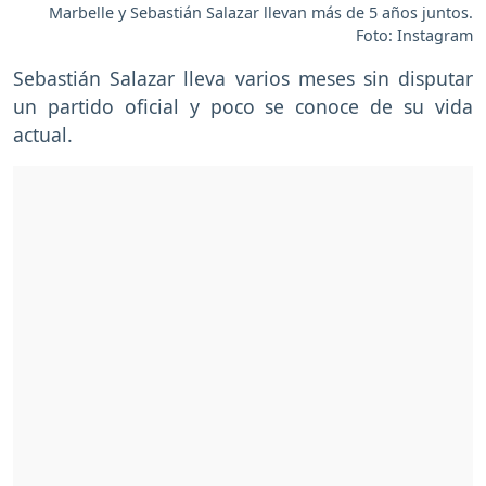
Marbelle y Sebastián Salazar llevan más de 5 años juntos.
Foto: Instagram
Sebastián Salazar lleva varios meses sin disputar
un partido oficial y poco se conoce de su vida
actual.