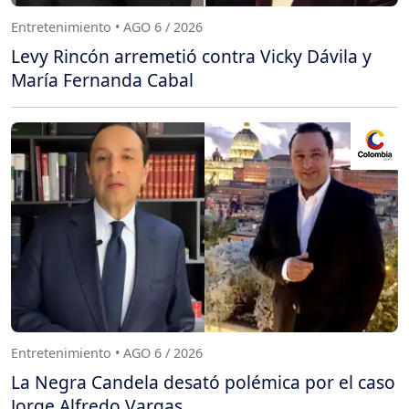
Entretenimiento • AGO 6 / 2026
Levy Rincón arremetió contra Vicky Dávila y
María Fernanda Cabal
Entretenimiento • AGO 6 / 2026
La Negra Candela desató polémica por el caso
Jorge Alfredo Vargas