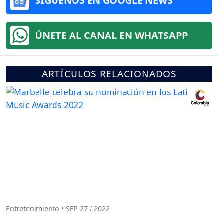
SÍGUENOS EN GOOGLE NEWS
ÚNETE AL CANAL EN WHATSAPP
ARTÍCULOS RELACIONADOS
Entretenimiento • SEP 27 / 2022