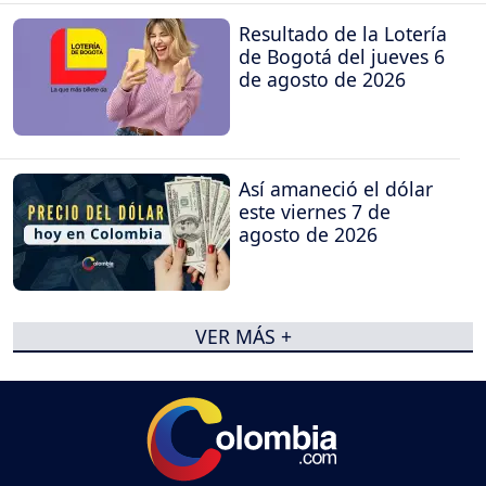
Resultado de la Lotería
de Bogotá del jueves 6
de agosto de 2026
Así amaneció el dólar
este viernes 7 de
agosto de 2026
VER MÁS +