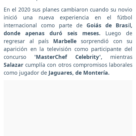
En el 2020 sus planes cambiaron cuando su novio
inició una nueva experiencia en el fútbol
internacional como parte de
Goiás de Bras
i
l,
donde apenas duró seis meses.
Luego de
regresar al país
Marbelle
sorprendió con su
aparición en la televisión como participante del
concurso
'MasterChef Celebrity',
mientras
Salazar
cumplía con otros compromisos laborales
como jugador de
Jaguares, de Montería.