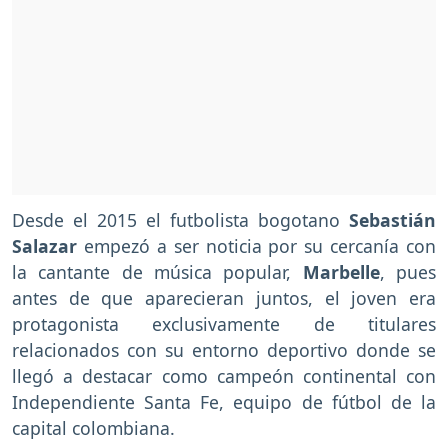
Desde el 2015 el futbolista bogotano
Sebastián
Salazar
empezó a ser noticia por su cercanía con
la cantante de música popular,
Marbelle
, pues
antes de que aparecieran juntos, el joven era
protagonista exclusivamente de titulares
relacionados con su entorno deportivo donde se
llegó a destacar como campeón continental con
Independiente Santa Fe, equipo de fútbol de la
capital colombiana.