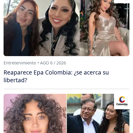
Entretenimiento • AGO 6 / 2026
Reaparece Epa Colombia: ¿se acerca su
libertad?