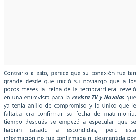
Contrario a esto, parece que su conexión fue tan
grande desde que inició su noviazgo que a los
pocos meses la 'reina de la tecnocarrilera' reveló
en una entrevista para la
revista TV y Novelas
que
ya tenía anillo de compromiso y lo único que le
faltaba era confirmar su fecha de matrimonio,
tiempo después se empezó a especular que se
habían casado a escondidas, pero esta
información no fue confirmada ni desmentida por