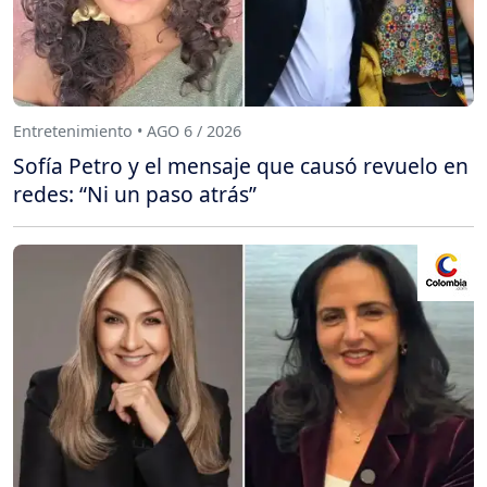
Entretenimiento • AGO 6 / 2026
Sofía Petro y el mensaje que causó revuelo en
redes: “Ni un paso atrás”