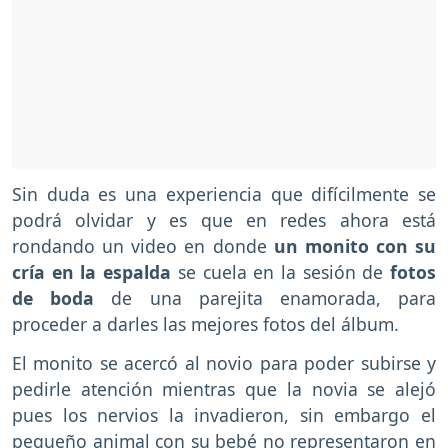
Sin duda es una experiencia que difícilmente se
podrá olvidar y es que en redes ahora está
rondando un video en donde
un monito con su
cría en la espalda
se cuela en la sesión de
fotos
de boda
de una parejita enamorada, para
proceder a darles las mejores fotos del álbum.
El monito se acercó al novio para poder subirse y
pedirle atención mientras que la novia se alejó
pues los nervios la invadieron, sin embargo el
pequeño animal con su bebé no representaron en