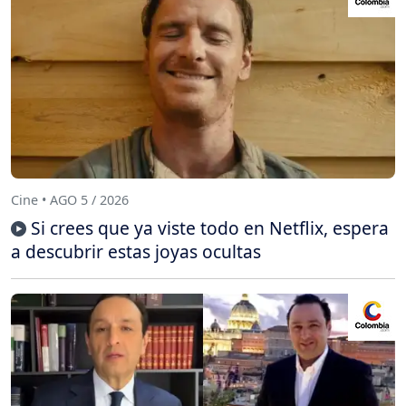
Cine • AGO 5 / 2026
Si crees que ya viste todo en Netflix, espera
a descubrir estas joyas ocultas