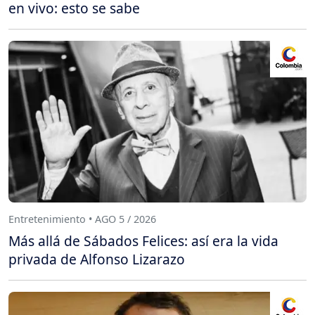
en vivo: esto se sabe
Entretenimiento • AGO 5 / 2026
Más allá de Sábados Felices: así era la vida
privada de Alfonso Lizarazo