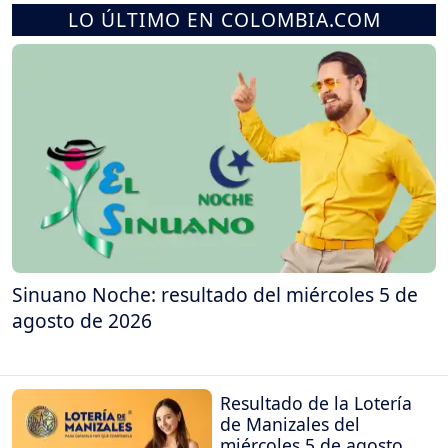
LO ÚLTIMO EN COLOMBIA.COM
Sinuano Noche: resultado del miércoles 5 de
agosto de 2026
Resultado de la Lotería
de Manizales del
miércoles 5 de agosto