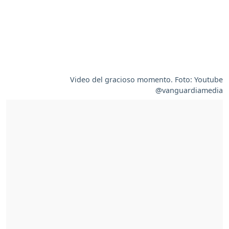
Video del gracioso momento. Foto: Youtube
@vanguardiamedia