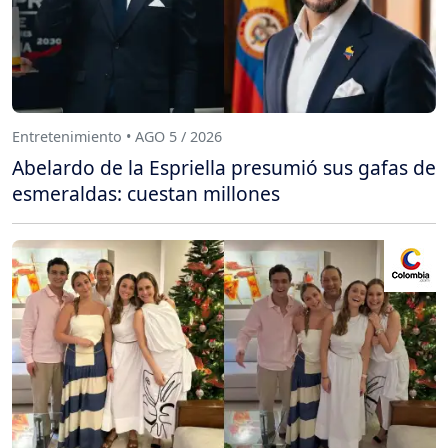
Entretenimiento • AGO 5 / 2026
Abelardo de la Espriella presumió sus gafas de
esmeraldas: cuestan millones