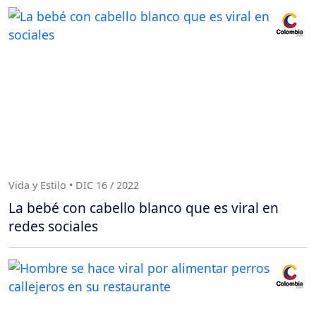
Vida y Estilo • DIC 16 / 2022
La bebé con cabello blanco que es viral en
redes sociales