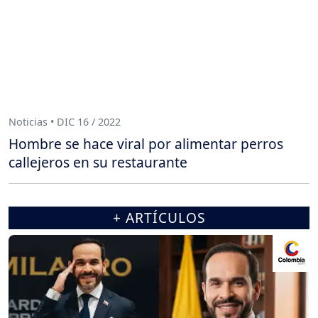
Noticias • DIC 16 / 2022
Hombre se hace viral por alimentar perros
callejeros en su restaurante
+ ARTÍCULOS