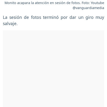
Monito acapara la atención en sesión de fotos. Foto: Youtube
@vanguardiamedia
La sesión de fotos terminó por dar un giro muy
salvaje.