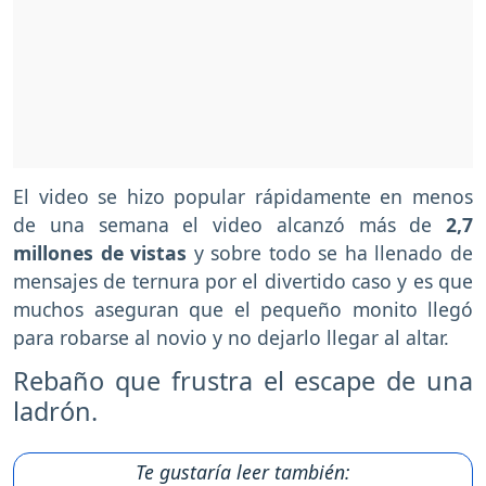
El video se hizo popular rápidamente en menos
de una semana el video alcanzó más de
2,7
millones de vistas
y sobre todo se ha llenado de
mensajes de ternura por el divertido caso y es que
muchos aseguran que el pequeño monito llegó
para robarse al novio y no dejarlo llegar al altar.
Rebaño que frustra el escape de una
ladrón.
Te gustaría leer también: