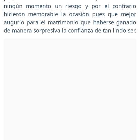
ningún momento un riesgo y por el contrario
hicieron memorable la ocasión pues que mejor
augurio para el matrimonio que haberse ganado
de manera sorpresiva la confianza de tan lindo ser.