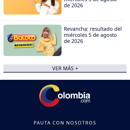
de 2026
Revancha: resultado del
miércoles 5 de agosto
de 2026
VER MÁS +
PAUTA CON NOSOTROS