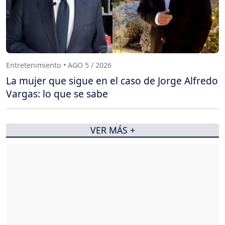
Entretenimiento • AGO 5 / 2026
La mujer que sigue en el caso de Jorge Alfredo
Vargas: lo que se sabe
VER MÁS +