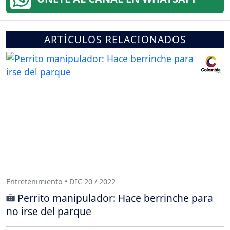
ARTÍCULOS RELACIONADOS
Entretenimiento • DIC 20 / 2022
Perrito manipulador: Hace berrinche para
no irse del parque