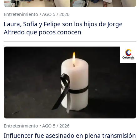
Entretenimiento • AGO 5 / 2026
Laura, Sofía y Felipe son los hijos de Jorge
Alfredo que pocos conocen
Entretenimiento • AGO 5 / 2026
Influencer fue asesinado en plena transmisión