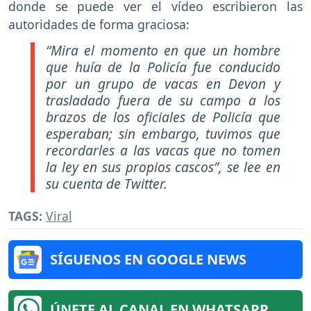
donde se puede ver el vídeo escribieron las
autoridades de forma graciosa:
“Mira el momento en que un hombre
que huía de la Policía fue conducido
por un grupo de vacas en Devon y
trasladado fuera de su campo a los
brazos de los oficiales de Policía que
esperaban; sin embargo, tuvimos que
recordarles a las vacas que no tomen
la ley en sus propios cascos”, se lee en
su cuenta de Twitter.
TAGS:
Viral
SÍGUENOS EN GOOGLE NEWS
ÚNETE AL CANAL EN WHATSAPP