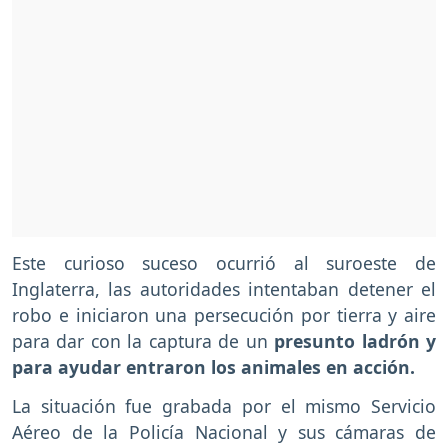
Este curioso suceso ocurrió al suroeste de
Inglaterra, las autoridades intentaban detener el
robo e iniciaron una persecución por tierra y aire
para dar con la captura de un
presunto ladrón y
para ayudar entraron los animales en acción.
La situación fue grabada por el mismo Servicio
Aéreo de la Policía Nacional y sus cámaras de