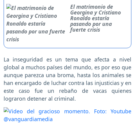
El matrimonio de
Georgina y Cristiano
Ronaldo estaría
pasando por una
fuerte crisis
La inseguridad es un tema que afecta a nivel
global a muchos países del mundo, es por eso que
aunque parezca una broma, hasta los animales se
han encargado de luchar contra las injusticias y en
este caso fue un rebaño de vacas quienes
lograron detener al criminal.