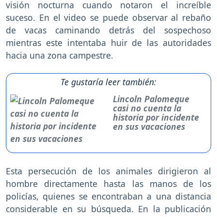
visión nocturna cuando notaron el increíble
suceso. En el video se puede observar al rebaño
de vacas caminando detrás del sospechoso
mientras este intentaba huir de las autoridades
hacia una zona campestre.
Te gustaría leer también:
Lincoln Palomeque
casi no cuenta la
historia por incidente
en sus vacaciones
Esta persecución de los animales dirigieron al
hombre directamente hasta las manos de los
policías, quienes se encontraban a una distancia
considerable en su búsqueda. En la publicación