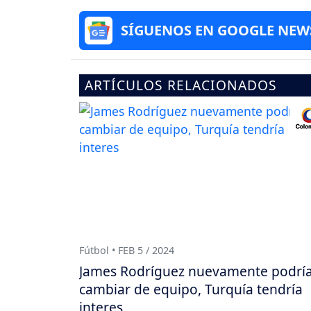
SÍGUENOS EN GOOGLE NEW
ARTÍCULOS RELACIONADOS
Fútbol • FEB 5 / 2024
James Rodríguez nuevamente podrí
cambiar de equipo, Turquía tendría
interes