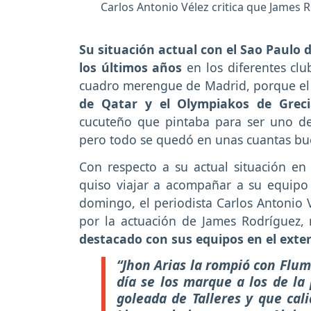
Carlos Antonio Vélez critica que James 
Su situación actual con el Sao Paulo de
los últimos años
en los diferentes clu
cuadro merengue de Madrid, porque e
de Qatar y el Olympiakos de Greci
cucuteño que pintaba para ser uno de
pero todo se quedó en unas cuantas bu
Con respecto a su actual situación en
quiso viajar a acompañar a su equipo 
domingo, el periodista Carlos Antonio 
por la actuación de James Rodríguez,
destacado con sus equipos en el exter
“Jhon Arias la rompió con Flum
día se los marque a los de la p
goleada de Talleres y que cal