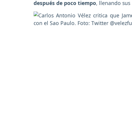
después de poco tiempo
, llenando sus 