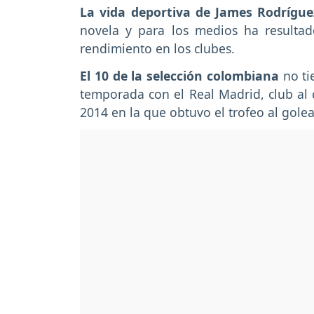
La vida deportiva de James Rodrígue
novela y para los medios ha resultad
rendimiento en los clubes.
El 10 de la selección colombiana
no ti
temporada con el Real Madrid, club al
2014 en la que obtuvo el trofeo al gole