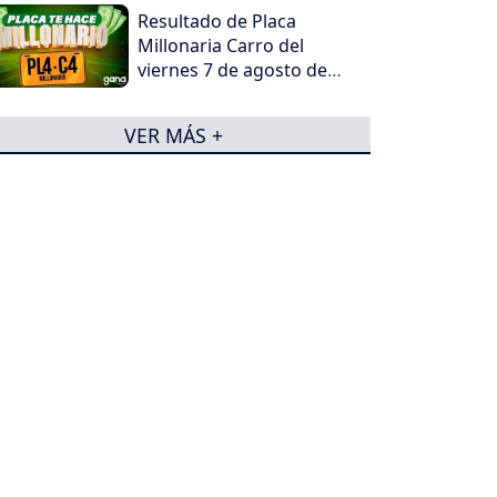
Resultado de Placa
Millonaria Carro del
viernes 7 de agosto de
2026
VER MÁS +