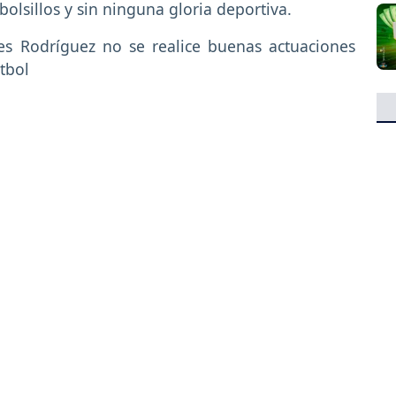
bolsillos y sin ninguna gloria deportiva.