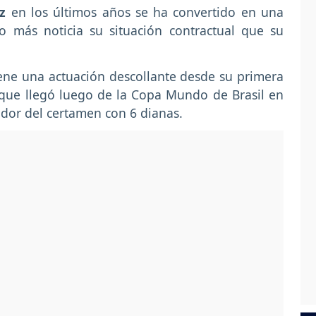
z
en los últimos años se ha convertido en una
o más noticia su situación contractual que su
ene una actuación descollante desde su primera
 que llegó luego de la Copa Mundo de Brasil en
ador del certamen con 6 dianas.