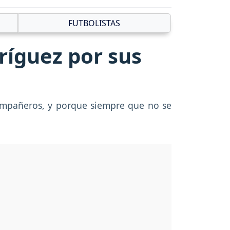
FUTBOLISTAS
ríguez por sus
compañeros, y porque siempre que no se