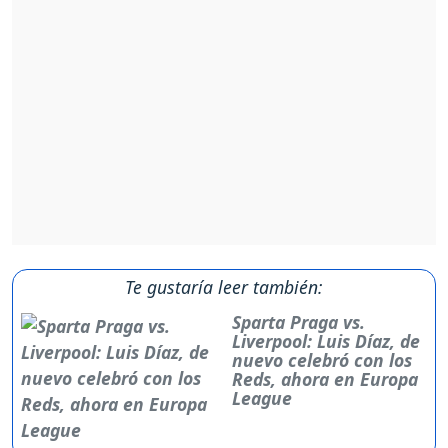
Te gustaría leer también:
Sparta Praga vs.
Liverpool: Luis Díaz, de
nuevo celebró con los
Reds, ahora en Europa
League