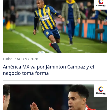
Fútbol • AGO 5 / 2026
América MX va por Jáminton Campaz y el
negocio toma forma