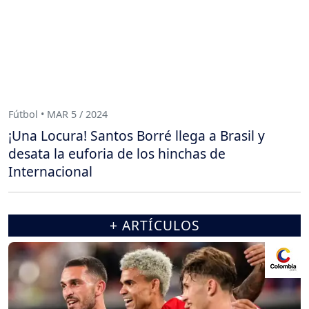
Fútbol • MAR 5 / 2024
¡Una Locura! Santos Borré llega a Brasil y
desata la euforia de los hinchas de
Internacional
+ ARTÍCULOS