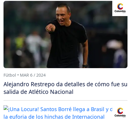
Fútbol • MAR 6 / 2024
Alejandro Restrepo da detalles de cómo fue su
salida de Atlético Nacional