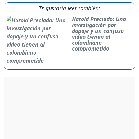
Te gustaría leer también:
Harold Preciado: Una
investigación por
dopaje y un confuso
video tienen al
colombiano
comprometido