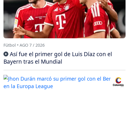
Fútbol • AGO 7 / 2026
Así fue el primer gol de Luis Díaz con el
Bayern tras el Mundial