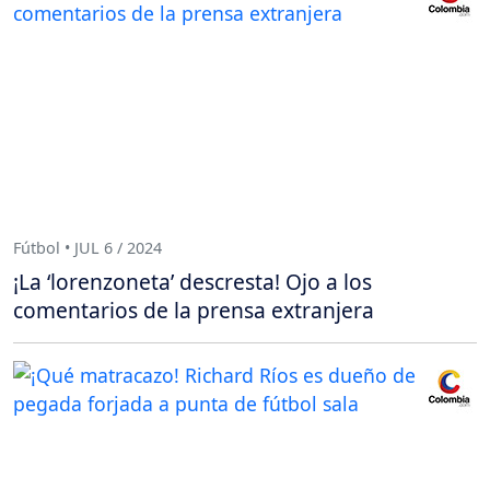
Fútbol • JUL 6 / 2024
¡La ‘lorenzoneta’ descresta! Ojo a los
comentarios de la prensa extranjera