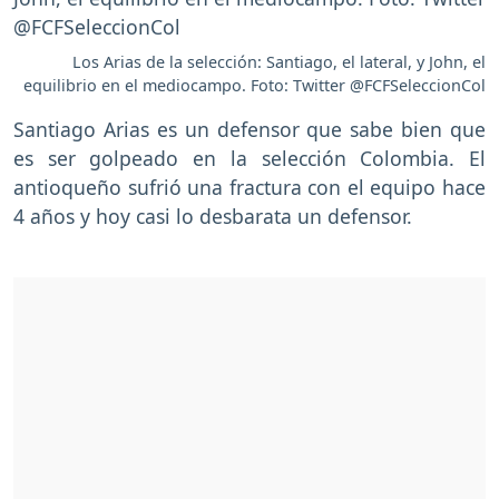
Los Arias de la selección: Santiago, el lateral, y John, el
equilibrio en el mediocampo. Foto: Twitter @FCFSeleccionCol
Santiago Arias es un defensor que sabe bien que
es ser golpeado en la selección Colombia. El
antioqueño sufrió una fractura con el equipo hace
4 años y hoy casi lo desbarata un defensor.