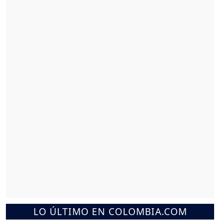
LO ÚLTIMO EN COLOMBIA.COM