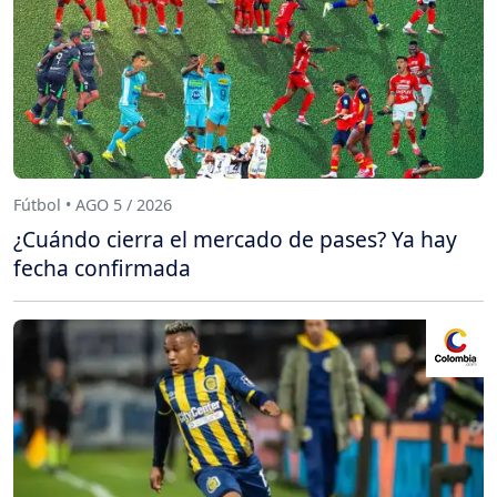
Fútbol • AGO 5 / 2026
¿Cuándo cierra el mercado de pases? Ya hay
fecha confirmada