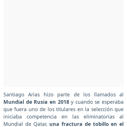
Santiago Arias hizo parte de los llamados al
Mundial de Rusia en 2018
y cuando se esperaba
que fuera uno de los titulares en la selección que
iniciaba competencia en las eliminatorias al
Mundial de Qatar,
una fractura de tobillo en el