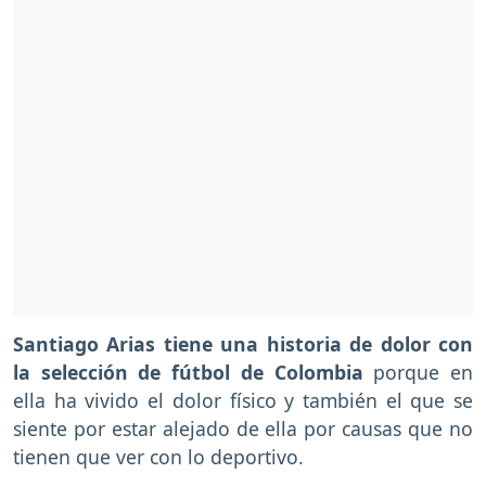
Santiago Arias tiene una historia de dolor con
la selección de fútbol de Colombia
porque en
ella ha vivido el dolor físico y también el que se
siente por estar alejado de ella por causas que no
tienen que ver con lo deportivo.