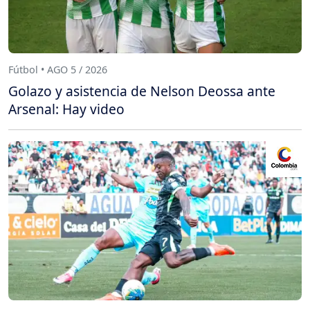
Fútbol • AGO 5 / 2026
Golazo y asistencia de Nelson Deossa ante
Arsenal: Hay video