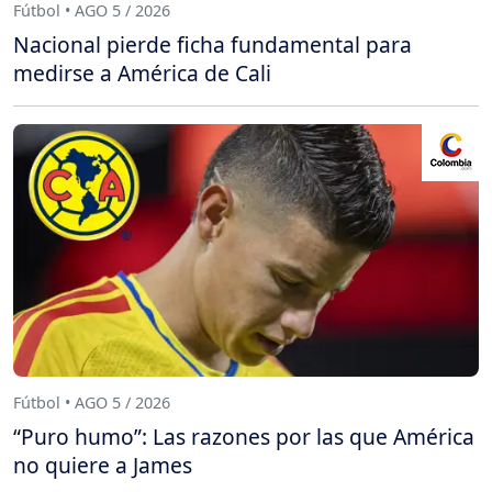
Fútbol • AGO 5 / 2026
Nacional pierde ficha fundamental para
medirse a América de Cali
Fútbol • AGO 5 / 2026
“Puro humo”: Las razones por las que América
no quiere a James