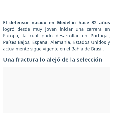
El defensor nacido en Medellín hace 32 años
logró desde muy joven iniciar una carrera en
Europa, la cual pudo desarrollar en Portugal,
Países Bajos, España, Alemania, Estados Unidos y
actualmente sigue vigente en el Bahía de Brasil.
Una fractura lo alejó de la selección