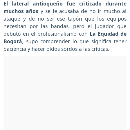
El lateral antioqueño fue criticado durante
muchos años
y se le acusaba de no ir mucho al
ataque y de no ser ese tapón que los equipos
necesitan por las bandas, pero el jugador que
debutó en el profesionalismo con
La Equidad de
Bogotá
, supo comprender lo que significa tener
paciencia y hacer oídos sordos a las críticas.