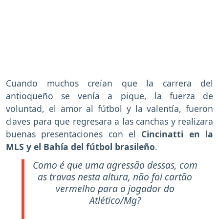
Cuando muchos creían que la carrera del
antioqueño se venía a pique, la fuerza de
voluntad, el amor al fútbol y la valentía, fueron
claves para que regresara a las canchas y realizara
buenas presentaciones con el
Cincinatti en la
MLS y el Bahía del fútbol brasileño
.
Como é que uma agressão dessas, com
as travas nesta altura, não foi cartão
vermelho para o jogador do
Atlético/Mg?