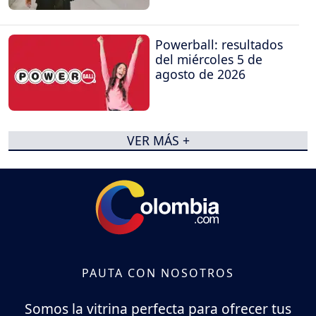
Powerball: resultados
del miércoles 5 de
agosto de 2026
VER MÁS +
PAUTA CON NOSOTROS
Somos la vitrina perfecta para ofrecer tus