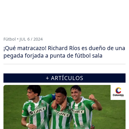
Fútbol • JUL 6 / 2024
¡Qué matracazo! Richard Ríos es dueño de una
pegada forjada a punta de fútbol sala
+ ARTÍCULOS