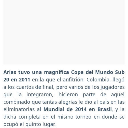
Arias tuvo una magnífica Copa del Mundo Sub
20 en 2011
en la que el anfitrión, Colombia, llegó
a los cuartos de final, pero varios de los jugadores
que la integraron, hicieron parte de aquel
combinado que tantas alegrías le dio al país en las
eliminatorias al
Mundial de 2014 en Brasil
, y la
dicha completa en el mismo torneo en donde se
ocupó el quinto lugar.