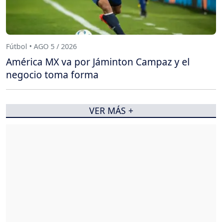
Fútbol • AGO 5 / 2026
América MX va por Jáminton Campaz y el
negocio toma forma
VER MÁS +