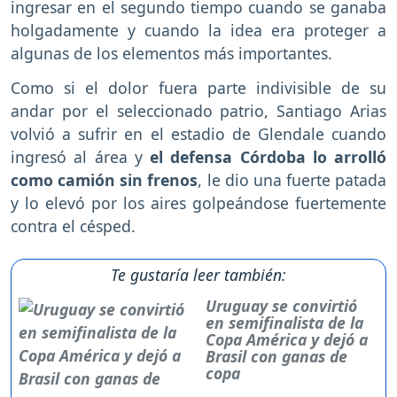
ingresar en el segundo tiempo cuando se ganaba
holgadamente y cuando la idea era proteger a
algunas de los elementos más importantes.
Como si el dolor fuera parte indivisible de su
andar por el seleccionado patrio, Santiago Arias
volvió a sufrir en el estadio de Glendale cuando
ingresó al área y
el defensa Córdoba lo arrolló
como camión sin frenos
, le dio una fuerte patada
y lo elevó por los aires golpeándose fuertemente
contra el césped.
Te gustaría leer también:
Uruguay se convirtió
en semifinalista de la
Copa América y dejó a
Brasil con ganas de
copa