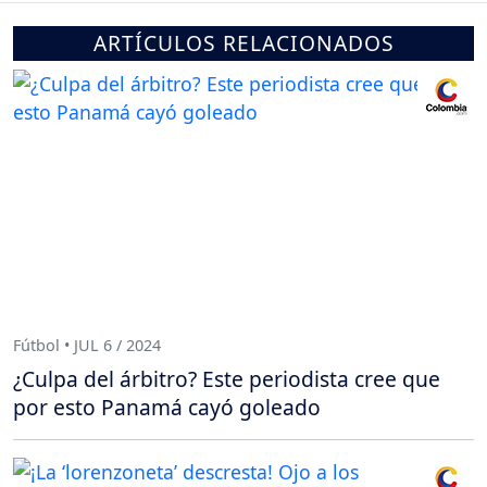
ARTÍCULOS RELACIONADOS
Fútbol • JUL 6 / 2024
¿Culpa del árbitro? Este periodista cree que
por esto Panamá cayó goleado