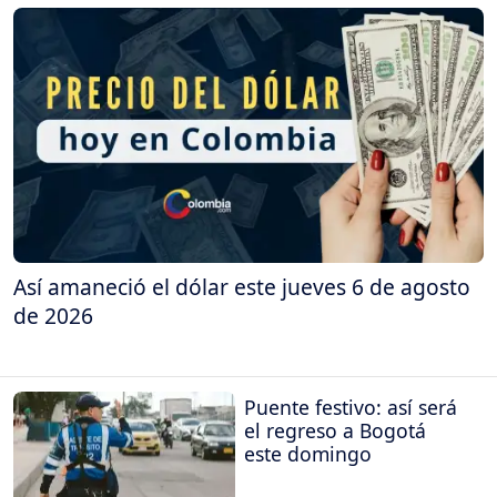
Así amaneció el dólar este jueves 6 de agosto
de 2026
Puente festivo: así será
el regreso a Bogotá
este domingo