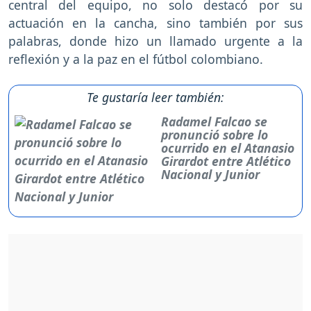
central del equipo, no solo destacó por su
actuación en la cancha, sino también por sus
palabras, donde hizo un llamado urgente a la
reflexión y a la paz en el fútbol colombiano.
Te gustaría leer también:
Radamel Falcao se
pronunció sobre lo
ocurrido en el Atanasio
Girardot entre Atlético
Nacional y Junior