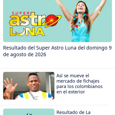
Resultado del Super Astro Luna del domingo 9
de agosto de 2026
Así se mueve el
mercado de fichajes
para los colombianos
en el exterior
Resultado de La