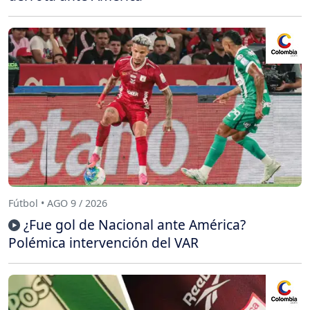
Fútbol • AGO 9 / 2026
¿Fue gol de Nacional ante América?
Polémica intervención del VAR