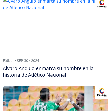
Fútbol • SEP 30 / 2024
Álvaro Angulo enmarca su nombre en la
historia de Atlético Nacional