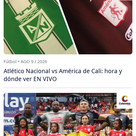
Fútbol • AGO 9 / 2026
Atlético Nacional vs América de Cali: hora y
dónde ver EN VIVO