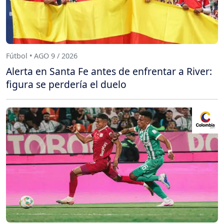
Fútbol • AGO 9 / 2026
Alerta en Santa Fe antes de enfrentar a River:
figura se perdería el duelo