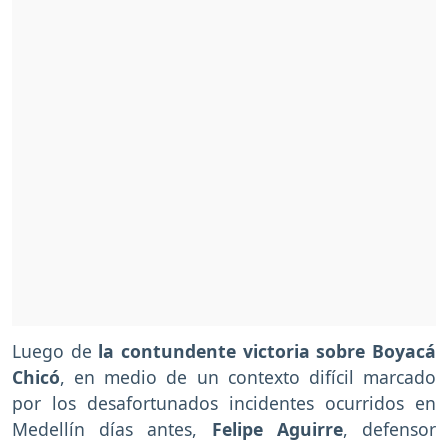
Luego de
la contundente victoria sobre Boyacá
Chicó
, en medio de un contexto difícil marcado
por los desafortunados incidentes ocurridos en
Medellín días antes,
Felipe Aguirre
, defensor