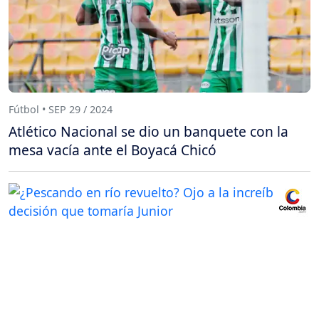
Fútbol • SEP 29 / 2024
Atlético Nacional se dio un banquete con la
mesa vacía ante el Boyacá Chicó