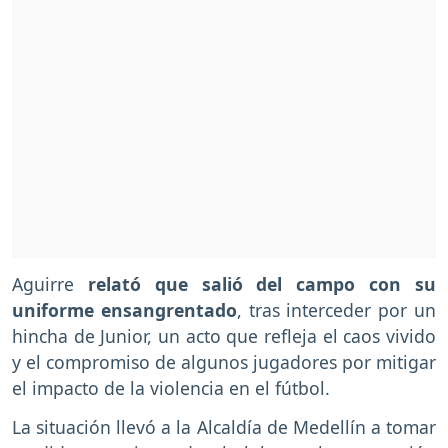
Aguirre
relató que salió del campo con su
uniforme ensangrentado
, tras interceder por un
hincha de Junior, un acto que refleja el caos vivido
y el compromiso de algunos jugadores por mitigar
el impacto de la violencia en el fútbol.
La situación llevó a la Alcaldía de Medellín a tomar