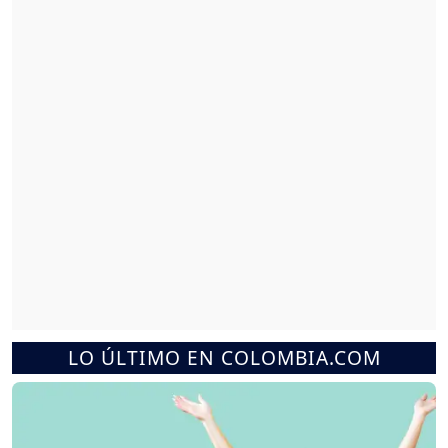
LO ÚLTIMO EN COLOMBIA.COM