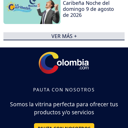
Caribeña Noche del
domingo 9 de agosto
de 2026
VER MÁS +
PAUTA CON NOSOTROS
Somos la vitrina perfecta para ofrecer tus
productos y/o servicios