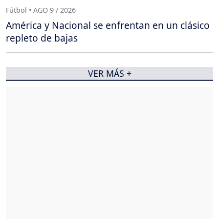
Fútbol • AGO 9 / 2026
América y Nacional se enfrentan en un clásico
repleto de bajas
VER MÁS +