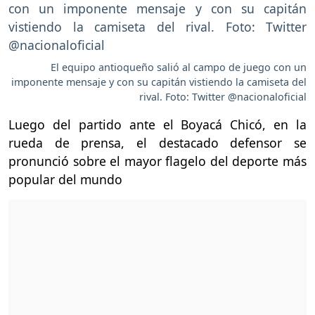
El equipo antioqueño salió al campo de juego con un
imponente mensaje y con su capitán vistiendo la camiseta del
rival. Foto: Twitter @nacionaloficial
Luego del partido ante el Boyacá Chicó, en la
rueda de prensa, el destacado defensor se
pronunció sobre el mayor flagelo del deporte más
popular del mundo