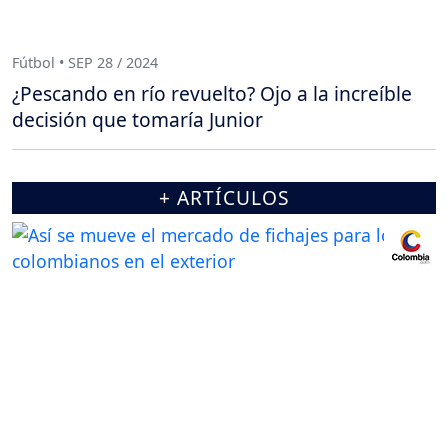
Fútbol • SEP 28 / 2024
¿Pescando en río revuelto? Ojo a la increíble
decisión que tomaría Junior
+ ARTÍCULOS