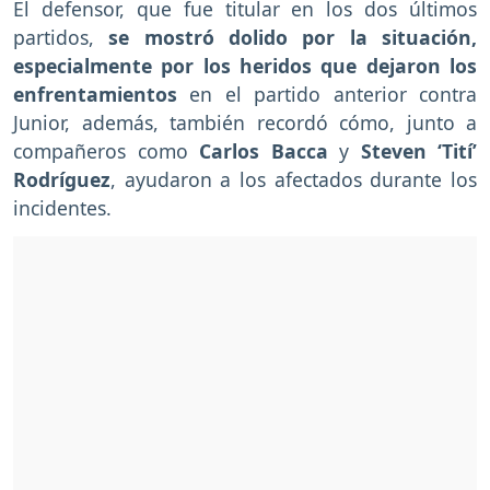
El defensor, que fue titular en los dos últimos
partidos,
se mostró dolido por la situación,
especialmente por los heridos que dejaron los
enfrentamientos
en el partido anterior contra
Junior, además, también recordó cómo, junto a
compañeros como
Carlos Bacca
y
Steven ‘Tití’
Rodríguez
, ayudaron a los afectados durante los
incidentes.