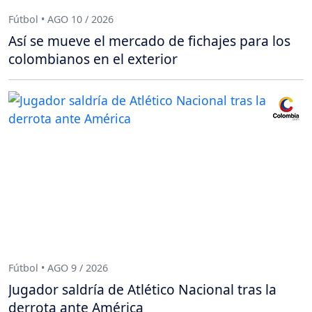
Fútbol • AGO 10 / 2026
Así se mueve el mercado de fichajes para los
colombianos en el exterior
Fútbol • AGO 9 / 2026
Jugador saldría de Atlético Nacional tras la
derrota ante América