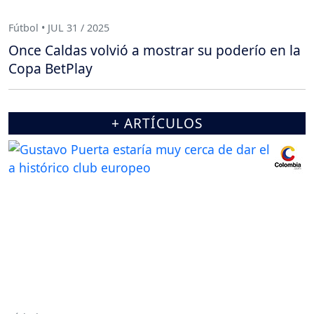
Fútbol • JUL 31 / 2025
Once Caldas volvió a mostrar su poderío en la
Copa BetPlay
+ ARTÍCULOS