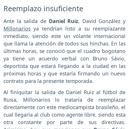
Reemplazo insuficiente
Ante la salida de
Daniel Ruiz
, David González y
Millonarios
ya tendrían listo a su reemplazante
inmediato, siendo este un volante internacional
que llama la atención de todos sus hinchas. En las
últimas horas, se conoció que el cuadro bogotano
ya tiene un acuerdo verbal con Bruno Sávio,
deportista que estará llegando a la ciudad en las
próximas horas y que estaría firmando un nuevo
contrato para la presente temporada.
Al finiquitar la salida de Daniel Ruiz al fútbol de
Rusia, Millonarios lo trataría de reemplazar
directamente con este mediocampista brasileño, el
cual llegaría al club como agente libre, siendo esta
otra constante por parte de sus directivas.