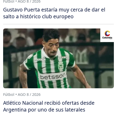
Fútbol • AGO 8 / 2026
Gustavo Puerta estaría muy cerca de dar el
salto a histórico club europeo
Fútbol • AGO 8 / 2026
Atlético Nacional recibió ofertas desde
Argentina por uno de sus laterales