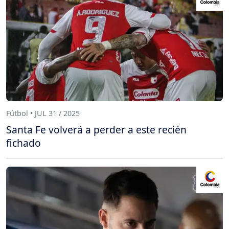
Fútbol • JUL 31 / 2025
Santa Fe volverá a perder a este recién
fichado