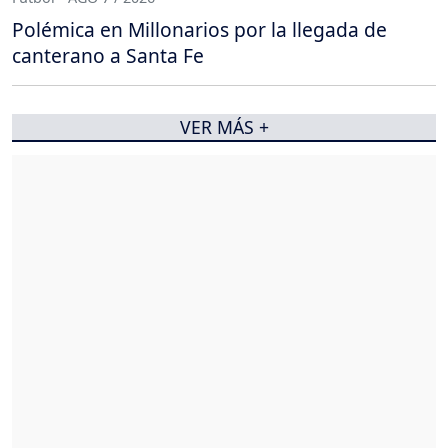
Polémica en Millonarios por la llegada de
canterano a Santa Fe
VER MÁS +