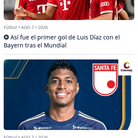
Fútbol • AGO 7 / 2026
Así fue el primer gol de Luis Díaz con el
Bayern tras el Mundial
Fútbol • AGO 7 / 2026