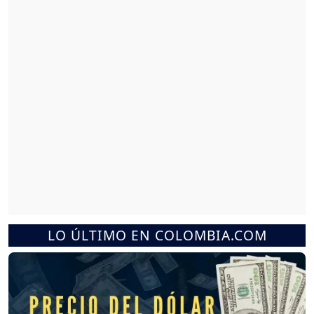
LO ÚLTIMO EN COLOMBIA.COM