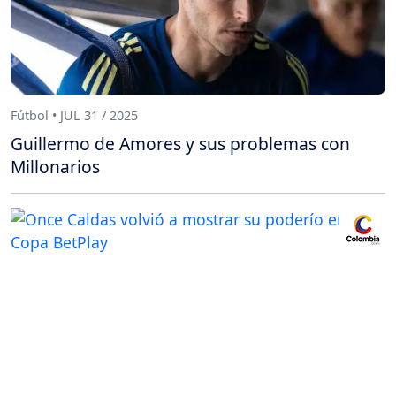
Fútbol • JUL 31 / 2025
Guillermo de Amores y sus problemas con
Millonarios