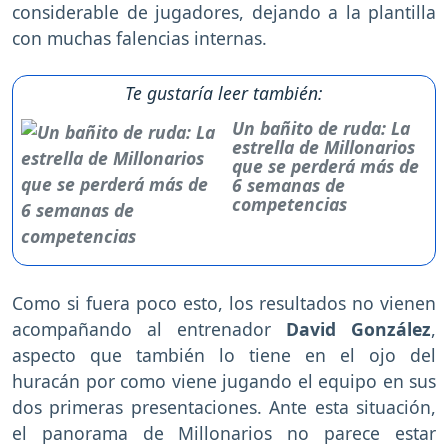
considerable de jugadores, dejando a la plantilla
con muchas falencias internas.
Te gustaría leer también:
Un bañito de ruda: La
estrella de Millonarios
que se perderá más de
6 semanas de
competencias
Como si fuera poco esto, los resultados no vienen
acompañando al entrenador
David González
,
aspecto que también lo tiene en el ojo del
huracán por como viene jugando el equipo en sus
dos primeras presentaciones. Ante esta situación,
el panorama de Millonarios no parece estar