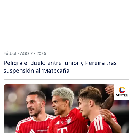
Fútbol • AGO 7 / 2026
Peligra el duelo entre Junior y Pereira tras
suspensión al 'Matecaña'