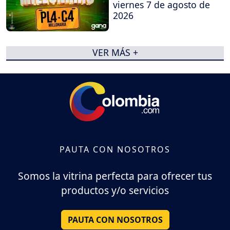
viernes 7 de agosto de
2026
VER MÁS +
PAUTA CON NOSOTROS
Somos la vitrina perfecta para ofrecer tus
productos y/o servicios
PAUTA CON NOSOTROS