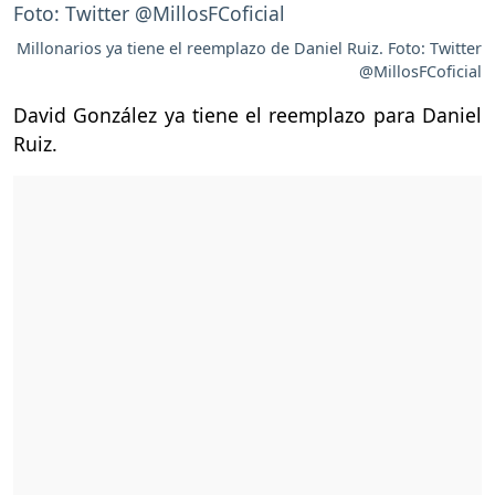
Millonarios ya tiene el reemplazo de Daniel Ruiz. Foto: Twitter
@MillosFCoficial
David González ya tiene el reemplazo para Daniel
Ruiz.