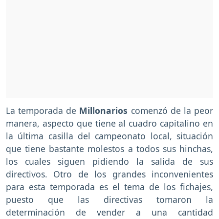
La temporada de
Millonarios
comenzó de la peor
manera, aspecto que tiene al cuadro capitalino en
la última casilla del campeonato local, situación
que tiene bastante molestos a todos sus hinchas,
los cuales siguen pidiendo la salida de sus
directivos. Otro de los grandes inconvenientes
para esta temporada es el tema de los fichajes,
puesto que las directivas tomaron la
determinación de vender a una cantidad