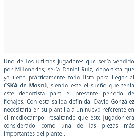
Uno de los últimos jugadores que sería vendido
por Millonarios, sería Daniel Ruiz, deportista que
ya tiene prácticamente todo listo para llegar al
CSKA de Moscú
, siendo este el sueño que tenía
este deportista para el presente periodo de
fichajes. Con esta salida definida, David González
necesitaría en su plantilla a un nuevo referente en
el mediocampo, resaltando que este jugador era
considerado como una de las piezas más
importantes del plantel.