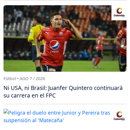
Fútbol • AGO 7 / 2026
Ni USA, ni Brasil: Juanfer Quintero continuará
su carrera en el FPC