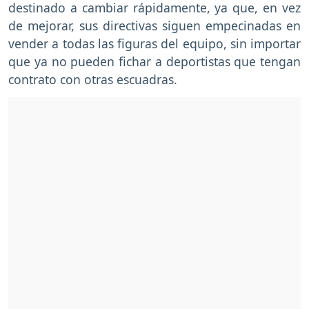
destinado a cambiar rápidamente, ya que, en vez
de mejorar, sus directivas siguen empecinadas en
vender a todas las figuras del equipo, sin importar
que ya no pueden fichar a deportistas que tengan
contrato con otras escuadras.