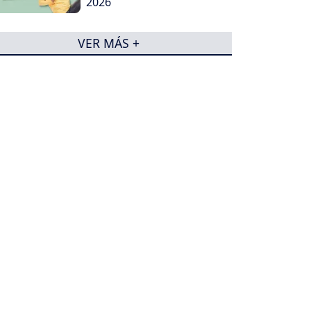
2026
VER MÁS +