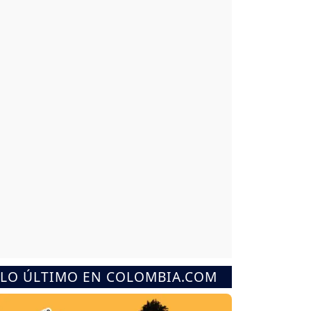
LO ÚLTIMO EN COLOMBIA.COM