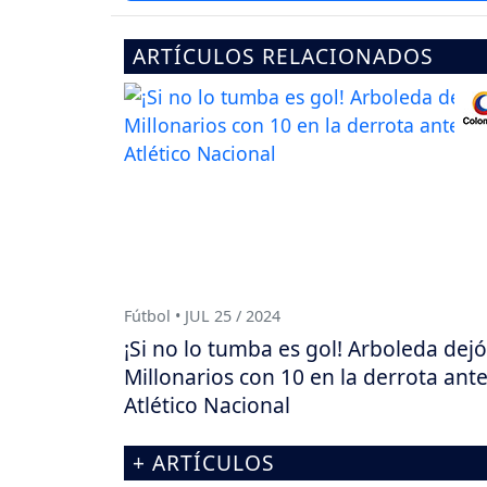
ARTÍCULOS RELACIONADOS
Fútbol • JUL 25 / 2024
¡Si no lo tumba es gol! Arboleda dejó
Millonarios con 10 en la derrota ant
Atlético Nacional
+ ARTÍCULOS