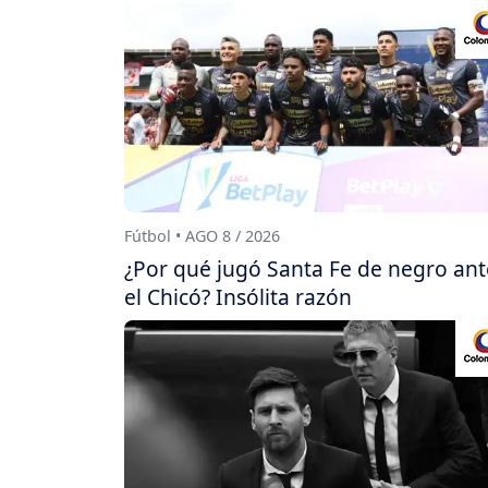
Fútbol • AGO 8 / 2026
¿Por qué jugó Santa Fe de negro ant
el Chicó? Insólita razón