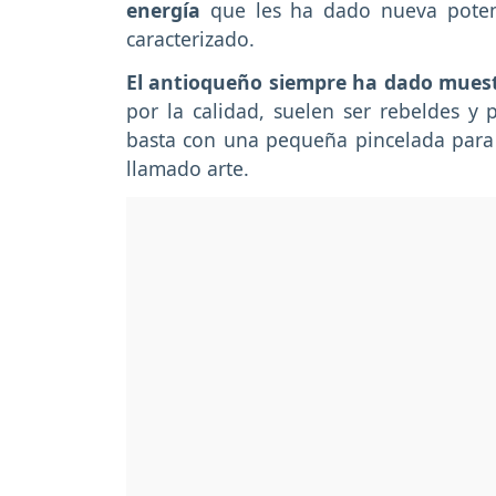
energía
que les ha dado nueva potenc
caracterizado.
El antioqueño siempre ha dado muest
por la calidad, suelen ser rebeldes y 
basta con una pequeña pincelada para
llamado arte.