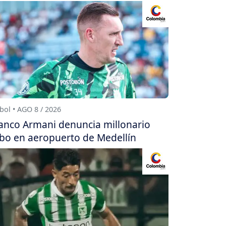
bol • AGO 8 / 2026
anco Armani denuncia millonario
bo en aeropuerto de Medellín