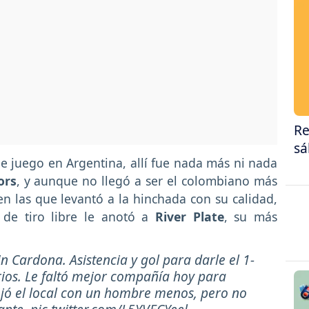
Re
sá
 juego en Argentina, allí fue nada más ni nada
ors
, y aunque no llegó a ser el colombiano más
 las que levantó a la hinchada con su calidad,
de tiro libre le anotó a
River Plate
, su más
 Cardona. Asistencia y gol para darle el 1-
rios. Le faltó mejor compañía hoy para
ejó el local con un hombre menos, pero no