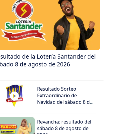
sultado de la Lotería Santander del
bado 8 de agosto de 2026
Resultado Sorteo
Extraordinario de
Navidad del sábado 8 de
agosto de 2026
Revancha: resultado del
sábado 8 de agosto de