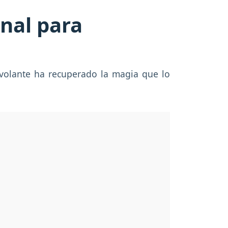
nal para
 volante ha recuperado la magia que lo