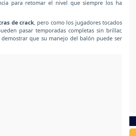
ia para retomar el nivel que siempre los ha
ras de crack
, pero como los jugadores tocados
pueden pasar temporadas completas sin brillar,
 demostrar que su manejo del balón puede ser