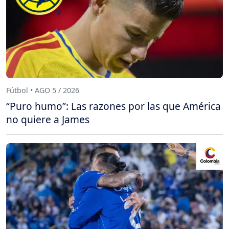
Fútbol • AGO 5 / 2026
“Puro humo”: Las razones por las que América
no quiere a James