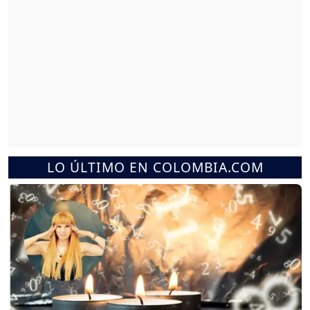
LO ÚLTIMO EN COLOMBIA.COM