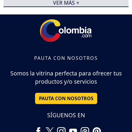
VER MÁS +
PAUTA CON NOSOTROS
Somos la vitrina perfecta para ofrecer tus
productos y/o servicios
PAUTA CON NOSOTROS
SÍGUENOS EN