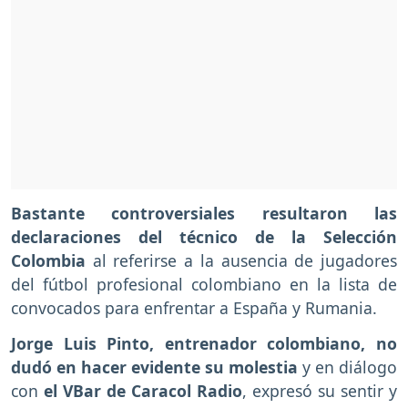
Bastante controversiales resultaron las
declaraciones del técnico de la Selección
Colombia
al referirse a la ausencia de jugadores
del fútbol profesional colombiano en la lista de
convocados para enfrentar a España y Rumania.
Jorge Luis Pinto, entrenador colombiano, no
dudó en hacer evidente su molestia
y en diálogo
con
el VBar de Caracol Radio
, expresó su sentir y