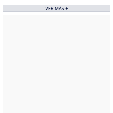
VER MÁS +