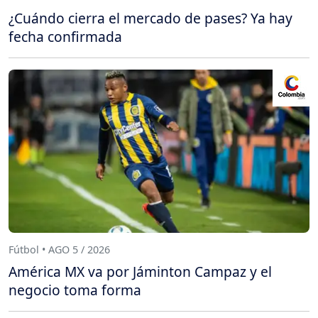
¿Cuándo cierra el mercado de pases? Ya hay
fecha confirmada
Fútbol • AGO 5 / 2026
América MX va por Jáminton Campaz y el
negocio toma forma