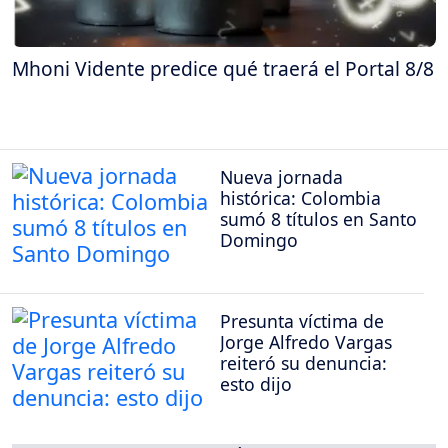
Mhoni Vidente predice qué traerá el Portal 8/8
Nueva jornada
histórica: Colombia
sumó 8 títulos en Santo
Domingo
Presunta víctima de
Jorge Alfredo Vargas
reiteró su denuncia:
esto dijo