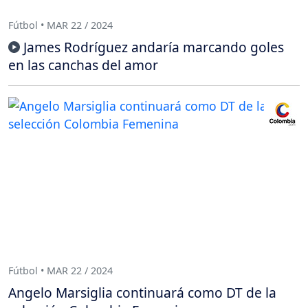
Fútbol • MAR 22 / 2024
James Rodríguez andaría marcando goles
en las canchas del amor
Fútbol • MAR 22 / 2024
Angelo Marsiglia continuará como DT de la