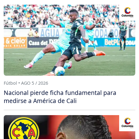
Fútbol • AGO 5 / 2026
Nacional pierde ficha fundamental para
medirse a América de Cali