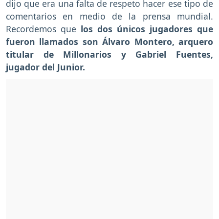
dijo que era una falta de respeto hacer ese tipo de
comentarios en medio de la prensa mundial.
Recordemos que
los dos únicos jugadores que
fueron llamados son Álvaro Montero, arquero
titular de Millonarios y Gabriel Fuentes,
jugador del Junior.