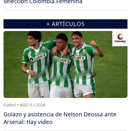
selección Colombia Femenina
+ ARTÍCULOS
Fútbol • AGO 5 / 2026
Golazo y asistencia de Nelson Deossa ante
Arsenal: Hay video