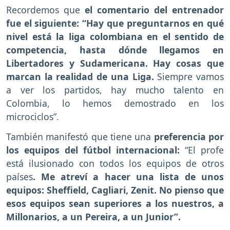
Recordemos que
el comentario del entrenador
fue el siguiente: “Hay que preguntarnos en qué
nivel está la liga colombiana en el sentido de
competencia, hasta dónde llegamos en
Libertadores y Sudamericana. Hay cosas que
marcan la realidad de una Liga.
Siempre vamos
a ver los partidos, hay mucho talento en
Colombia, lo hemos demostrado en los
microciclos”.
También manifestó que tiene una
preferencia por
los equipos del fútbol internacional:
“El profe
está ilusionado con todos los equipos de otros
países
. Me atreví a hacer una lista de unos
equipos: Sheffield, Cagliari, Zenit. No pienso que
esos equipos sean superiores a los nuestros, a
Millonarios, a un Pereira, a un Junior”.