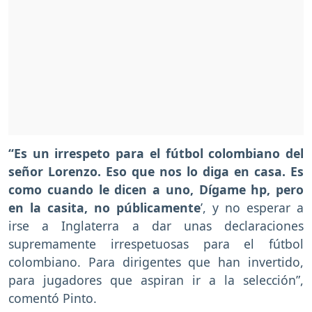
“Es un irrespeto para el fútbol colombiano del
señor Lorenzo. Eso que nos lo diga en casa. Es
como cuando le dicen a uno, Dígame hp, pero
en la casita, no públicamente
’, y no esperar a
irse a Inglaterra a dar unas declaraciones
supremamente irrespetuosas para el fútbol
colombiano. Para dirigentes que han invertido,
para jugadores que aspiran ir a la selección”,
comentó Pinto.