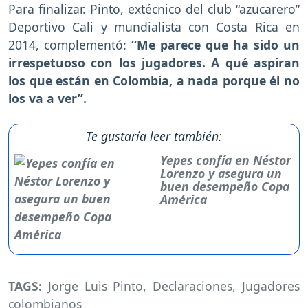
Para finalizar. Pinto, extécnico del club “azucarero”
Deportivo Cali y mundialista con Costa Rica en
2014, complementó:
“Me parece que ha sido un
irrespetuoso con los jugadores. A qué aspiran
los que están en Colombia, a nada porque él no
los va a ver”.
Te gustaría leer también:
Yepes confía en Néstor
Lorenzo y asegura un
buen desempeño Copa
América
TAGS:
Jorge Luis Pinto
,
Declaraciones
,
Jugadores
colombianos