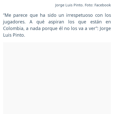
Jorge Luis Pinto. Foto: Facebook
“Me parece que ha sido un irrespetuoso con los
jugadores. A qué aspiran los que están en
Colombia, a nada porque él no los va a ver”: Jorge
Luis Pinto.