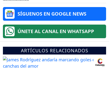
SÍGUENOS EN GOOGLE NEWS
ÚNETE AL CANAL EN WHATSAPP
ARTÍCULOS RELACIONADOS