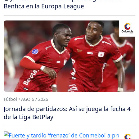
Benfica en la Europa League
Fútbol • AGO 6 / 2026
Jornada de partidazos: Así se juega la fecha 4
de la Liga BetPlay