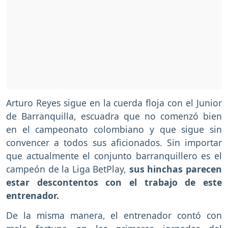
Arturo Reyes sigue en la cuerda floja con el Junior
de Barranquilla, escuadra que no comenzó bien
en el campeonato colombiano y que sigue sin
convencer a todos sus aficionados. Sin importar
que actualmente el conjunto barranquillero es el
campeón de la Liga BetPlay,
sus hinchas parecen
estar descontentos con el trabajo de este
entrenador.
De la misma manera, el entrenador contó con