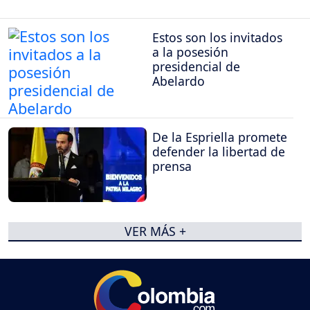
Estos son los invitados
a la posesión
presidencial de
Abelardo
De la Espriella promete
defender la libertad de
prensa
VER MÁS +