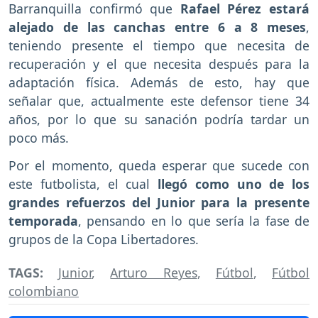
Barranquilla confirmó que
Rafael Pérez estará
alejado de las canchas entre 6 a 8 meses
,
teniendo presente el tiempo que necesita de
recuperación y el que necesita después para la
adaptación física. Además de esto, hay que
señalar que, actualmente este defensor tiene 34
años, por lo que su sanación podría tardar un
poco más.
Por el momento, queda esperar que sucede con
este futbolista, el cual
llegó como uno de los
grandes refuerzos del Junior para la presente
temporada
, pensando en lo que sería la fase de
grupos de la Copa Libertadores.
TAGS:
Junior
,
Arturo Reyes
,
Fútbol
,
Fútbol
colombiano