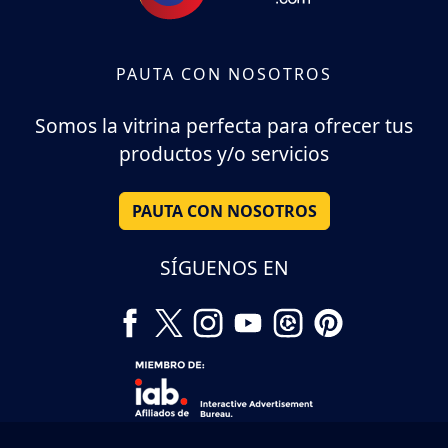
PAUTA CON NOSOTROS
Somos la vitrina perfecta para ofrecer tus
productos y/o servicios
PAUTA CON NOSOTROS
SÍGUENOS EN