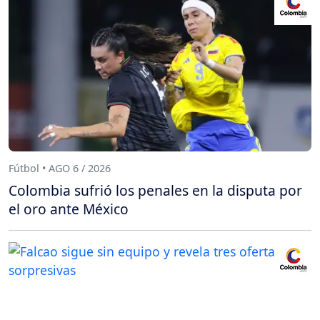
Fútbol • AGO 6 / 2026
Colombia sufrió los penales en la disputa por
el oro ante México