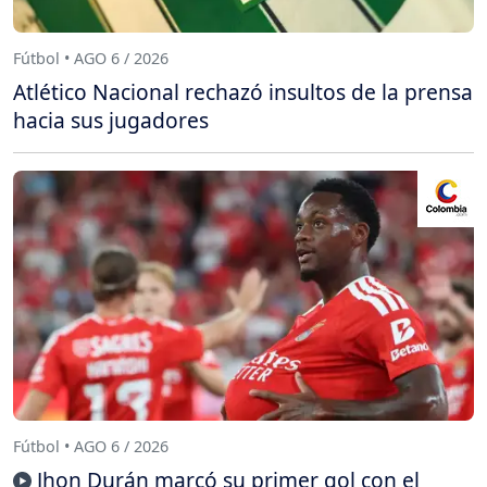
Fútbol • AGO 6 / 2026
Atlético Nacional rechazó insultos de la prensa
hacia sus jugadores
Fútbol • AGO 6 / 2026
Jhon Durán marcó su primer gol con el