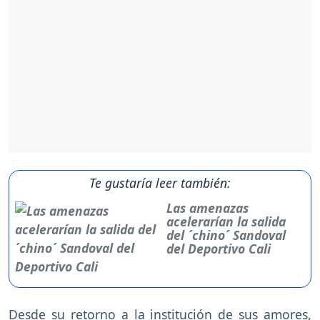
Te gustaría leer también:
Las amenazas
acelerarían la salida
del ´chino´ Sandoval
del Deportivo Cali
Desde su retorno a la institución de sus amores,