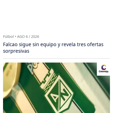
Fútbol • AGO 6 / 2026
Falcao sigue sin equipo y revela tres ofertas
sorpresivas