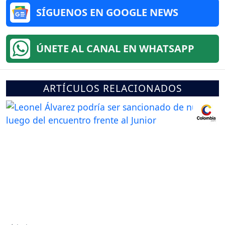
SÍGUENOS EN GOOGLE NEWS
ÚNETE AL CANAL EN WHATSAPP
ARTÍCULOS RELACIONADOS