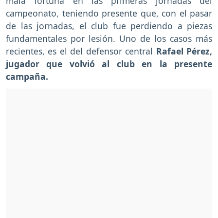
mala fortuna en las primeras jornadas del
campeonato, teniendo presente que, con el pasar
de las jornadas, el club fue perdiendo a piezas
fundamentales por lesión. Uno de los casos más
recientes, es el del defensor central
Rafael Pérez,
jugador que volvió al club en la presente
campaña.