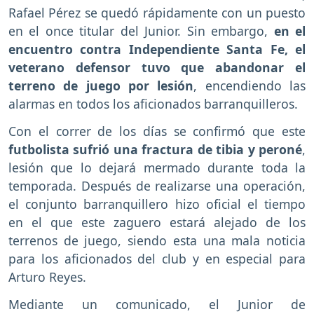
Rafael Pérez se quedó rápidamente con un puesto
en el once titular del Junior. Sin embargo,
en el
encuentro contra Independiente Santa Fe, el
veterano defensor tuvo que abandonar el
terreno de juego por lesión
, encendiendo las
alarmas en todos los aficionados barranquilleros.
Con el correr de los días se confirmó que este
futbolista sufrió una fractura de tibia y peroné
,
lesión que lo dejará mermado durante toda la
temporada. Después de realizarse una operación,
el conjunto barranquillero hizo oficial el tiempo
en el que este zaguero estará alejado de los
terrenos de juego, siendo esta una mala noticia
para los aficionados del club y en especial para
Arturo Reyes.
Mediante un comunicado, el Junior de