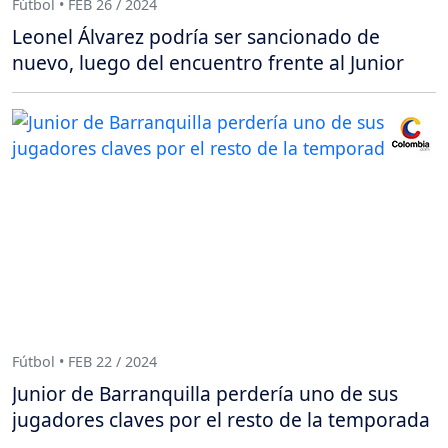
Fútbol • FEB 26 / 2024
Leonel Álvarez podría ser sancionado de
nuevo, luego del encuentro frente al Junior
Fútbol • FEB 22 / 2024
Junior de Barranquilla perdería uno de sus
jugadores claves por el resto de la temporada