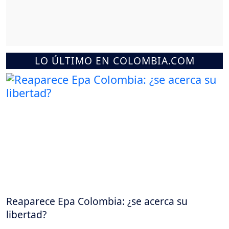
LO ÚLTIMO EN COLOMBIA.COM
Reaparece Epa Colombia: ¿se acerca su
libertad?