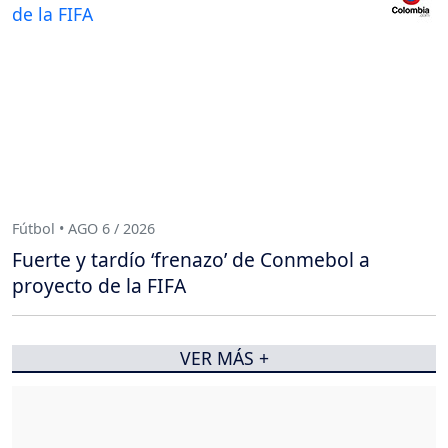
Fútbol • AGO 6 / 2026
Fuerte y tardío ‘frenazo’ de Conmebol a
proyecto de la FIFA
VER MÁS +