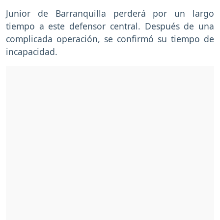
Junior de Barranquilla perderá por un largo
tiempo a este defensor central. Después de una
complicada operación, se confirmó su tiempo de
incapacidad.