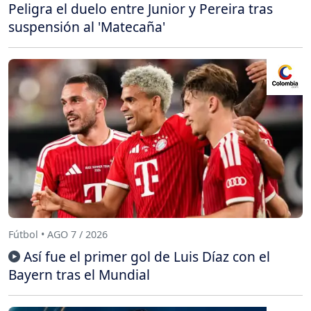
Peligra el duelo entre Junior y Pereira tras
suspensión al 'Matecaña'
Fútbol • AGO 7 / 2026
Así fue el primer gol de Luis Díaz con el
Bayern tras el Mundial