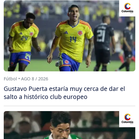
Fútbol • AGO 8 / 2026
Gustavo Puerta estaría muy cerca de dar el
salto a histórico club europeo