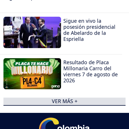
Sigue en vivo la
posesión presidencial
de Abelardo de la
Espriella
Resultado de Placa
Millonaria Carro del
viernes 7 de agosto de
2026
VER MÁS +