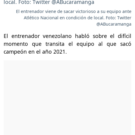
El entrenador viene de sacar victorioso a su equipo ante
Atlético Nacional en condición de local. Foto: Twitter
@ABucaramanga
El entrenador venezolano habló sobre el difícil
momento que transita el equipo al que sacó
campeón en el año 2021.