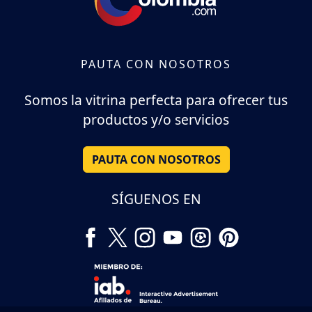
PAUTA CON NOSOTROS
Somos la vitrina perfecta para ofrecer tus
productos y/o servicios
PAUTA CON NOSOTROS
SÍGUENOS EN