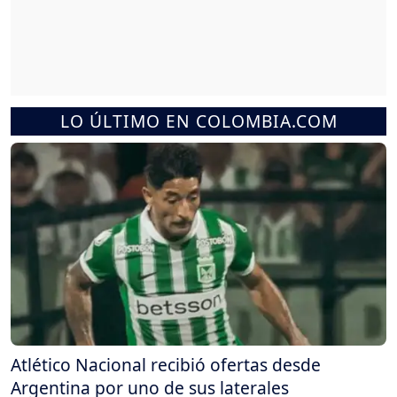
LO ÚLTIMO EN COLOMBIA.COM
Atlético Nacional recibió ofertas desde
Argentina por uno de sus laterales