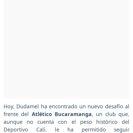
Hoy, Dudamel ha encontrado un nuevo desafío al
frente del
Atlético Bucaramanga
, un club que,
aunque no cuenta con el peso histórico del
Deportivo Cali, le ha permitido seguir