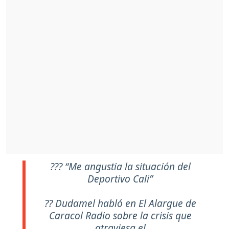
??? “Me angustia la situación del
Deportivo Cali”
?? Dudamel habló en El Alargue de
Caracol Radio sobre la crisis que
atraviesa el