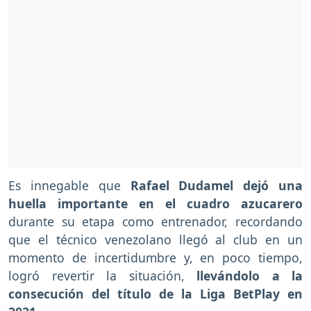
Es innegable que
Rafael Dudamel dejó una
huella importante en el cuadro azucarero
durante su etapa como entrenador, recordando
que el técnico venezolano llegó al club en un
momento de incertidumbre y, en poco tiempo,
logró revertir la situación,
llevándolo a la
consecución del título de la Liga BetPlay en