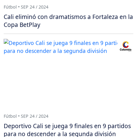
Fútbol • SEP 24 / 2024
Cali eliminó con dramatismos a Fortaleza en la
Copa BetPlay
Fútbol • SEP 24 / 2024
Deportivo Cali se juega 9 finales en 9 partidos
para no descender a la segunda división