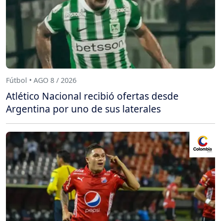
Fútbol • AGO 8 / 2026
Atlético Nacional recibió ofertas desde
Argentina por uno de sus laterales