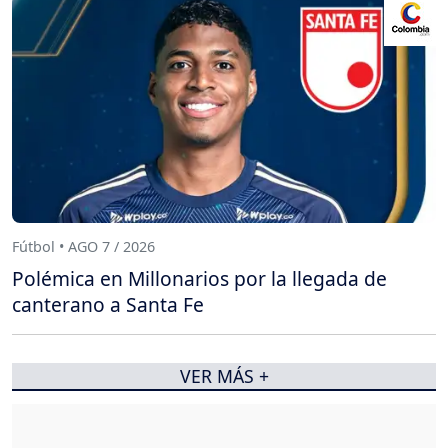
Fútbol • AGO 7 / 2026
Polémica en Millonarios por la llegada de
canterano a Santa Fe
VER MÁS +