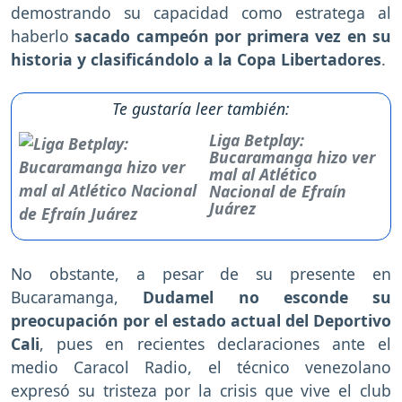
demostrando su capacidad como estratega al
haberlo
sacado campeón por primera vez en su
historia y clasificándolo a la Copa Libertadores
.
Te gustaría leer también:
Liga Betplay:
Bucaramanga hizo ver
mal al Atlético
Nacional de Efraín
Juárez
No obstante, a pesar de su presente en
Bucaramanga,
Dudamel no esconde su
preocupación por el estado actual del Deportivo
Cali
, pues en recientes declaraciones ante el
medio Caracol Radio, el técnico venezolano
expresó su tristeza por la crisis que vive el club