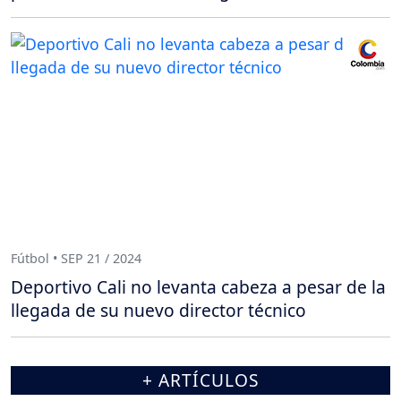
Fútbol • SEP 21 / 2024
Deportivo Cali no levanta cabeza a pesar de la
llegada de su nuevo director técnico
+ ARTÍCULOS