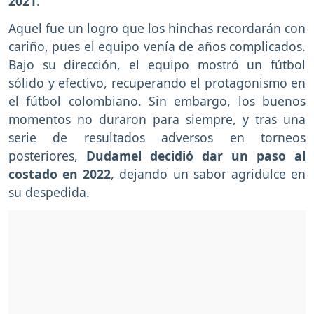
2021
.
Aquel fue un logro que los hinchas recordarán con
cariño, pues el equipo venía de años complicados.
Bajo su dirección, el equipo mostró un fútbol
sólido y efectivo, recuperando el protagonismo en
el fútbol colombiano. Sin embargo, los buenos
momentos no duraron para siempre, y tras una
serie de resultados adversos en torneos
posteriores,
Dudamel decidió dar un paso al
costado en 2022
, dejando un sabor agridulce en
su despedida.