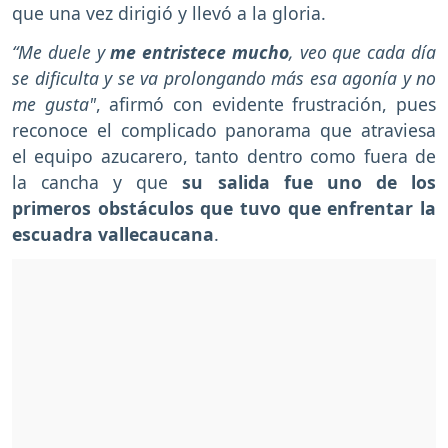
que una vez dirigió y llevó a la gloria.
“Me duele y
me entristece mucho
, veo que cada día
se dificulta y se va prolongando más esa agonía y no
me gusta"
, afirmó con evidente frustración, pues
reconoce el complicado panorama que atraviesa
el equipo azucarero, tanto dentro como fuera de
la cancha y que
su salida fue uno de los
primeros obstáculos que tuvo que enfrentar la
escuadra vallecaucana
.