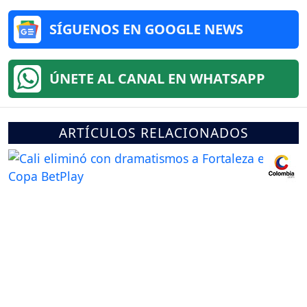
SÍGUENOS EN GOOGLE NEWS
ÚNETE AL CANAL EN WHATSAPP
ARTÍCULOS RELACIONADOS