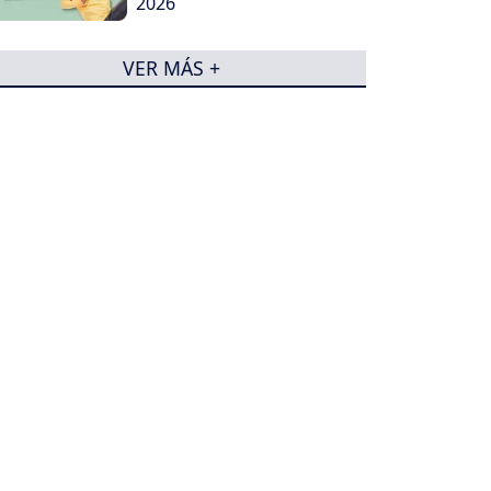
2026
VER MÁS +