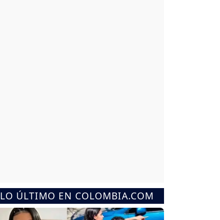
LO ÚLTIMO EN COLOMBIA.COM