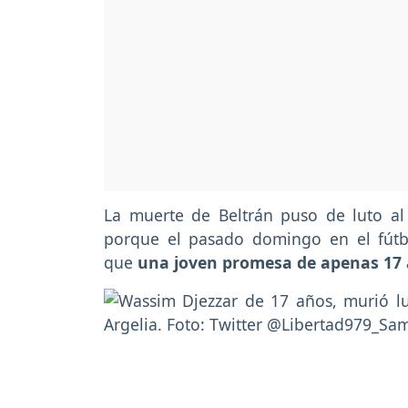
La muerte de Beltrán puso de luto al
porque el pasado domingo en el fútb
que
una joven promesa de apenas 17