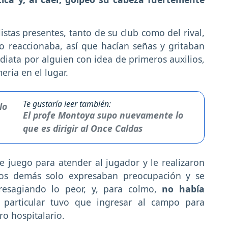
istas presentes, tanto de su club como del rival,
o reaccionaba, así que hacían señas y gritaban
iata por alguien con idea de primeros auxilios,
ería en el lugar.
Te gustaría leer también:
El profe Montoya supo nuevamente lo
que es dirigir al Once Caldas
 juego para atender al jugador y le realizaron
los demás solo expresaban preocupación y se
esagiando lo peor, y, para colmo,
no había
 particular tuvo que ingresar al campo para
ro hospitalario.