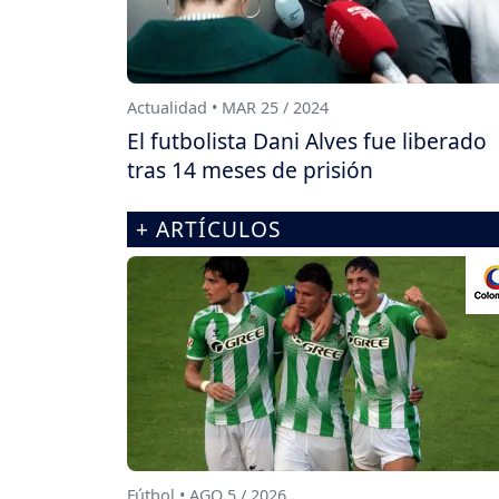
Actualidad • MAR 25 / 2024
El futbolista Dani Alves fue liberado
tras 14 meses de prisión
+ ARTÍCULOS
Fútbol • AGO 5 / 2026