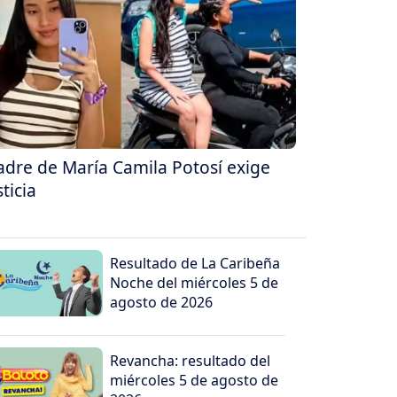
dre de María Camila Potosí exige
sticia
Resultado de La Caribeña
Noche del miércoles 5 de
agosto de 2026
Revancha: resultado del
miércoles 5 de agosto de