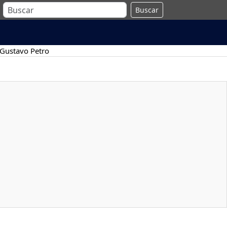
Buscar
Gustavo Petro