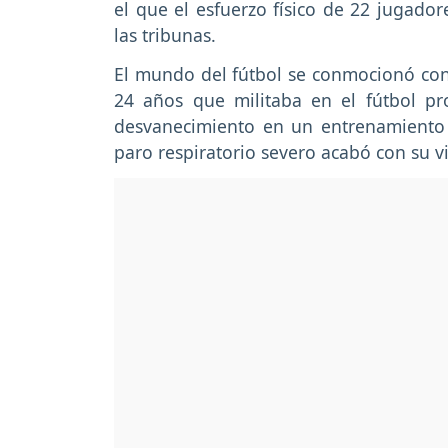
el que el esfuerzo físico de 22 jugador
las tribunas.
El mundo del fútbol se conmocionó co
24 años que militaba en el fútbol pro
desvanecimiento en un entrenamiento f
paro respiratorio severo acabó con su vi