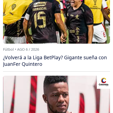
Fútbol • AGO 6 / 2026
¿Volverá a la Liga BetPlay? Gigante sueña con
JuanFer Quintero