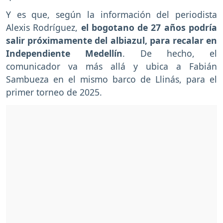
Y es que, según la información del periodista
Alexis Rodríguez,
el bogotano de 27 años podría
salir próximamente del albiazul, para recalar en
Independiente Medellín
. De hecho, el
comunicador va más allá y ubica a Fabián
Sambueza en el mismo barco de Llinás, para el
primer torneo de 2025.