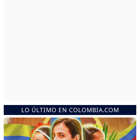
LO ÚLTIMO EN COLOMBIA.COM