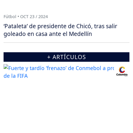
Fútbol • OCT 23 / 2024
‘Pataleta’ de presidente de Chicó, tras salir
goleado en casa ante el Medellín
+ ARTÍCULOS