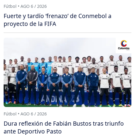
Fútbol • AGO 6 / 2026
Fuerte y tardío ‘frenazo’ de Conmebol a
proyecto de la FIFA
Fútbol • AGO 6 / 2026
Dura reflexión de Fabián Bustos tras triunfo
ante Deportivo Pasto