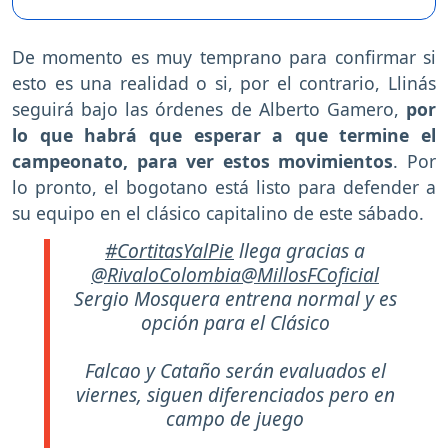
De momento es muy temprano para confirmar si
esto es una realidad o si, por el contrario, Llinás
seguirá bajo las órdenes de Alberto Gamero,
por
lo que habrá que esperar a que termine el
campeonato, para ver estos movimientos
. Por
lo pronto, el bogotano está listo para defender a
su equipo en el clásico capitalino de este sábado.
#CortitasYalPie
llega gracias a
@RivaloColombia
@MillosFCoficial
Sergio Mosquera entrena normal y es
opción para el Clásico
Falcao y Cataño serán evaluados el
viernes, siguen diferenciados pero en
campo de juego