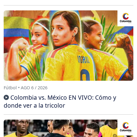
Fútbol • AGO 6 / 2026
Colombia vs. México EN VIVO: Cómo y
donde ver a la tricolor