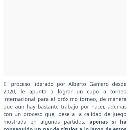
El proceso liderado por Alberto Gamero desde
2020, le apunta a lograr un cupo a torneo
internacional para el próximo torneo, de manera
que aún hay bastante trabajo por hacer, además
con un proceso que, pese a la calidad de juego
mostrada en algunos partidos,
apenas si ha
conseguido un par de títulos a lo largo de estos