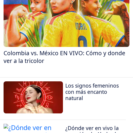
Colombia vs. México EN VIVO: Cómo y donde
ver a la tricolor
Los signos femeninos
con más encanto
natural
¿Dónde ver en vivo la