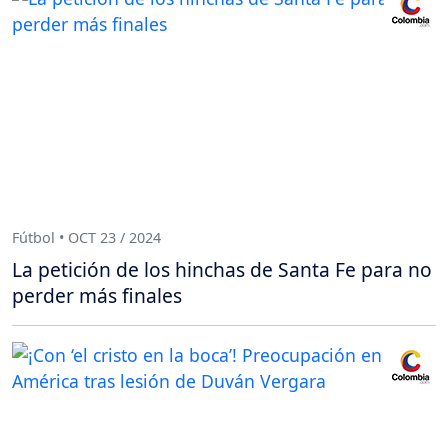
Fútbol • OCT 23 / 2024
La petición de los hinchas de Santa Fe para no
perder más finales