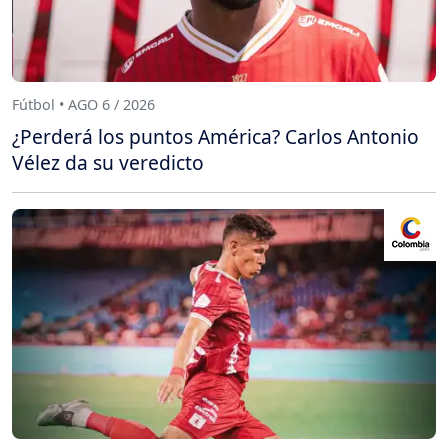
Fútbol • AGO 6 / 2026
¿Perderá los puntos América? Carlos Antonio
Vélez da su veredicto