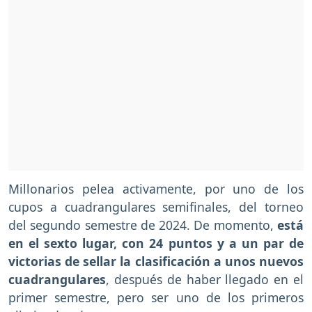
Millonarios pelea activamente, por uno de los
cupos a cuadrangulares semifinales, del torneo
del segundo semestre de 2024. De momento,
está
en el sexto lugar, con 24 puntos y a un par de
victorias de sellar la clasificación a unos nuevos
cuadrangulares
, después de haber llegado en el
primer semestre, pero ser uno de los primeros