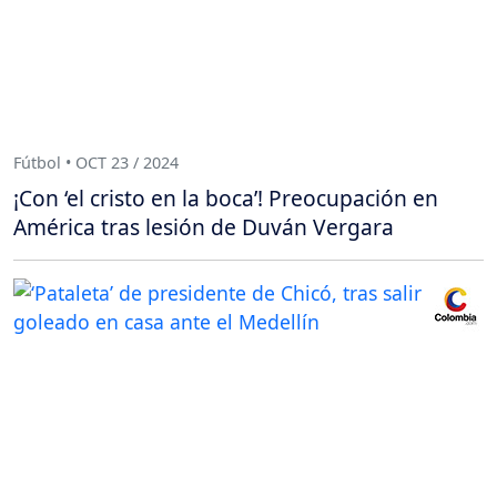
Fútbol • OCT 23 / 2024
¡Con ‘el cristo en la boca’! Preocupación en
América tras lesión de Duván Vergara