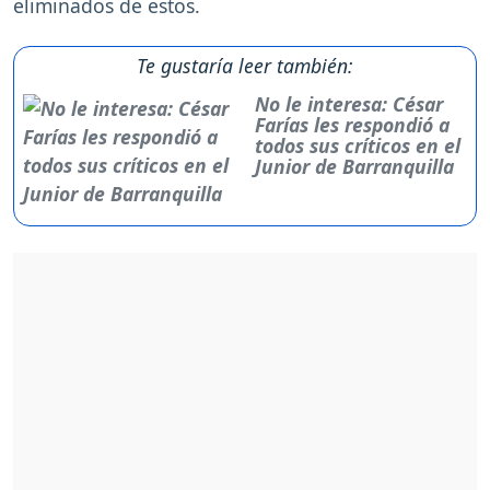
eliminados de estos.
Te gustaría leer también:
No le interesa: César
Farías les respondió a
todos sus críticos en el
Junior de Barranquilla