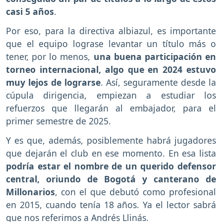
casi 5 años
.
Por eso, para la directiva albiazul, es importante
que el equipo lograse levantar un título más o
tener, por lo menos,
una buena participación en
torneo internacional, algo que en 2024 estuvo
muy lejos de lograrse
. Así, seguramente desde la
cúpula dirigencia, empiezan a estudiar los
refuerzos que llegarán al embajador, para el
primer semestre de 2025.
Y es que, además, posiblemente habrá jugadores
que dejarán el club en ese momento. En esa lista
podría estar el nombre de un querido defensor
central, oriundo de Bogotá y canterano de
Millonarios
, con el que debutó como profesional
en 2015, cuando tenía 18 años. Ya el lector sabrá
que nos referimos a Andrés Llinás.