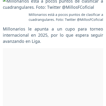
Millonarios está a pocos puntos de clasificar a
cuadrangulares. Foto: Twitter @MillosFCoficial
Millonarios le apunta a un cupo para torneo
internacional en 2025, por lo que espera seguir
avanzando en Liga.