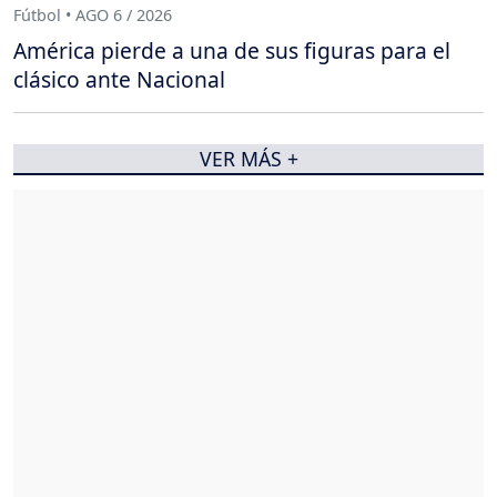
Fútbol • AGO 6 / 2026
América pierde a una de sus figuras para el
clásico ante Nacional
VER MÁS +