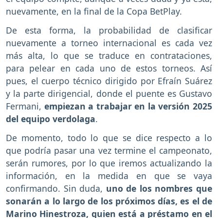
nuevamente, en la final de la Copa BetPlay.
De esta forma, la probabilidad de clasificar
nuevamente a torneo internacional es cada vez
más alta, lo que se traduce en contrataciones,
para pelear en cada uno de estos torneos. Así
pues, el cuerpo técnico dirigido por Efraín Suárez
y la parte dirigencial, donde el puente es Gustavo
Fermani,
empiezan a trabajar en la versión 2025
del equipo verdolaga
.
De momento, todo lo que se dice respecto a lo
que podría pasar una vez termine el campeonato,
serán rumores, por lo que iremos actualizando la
información, en la medida en que se vaya
confirmando. Sin duda,
uno de los nombres que
sonarán a lo largo de los próximos días, es el de
Marino Hinestroza, quien está a préstamo en el