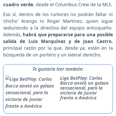
cuadro verde
, desde el Columbus Crew de la MLS.
Eso sí, dentro de los rumores no podrán faltar ni
‘chicho’ Arango ni Roger Martínez, quien sigue
seduciendo a la directiva del equipo antioqueño.
Además,
habrá que prepararse para una posible
salida de Luis Marquínez y de Joan Castro
,
principal razón por la que, desde ya, están en la
búsqueda de un portero y un lateral derecho.
Te gustaría leer también:
Liga BetPlay: Carlos
Bacca anotó un golazo
sensacional, para la
victoria de Junior
frente a América