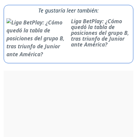
Te gustaría leer también:
Liga BetPlay: ¿Cómo
quedó la tabla de
posiciones del grupo B,
tras triunfo de Junior
ante América?