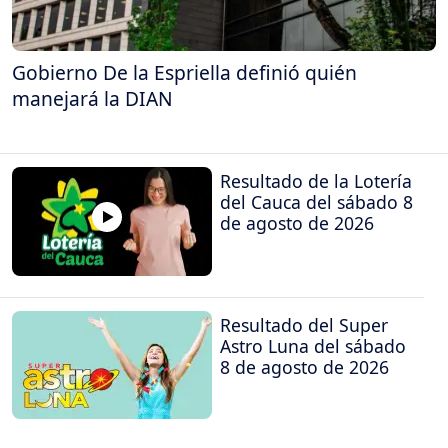
Gobierno De la Espriella definió quién
manejará la DIAN
Resultado de la Lotería
del Cauca del sábado 8
de agosto de 2026
Resultado del Super
Astro Luna del sábado
8 de agosto de 2026