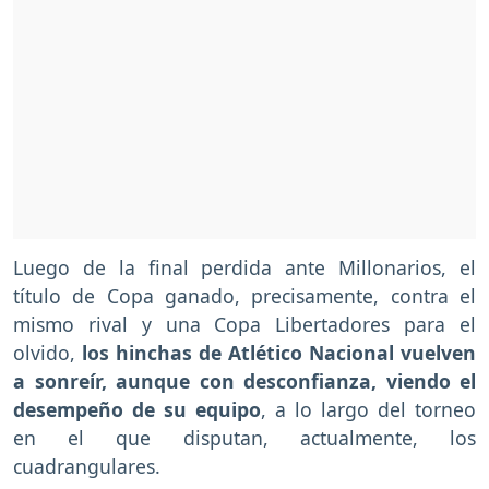
Luego de la final perdida ante Millonarios, el
título de Copa ganado, precisamente, contra el
mismo rival y una Copa Libertadores para el
olvido,
los hinchas de Atlético Nacional vuelven
a sonreír, aunque con desconfianza, viendo el
desempeño de su equipo
, a lo largo del torneo
en el que disputan, actualmente, los
cuadrangulares.