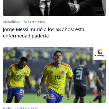
Actualidad • AGO 8 / 2026
Jorge Messi murió a los 68 años: esta
enfermedad padecía
Fútbol • AGO 8 / 2026