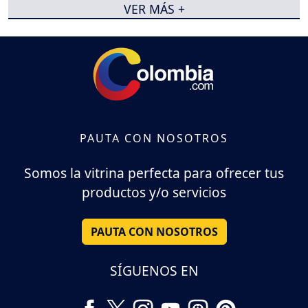
VER MÁS +
PAUTA CON NOSOTROS
Somos la vitrina perfecta para ofrecer tus
productos y/o servicios
PAUTA CON NOSOTROS
SÍGUENOS EN