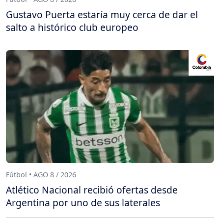
Gustavo Puerta estaría muy cerca de dar el
salto a histórico club europeo
Fútbol • AGO 8 / 2026
Atlético Nacional recibió ofertas desde
Argentina por uno de sus laterales