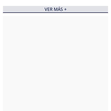
VER MÁS +