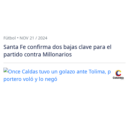
Fútbol • NOV 21 / 2024
Santa Fe confirma dos bajas clave para el
partido contra Millonarios