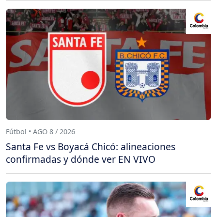
Fútbol • AGO 8 / 2026
Santa Fe vs Boyacá Chicó: alineaciones
confirmadas y dónde ver EN VIVO