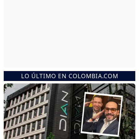
LO ÚLTIMO EN COLOMBIA.COM