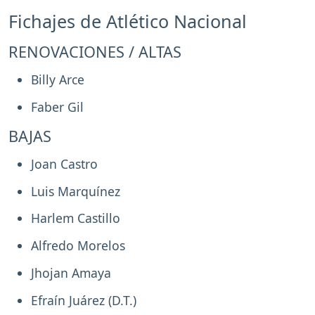
Fichajes de Atlético Nacional
RENOVACIONES / ALTAS
Billy Arce
Faber Gil
BAJAS
Joan Castro
Luis Marquínez
Harlem Castillo
Alfredo Morelos
Jhojan Amaya
Efraín Juárez (D.T.)