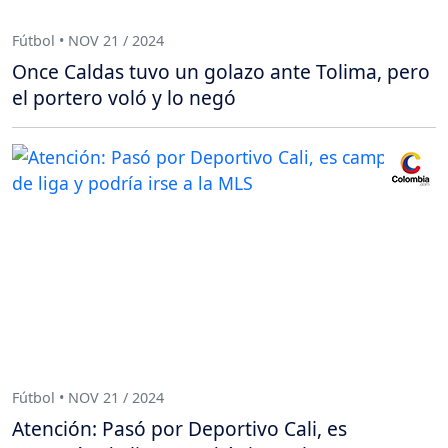
Fútbol • NOV 21 / 2024
Once Caldas tuvo un golazo ante Tolima, pero
el portero voló y lo negó
Fútbol • NOV 21 / 2024
Atención: Pasó por Deportivo Cali, es