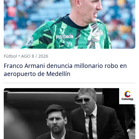
Fútbol • AGO 8 / 2026
Franco Armani denuncia millonario robo en
aeropuerto de Medellín