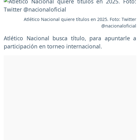
Atlético Nacional quiere títulos en 2025. Foto: Twitter
@nacionaloficial
Atlético Nacional busca título, para apuntarle a
participación en torneo internacional.