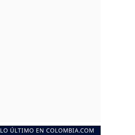
LO ÚLTIMO EN COLOMBIA.COM