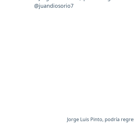
Jorge Luis Pinto, podría regr