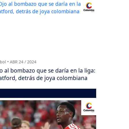
bol • ABR 24 / 2024
o al bombazo que se daría en la liga:
tford, detrás de joya colombiana