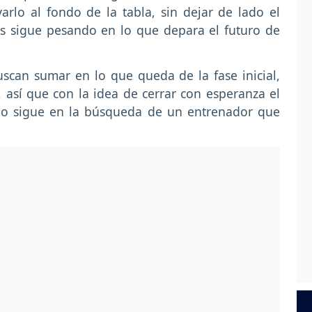
arlo al fondo de la tabla, sin dejar de lado el
as sigue pesando en lo que depara el futuro de
uscan sumar en lo que queda de la fase inicial,
, así que con la idea de cerrar con esperanza el
ano sigue en la búsqueda de un entrenador que