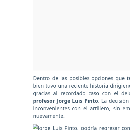
Dentro de las posibles opciones que te
bien tuvo una reciente historia dirigie
gracias al recordado caso con el de
profesor Jorge Luis Pinto
. La decisió
inconvenientes con el artillero, sin 
nuevamente.