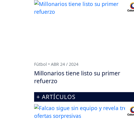
Fútbol • ABR 24 / 2024
Millonarios tiene listo su primer
refuerzo
+ ARTÍCULOS