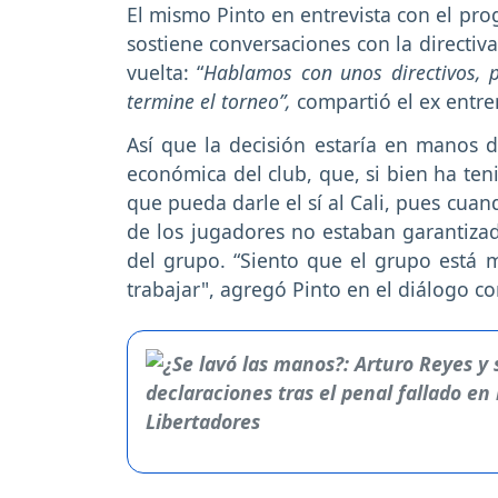
El mismo Pinto en entrevista con el p
sostiene conversaciones con la directiva
vuelta: “
Hablamos con unos directivos, 
termine el torneo”,
compartió el ex entre
Así que la decisión estaría en manos 
económica del club, que, si bien ha ten
que pueda darle el sí al Cali, pues cuan
de los jugadores no estaban garantiza
del grupo. “Siento que el grupo está 
trabajar", agregó Pinto en el diálogo 