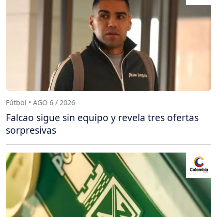
Fútbol • AGO 6 / 2026
Falcao sigue sin equipo y revela tres ofertas
sorpresivas