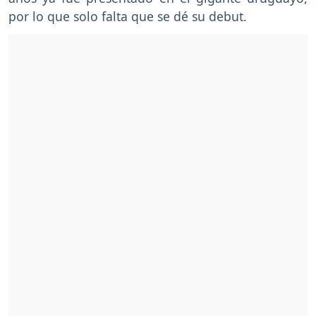
por lo que solo falta que se dé su debut.