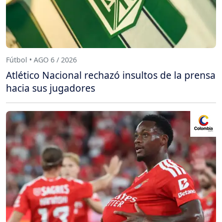
Fútbol • AGO 6 / 2026
Atlético Nacional rechazó insultos de la prensa
hacia sus jugadores