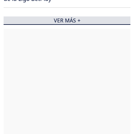
VER MÁS +