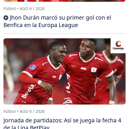
Fútbol • AGO 6 / 2026
Jhon Durán marcó su primer gol con el
Benfica en la Europa League
Fútbol • AGO 6 / 2026
Jornada de partidazos: Así se juega la fecha 4
de la Liga BetPlay