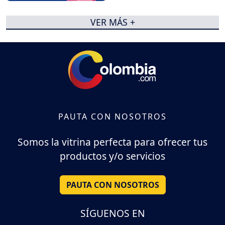
VER MÁS +
PAUTA CON NOSOTROS
Somos la vitrina perfecta para ofrecer tus
productos y/o servicios
PAUTA CON NOSOTROS
SÍGUENOS EN