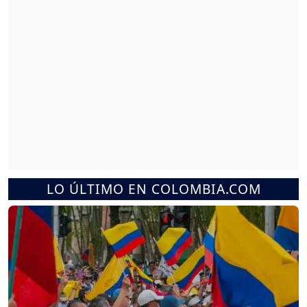
LO ÚLTIMO EN COLOMBIA.COM