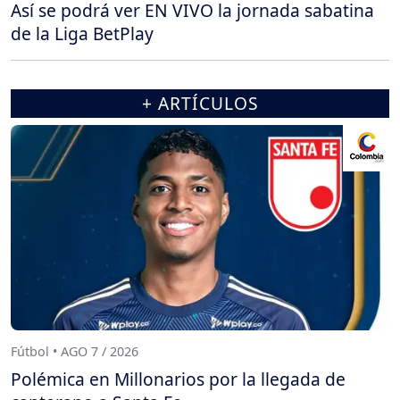
Así se podrá ver EN VIVO la jornada sabatina
de la Liga BetPlay
+ ARTÍCULOS
Fútbol • AGO 7 / 2026
Polémica en Millonarios por la llegada de