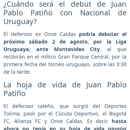
¿Cuándo será el debut de Juan
Pablo Patiño con Nacional de
Uruguay?
El defensor ex Once Caldas
podría debutar el
próximo sábado 2 de agosto, por la Liga
Uruguaya, ante Montevideo City
, al que
recibirán en el mítico Gran Parque Central, por la
primera fecha del torneo uruguayo, sobre las 3:30
de la tarde.
La hoja de vida de Juan Pablo
Patiño
El defensor caleño, que surgió del Deportes
Tolima, pasó por el Cúcuta Deportivo, el Bogotá
FC, Alianza FC y Once Caldas. Es decir,
hasta
ahora no tenía en su hoja de vida ningún