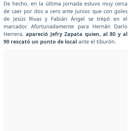
De hecho, en la última jornada estuvo muy cerca
de caer por dos a cero ante Junior, que con goles
de Jesús Rivas y Fabián Ángel se trepó en el
marcador. Afortunadamente para Hernán Darío
Herrera,
apareció Jefry Zapata quien, al 80 y al
90 rescató un punto de local
ante el tiburón.