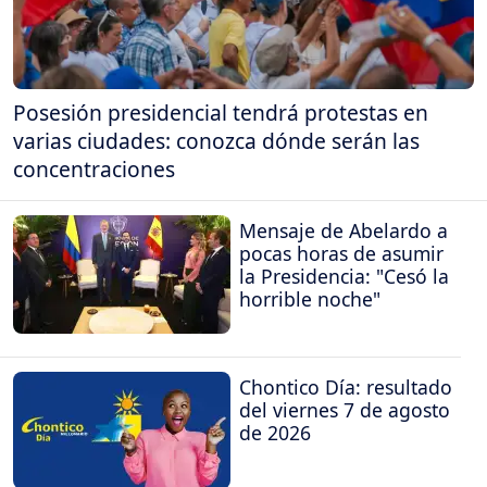
Posesión presidencial tendrá protestas en
varias ciudades: conozca dónde serán las
concentraciones
Mensaje de Abelardo a
pocas horas de asumir
la Presidencia: "Cesó la
horrible noche"
Chontico Día: resultado
del viernes 7 de agosto
de 2026