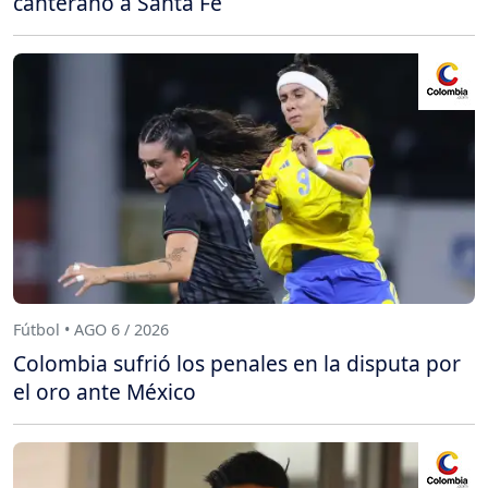
canterano a Santa Fe
Fútbol • AGO 6 / 2026
Colombia sufrió los penales en la disputa por
el oro ante México