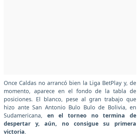
Once Caldas no arrancó bien la Liga BetPlay y, de
momento, aparece en el fondo de la tabla de
posiciones. El blanco, pese al gran trabajo que
hizo ante San Antonio Bulo Bulo de Bolivia, en
Sudamericana,
en el torneo no termina de
despertar y, aún, no consigue su primera
victoria
.