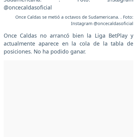
Once Caldas se metió a octavos de Sudamericana. . Foto:
Instagram @oncecaldasoficial
Once Caldas no arrancó bien la Liga BetPlay y
actualmente aparece en la cola de la tabla de
posiciones. No ha podido ganar.