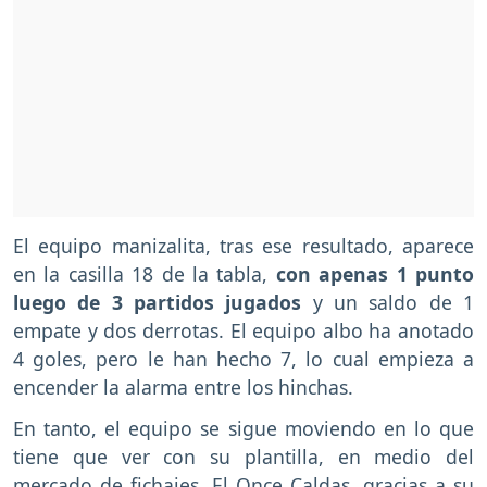
El equipo manizalita, tras ese resultado, aparece
en la casilla 18 de la tabla,
con apenas 1 punto
luego de 3 partidos jugados
y un saldo de 1
empate y dos derrotas. El equipo albo ha anotado
4 goles, pero le han hecho 7, lo cual empieza a
encender la alarma entre los hinchas.
En tanto, el equipo se sigue moviendo en lo que
tiene que ver con su plantilla, en medio del
mercado de fichajes. El
Once Caldas
, gracias a su