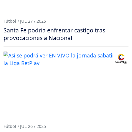
Fútbol • JUL 27 / 2025
Santa Fe podría enfrentar castigo tras
provocaciones a Nacional
Fútbol • JUL 26 / 2025