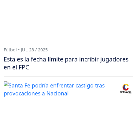
Fútbol • JUL 28 / 2025
Esta es la fecha límite para incribir jugadores
en el FPC