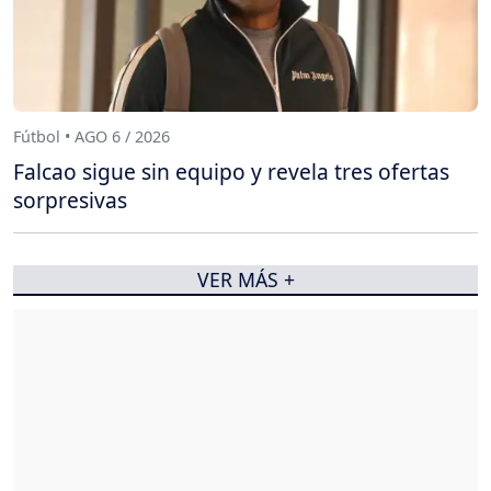
Fútbol • AGO 6 / 2026
Falcao sigue sin equipo y revela tres ofertas
sorpresivas
VER MÁS +