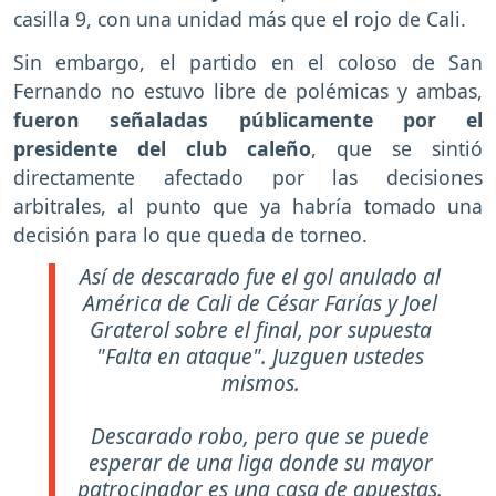
casilla 9, con una unidad más que el rojo de Cali.
Sin embargo, el partido en el coloso de San
Fernando no estuvo libre de polémicas y ambas,
fueron señaladas públicamente por el
presidente del club caleño
, que se sintió
directamente afectado por las decisiones
arbitrales, al punto que ya habría tomado una
decisión para lo que queda de torneo.
Así de descarado fue el gol anulado al
América de Cali de César Farías y Joel
Graterol sobre el final, por supuesta
"Falta en ataque". Juzguen ustedes
mismos.
Descarado robo, pero que se puede
esperar de una liga donde su mayor
patrocinador es una casa de apuestas.