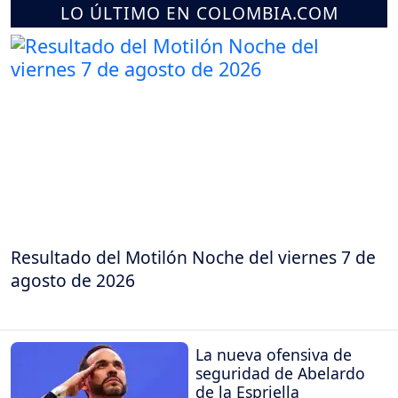
LO ÚLTIMO EN COLOMBIA.COM
Resultado del Motilón Noche del viernes 7 de
agosto de 2026
La nueva ofensiva de
seguridad de Abelardo
de la Espriella