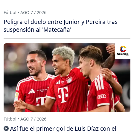
Fútbol • AGO 7 / 2026
Peligra el duelo entre Junior y Pereira tras
suspensión al 'Matecaña'
Fútbol • AGO 7 / 2026
Así fue el primer gol de Luis Díaz con el