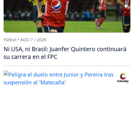
Fútbol • AGO 7 / 2026
Ni USA, ni Brasil: Juanfer Quintero continuará
su carrera en el FPC