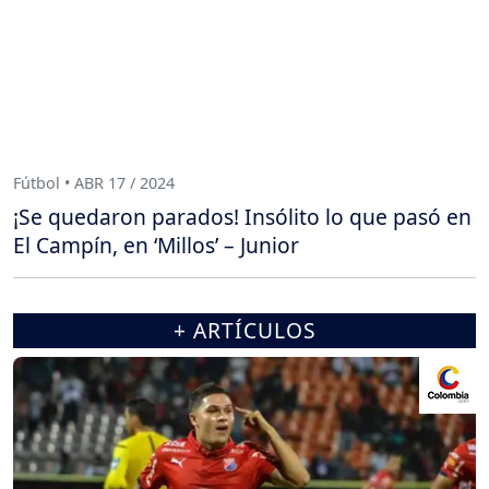
Fútbol • ABR 17 / 2024
¡Se quedaron parados! Insólito lo que pasó en
El Campín, en ‘Millos’ – Junior
+ ARTÍCULOS