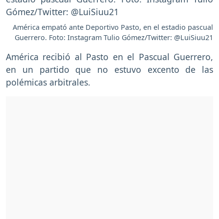
América empató ante Deportivo Pasto, en el estadio pascual
Guerrero. Foto: Instagram Tulio Gómez/Twitter: @LuiSiuu21
América recibió al Pasto en el Pascual Guerrero,
en un partido que no estuvo excento de las
polémicas arbitrales.