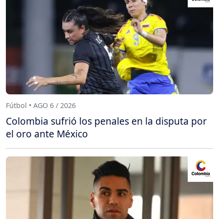
Fútbol • AGO 6 / 2026
Colombia sufrió los penales en la disputa por
el oro ante México