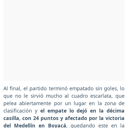
Al final, el partido terminó empatado sin goles, lo
que no le sirvió mucho al cuadro escarlata, que
pelea abiertamente por un lugar en la zona de
clasificación y
el empate lo dejó en la décima
casilla, con 24 puntos y afectado por la victoria
del Medellín en Boyacá
, quedando este en la