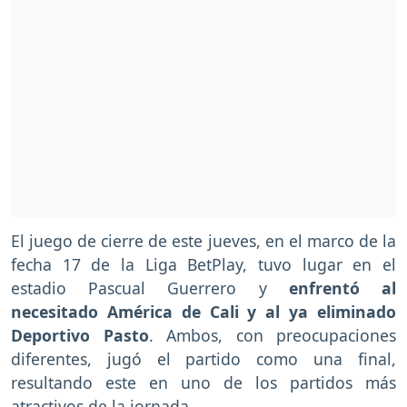
El juego de cierre de este jueves, en el marco de la
fecha 17 de la Liga BetPlay, tuvo lugar en el
estadio Pascual Guerrero y
enfrentó al
necesitado América de Cali y al ya eliminado
Deportivo Pasto
. Ambos, con preocupaciones
diferentes, jugó el partido como una final,
resultando este en uno de los partidos más
atractivos de la jornada.