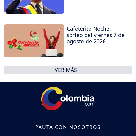
Cafeterito Noche:
sorteo del viernes 7 de
agosto de 2026
VER MÁS +
PAUTA CON NOSOTROS