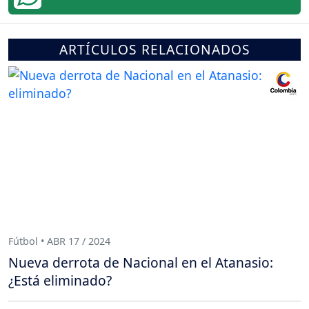
ARTÍCULOS RELACIONADOS
Fútbol • ABR 17 / 2024
Nueva derrota de Nacional en el Atanasio:
¿Está eliminado?