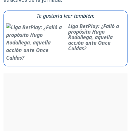
Te gustaría leer también:
Liga BetPlay: ¿Falló a
propósito Hugo
Rodallega, aquella
acción ante Once
Caldas?