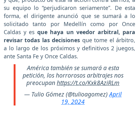
su equipo lo “perjudicaron seriamente”. De esta
forma, el dirigente anunció que se sumará a lo
solicitado tanto por Medellín como por Once
Caldas y es
que haya un veedor arbitral, para
revisar todas las decisiones
que tome el árbitro,
a lo largo de los próximos y definitivos 2 juegos,
ante Santa Fe y Once Caldas.
América también se sumará a esta
petición, los horrorosos arbitrajes nos
preocupan
https://t.co/Kxk8AziRLm
— Tulio Gómez (@tulioagomez)
April
19, 2024