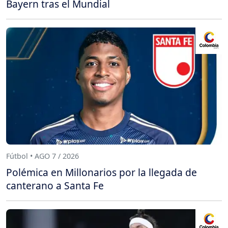
Bayern tras el Mundial
Fútbol • AGO 7 / 2026
Polémica en Millonarios por la llegada de
canterano a Santa Fe