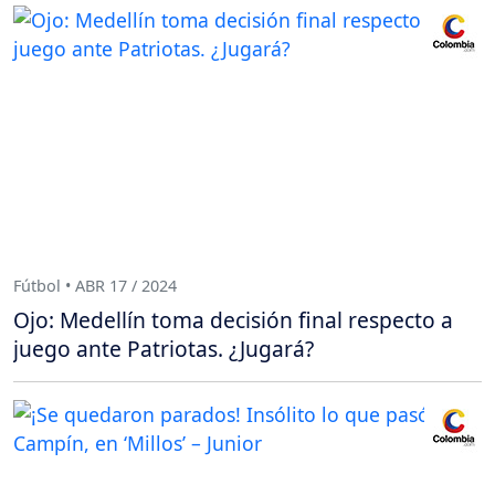
Fútbol • ABR 17 / 2024
Ojo: Medellín toma decisión final respecto a
juego ante Patriotas. ¿Jugará?