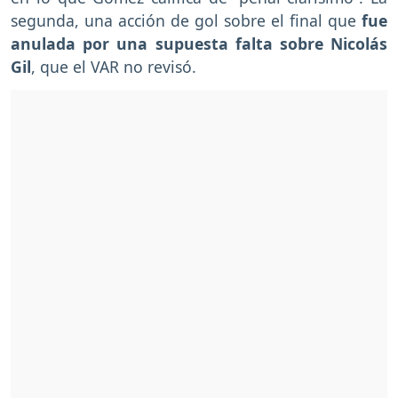
segunda, una acción de gol sobre el final que
fue
anulada por una supuesta falta sobre Nicolás
Gil
, que el VAR no revisó.