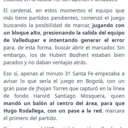
El cardenal, en estos momentos el equipo que
más tiene partidos pendientes, comenzó el juego
buscando la posibilidad de marcar,
jugando con
un bloque alto, presionando la salida del equipo
de Valledupar e intentando generar el error
para, de esta forma, buscar abrir el marcador. Sin
embargo, los de Hubert Bodhert estaban bien
parados y no daban ventajas atrás.
Eso sí, apenas al minuto 31 Santa Fe empezaba a
avisar lo que sería el juego en Bogotá, con un
gran pase de Jhojan Torres que capturó en la línea
de fondo Harold Santiago Mosquera, quien
mandó un balón al centro del área, para que
Hugo Rodallega, con un pase a la red
, marcara
el primero del partido.