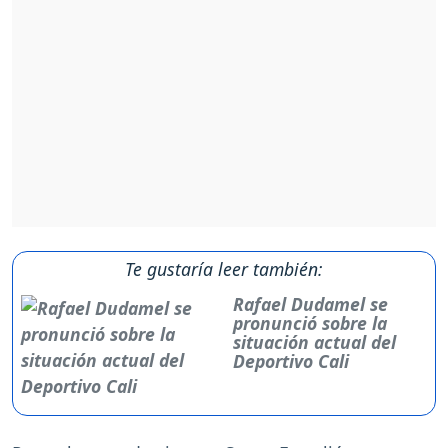
Te gustaría leer también:
Rafael Dudamel se
pronunció sobre la
situación actual del
Deportivo Cali