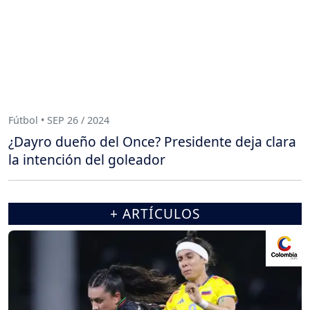
Fútbol • SEP 26 / 2024
¿Dayro dueño del Once? Presidente deja clara
la intención del goleador
+ ARTÍCULOS