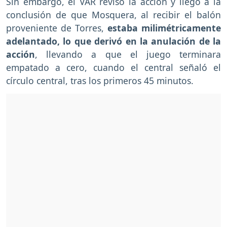
Sin embargo, el VAR revisó la acción y llegó a la
conclusión de que Mosquera, al recibir el balón
proveniente de Torres,
estaba milimétricamente
adelantado, lo que derivó en la anulación de la
acción
, llevando a que el juego terminara
empatado a cero, cuando el central señaló el
círculo central, tras los primeros 45 minutos.