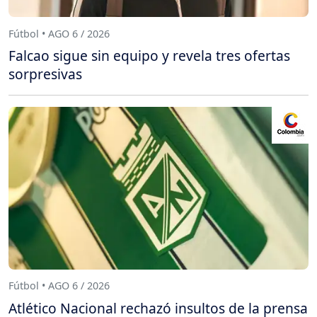
Fútbol • AGO 6 / 2026
Falcao sigue sin equipo y revela tres ofertas
sorpresivas
Fútbol • AGO 6 / 2026
Atlético Nacional rechazó insultos de la prensa