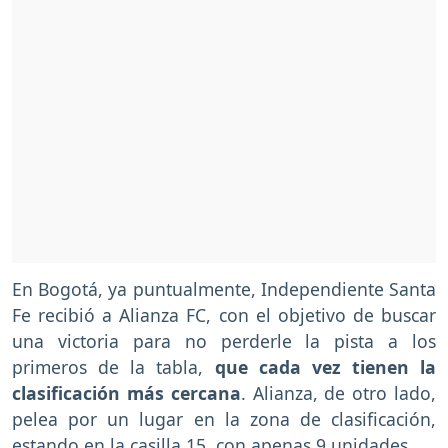
En Bogotá, ya puntualmente, Independiente Santa
Fe recibió a Alianza FC, con el objetivo de buscar
una victoria para no perderle la pista a los
primeros de la tabla,
que cada vez tienen la
clasificación más cercana
. Alianza, de otro lado,
pelea por un lugar en la zona de clasificación,
estando en la casilla 15, con apenas 9 unidades.