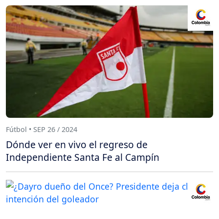
Fútbol • SEP 26 / 2024
Dónde ver en vivo el regreso de
Independiente Santa Fe al Campín