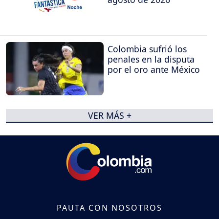
Colombia sufrió los
penales en la disputa
por el oro ante México
VER MÁS +
PAUTA CON NOSOTROS