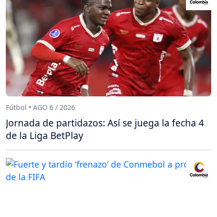
Fútbol • AGO 6 / 2026
Jornada de partidazos: Así se juega la fecha 4
de la Liga BetPlay