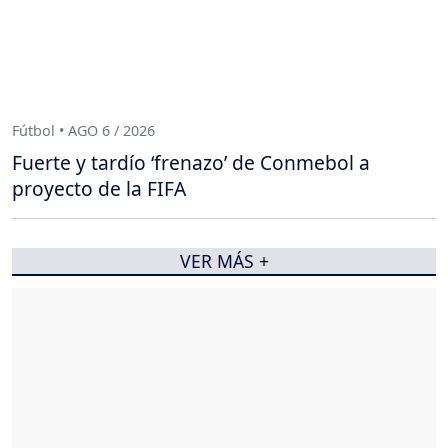
Fútbol • AGO 6 / 2026
Fuerte y tardío ‘frenazo’ de Conmebol a
proyecto de la FIFA
VER MÁS +