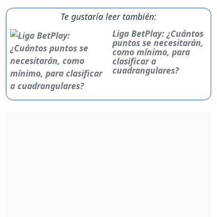
Te gustaría leer también:
Liga BetPlay: ¿Cuántos
puntos se necesitarán,
como mínimo, para
clasificar a
cuadrangulares?