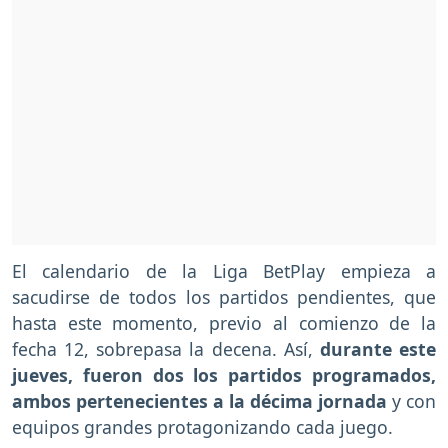
El calendario de la Liga BetPlay empieza a
sacudirse de todos los partidos pendientes, que
hasta este momento, previo al comienzo de la
fecha 12, sobrepasa la decena. Así,
durante este
jueves, fueron dos los partidos programados,
ambos pertenecientes a la décima jornada
y con
equipos grandes protagonizando cada juego.