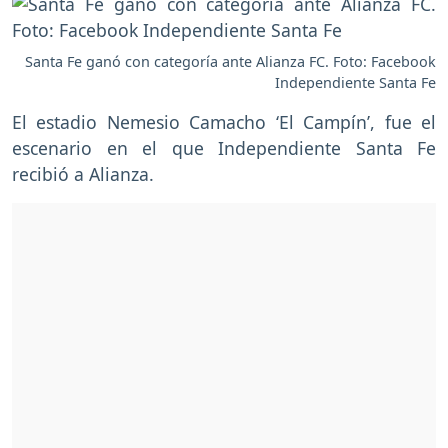
Santa Fe ganó con categoría ante Alianza FC. Foto: Facebook
Independiente Santa Fe
El estadio Nemesio Camacho ‘El Campín’, fue el
escenario en el que Independiente Santa Fe
recibió a Alianza.