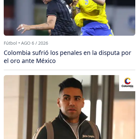
Fútbol • AGO 6 / 2026
Colombia sufrió los penales en la disputa por
el oro ante México