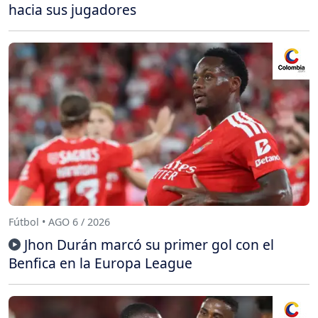
hacia sus jugadores
Fútbol • AGO 6 / 2026
Jhon Durán marcó su primer gol con el
Benfica en la Europa League