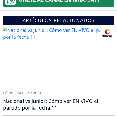
ARTÍCULOS RELACIONADOS
Fútbol • SEP 26 / 2024
Nacional vs Junior: Cómo ver EN VIVO el
partido por la fecha 11