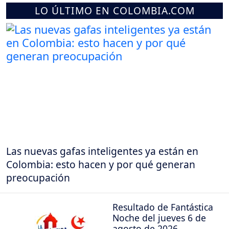
LO ÚLTIMO EN COLOMBIA.COM
Las nuevas gafas inteligentes ya están en
Colombia: esto hacen y por qué generan
preocupación
Resultado de Fantástica
Noche del jueves 6 de
agosto de 2026