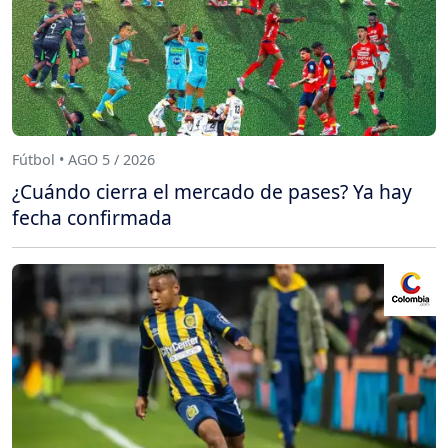
Fútbol • AGO 5 / 2026
¿Cuándo cierra el mercado de pases? Ya hay
fecha confirmada