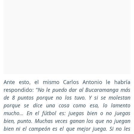
Ante esto, el mismo Carlos Antonio le habría
respondido: “
No le puedo dar al Bucaramanga más
de 8 puntos porque no los tuvo. Y si se molestan
porque se dice una cosa como esa, lo lamento
mucho… En el fútbol es: juegas bien o no juegas
bien, punto. Muchas veces ganan los que no juegan
bien ni el campeón es el que mejor juega. Si no les