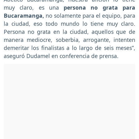
muy claro, es una
persona no grata para
Bucaramanga,
no solamente para el equipo, para
la ciudad, eso todo mundo lo tiene muy claro.
Persona no grata en la ciudad, aquellos que de
manera mediocre, soberbia, arrogante, intenten
demeritar los finalistas a lo largo de seis meses”,
aseguró Dudamel en conferencia de prensa.