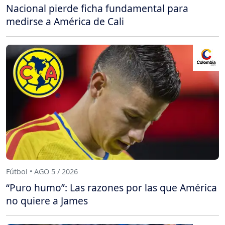
Nacional pierde ficha fundamental para
medirse a América de Cali
Fútbol • AGO 5 / 2026
“Puro humo”: Las razones por las que América
no quiere a James