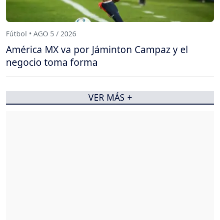
Fútbol • AGO 5 / 2026
América MX va por Jáminton Campaz y el
negocio toma forma
VER MÁS +