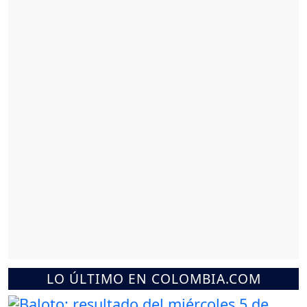
LO ÚLTIMO EN COLOMBIA.COM