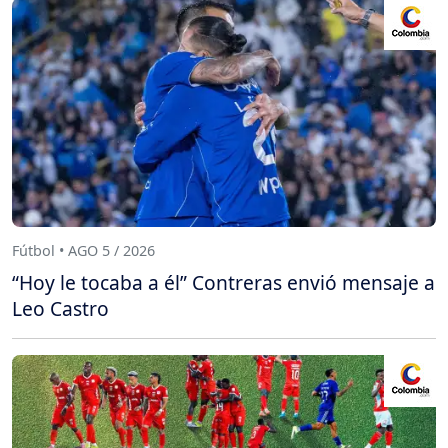
Fútbol • AGO 5 / 2026
“Hoy le tocaba a él” Contreras envió mensaje a
Leo Castro