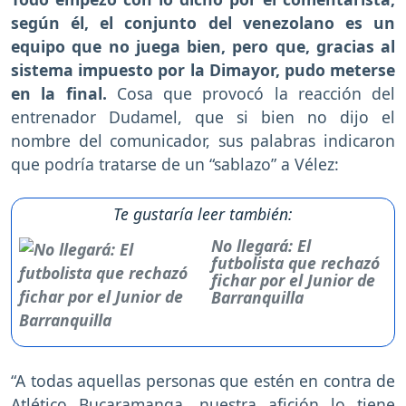
según él, el conjunto del venezolano es un
equipo que no juega bien, pero que, gracias al
sistema impuesto por la Dimayor, pudo meterse
en la final.
Cosa que provocó la reacción del
entrenador Dudamel, que si bien no dijo el
nombre del comunicador, sus palabras indicaron
que podría tratarse de un “sablazo” a Vélez:
Te gustaría leer también:
No llegará: El
futbolista que rechazó
fichar por el Junior de
Barranquilla
“A todas aquellas personas que estén en contra de
Atlético Bucaramanga, nuestra afición lo tiene