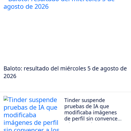
Baloto: resultado del miércoles 5 de agosto de
2026
Tinder suspende
pruebas de IA que
modificaba imágenes
de perfil sin convencer
a los usuarios