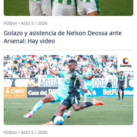
Fútbol • AGO 5 / 2026
Golazo y asistencia de Nelson Deossa ante
Arsenal: Hay video
Fútbol • AGO 5 / 2026