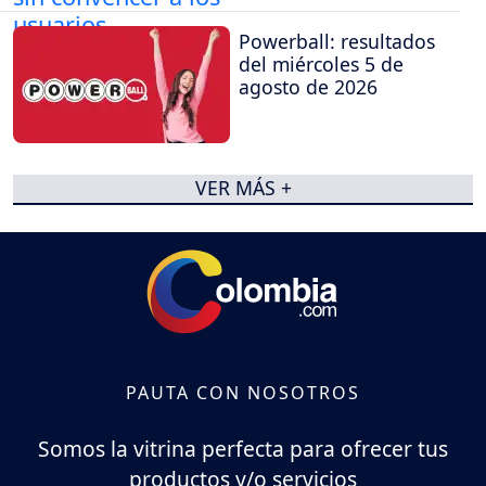
Powerball: resultados
del miércoles 5 de
agosto de 2026
VER MÁS +
PAUTA CON NOSOTROS
Somos la vitrina perfecta para ofrecer tus
productos y/o servicios