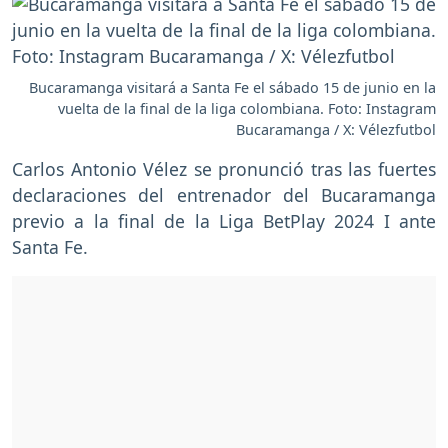
Bucaramanga visitará a Santa Fe el sábado 15 de junio en la
vuelta de la final de la liga colombiana. Foto: Instagram
Bucaramanga / X: Vélezfutbol
Carlos Antonio Vélez se pronunció tras las fuertes
declaraciones del entrenador del Bucaramanga
previo a la final de la Liga BetPlay 2024 I ante
Santa Fe.