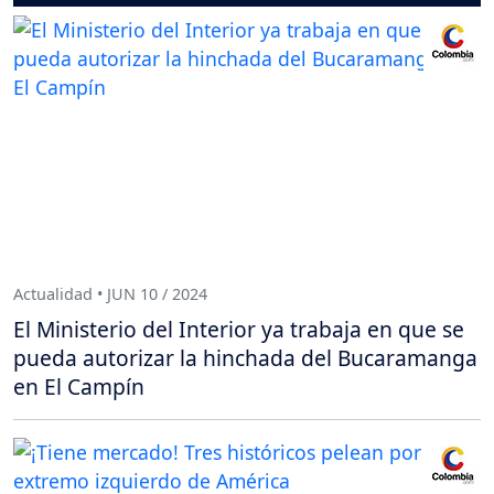
Actualidad • JUN 10 / 2024
El Ministerio del Interior ya trabaja en que se
pueda autorizar la hinchada del Bucaramanga
en El Campín