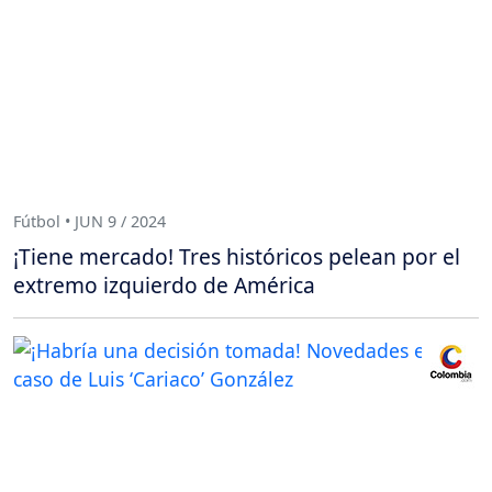
Fútbol • JUN 9 / 2024
¡Tiene mercado! Tres históricos pelean por el
extremo izquierdo de América