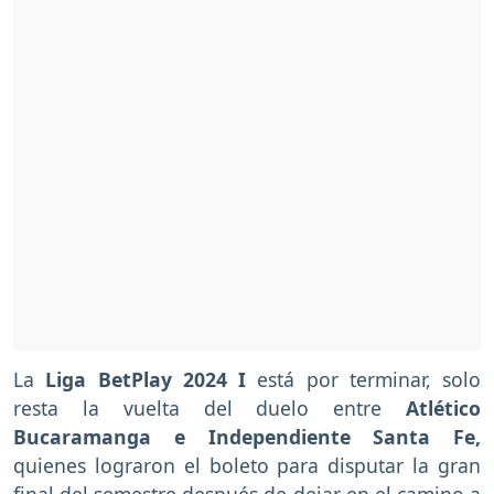
La
Liga BetPlay 2024 I
está por terminar, solo
resta la vuelta del duelo entre
Atlético
Bucaramanga e Independiente Santa Fe,
quienes lograron el boleto para disputar la gran