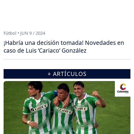
Fútbol • JUN 9 / 2024
¡Habría una decisión tomada! Novedades en
caso de Luis ‘Cariaco’ González
+ ARTÍCULOS