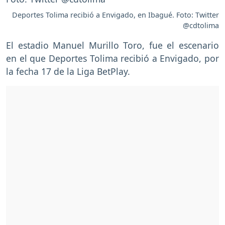
Deportes Tolima recibió a Envigado, en Ibagué. Foto: Twitter
@cdtolima
El estadio Manuel Murillo Toro, fue el escenario
en el que Deportes Tolima recibió a Envigado, por
la fecha 17 de la Liga BetPlay.