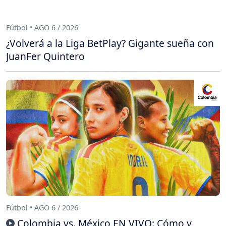
Fútbol • AGO 6 / 2026
¿Volverá a la Liga BetPlay? Gigante sueña con
JuanFer Quintero
Fútbol • AGO 6 / 2026
Colombia vs. México EN VIVO: Cómo y