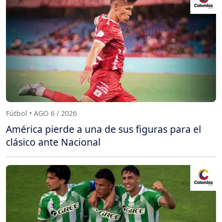
Fútbol • AGO 6 / 2026
América pierde a una de sus figuras para el
clásico ante Nacional