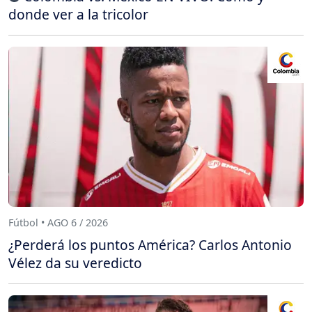
donde ver a la tricolor
Fútbol • AGO 6 / 2026
¿Perderá los puntos América? Carlos Antonio
Vélez da su veredicto