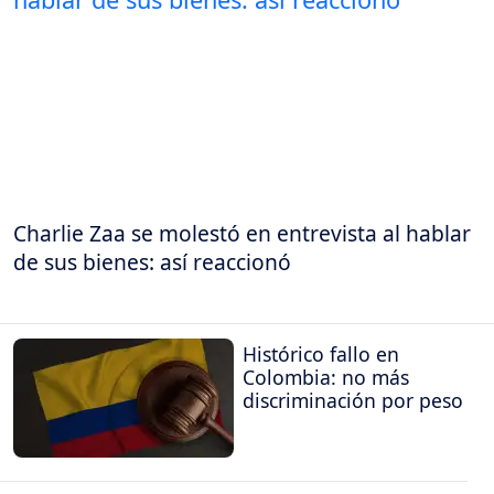
Charlie Zaa se molestó en entrevista al hablar
de sus bienes: así reaccionó
Histórico fallo en
Colombia: no más
discriminación por peso