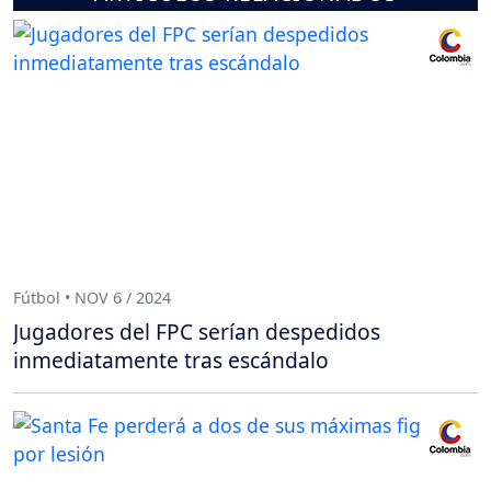
Fútbol • NOV 6 / 2024
Jugadores del FPC serían despedidos
inmediatamente tras escándalo