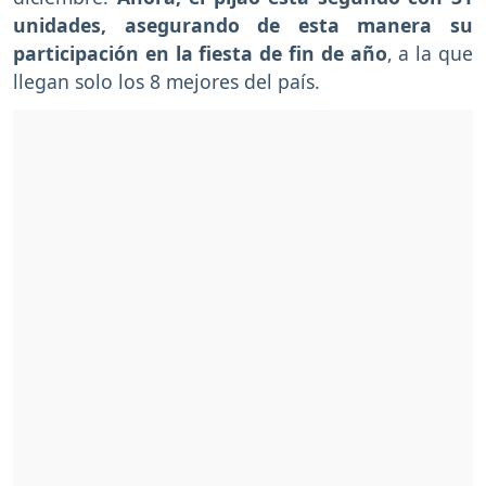
unidades, asegurando de esta manera su
participación en la fiesta de fin de año
, a la que
llegan solo los 8 mejores del país.