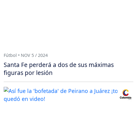
Fútbol • NOV 5 / 2024
Santa Fe perderá a dos de sus máximas
figuras por lesión