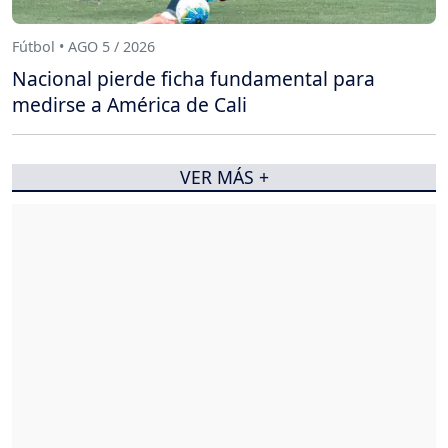
Fútbol • AGO 5 / 2026
Nacional pierde ficha fundamental para
medirse a América de Cali
VER MÁS +