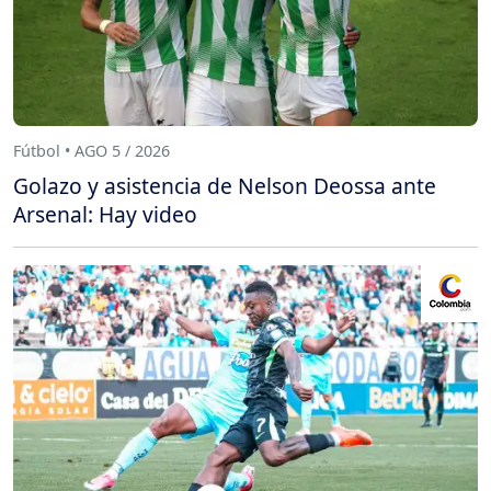
Fútbol • AGO 5 / 2026
Golazo y asistencia de Nelson Deossa ante
Arsenal: Hay video