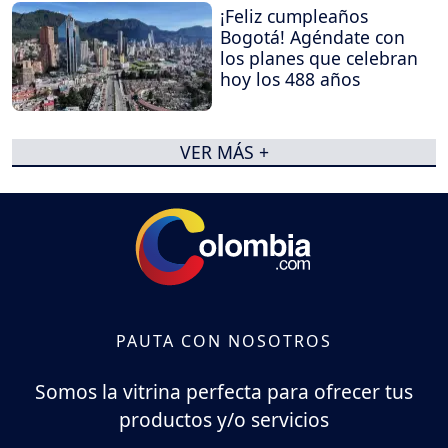
¡Feliz cumpleaños
Bogotá! Agéndate con
los planes que celebran
hoy los 488 años
VER MÁS +
PAUTA CON NOSOTROS
Somos la vitrina perfecta para ofrecer tus
productos y/o servicios