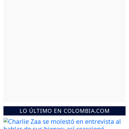
LO ÚLTIMO EN COLOMBIA.COM