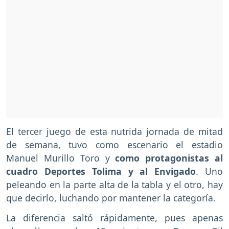
El tercer juego de esta nutrida jornada de mitad
de semana, tuvo como escenario el estadio
Manuel Murillo Toro y
como protagonistas al
cuadro Deportes Tolima y al Envigado
. Uno
peleando en la parte alta de la tabla y el otro, hay
que decirlo, luchando por mantener la categoría.
La diferencia saltó rápidamente, pues apenas