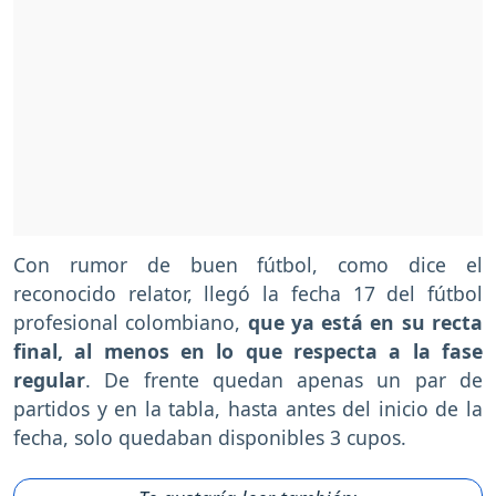
Con rumor de buen fútbol, como dice el
reconocido relator, llegó la fecha 17 del fútbol
profesional colombiano,
que ya está en su recta
final, al menos en lo que respecta a la fase
regular
. De frente quedan apenas un par de
partidos y en la tabla, hasta antes del inicio de la
fecha, solo quedaban disponibles 3 cupos.