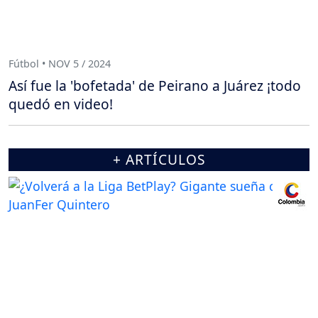
Fútbol • NOV 5 / 2024
Así fue la 'bofetada' de Peirano a Juárez ¡todo
quedó en video!
+ ARTÍCULOS