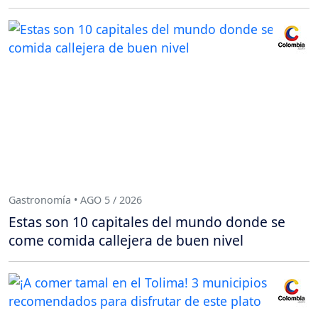
Gastronomía • AGO 5 / 2026
Estas son 10 capitales del mundo donde se
come comida callejera de buen nivel