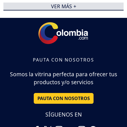
VER MÁS +
PAUTA CON NOSOTROS
Somos la vitrina perfecta para ofrecer tus
productos y/o servicios
PAUTA CON NOSOTROS
SÍGUENOS EN