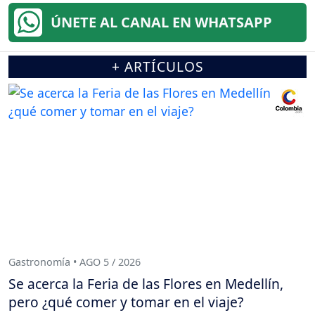
ÚNETE AL CANAL EN WHATSAPP
+ ARTÍCULOS
Gastronomía • AGO 5 / 2026
Se acerca la Feria de las Flores en Medellín,
pero ¿qué comer y tomar en el viaje?