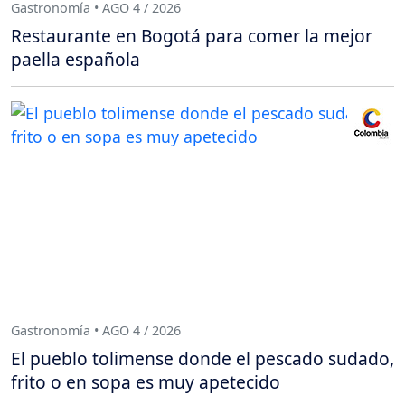
Gastronomía • AGO 4 / 2026
Restaurante en Bogotá para comer la mejor
paella española
Gastronomía • AGO 4 / 2026
El pueblo tolimense donde el pescado sudado,
frito o en sopa es muy apetecido