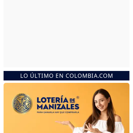
LO ÚLTIMO EN COLOMBIA.COM