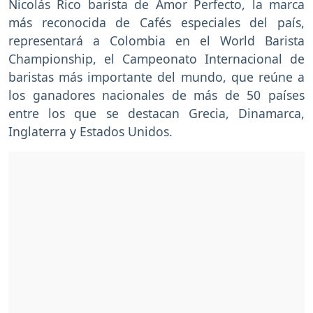
Nicolás Rico barista de Amor Perfecto, la marca
más reconocida de Cafés especiales del país,
representará a Colombia en el World Barista
Championship, el Campeonato Internacional de
baristas más importante del mundo, que reúne a
los ganadores nacionales de más de 50 países
entre los que se destacan Grecia, Dinamarca,
Inglaterra y Estados Unidos.