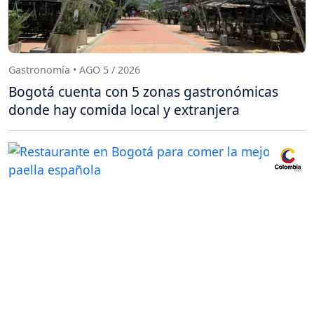
Gastronomía • AGO 5 / 2026
Bogotá cuenta con 5 zonas gastronómicas
donde hay comida local y extranjera