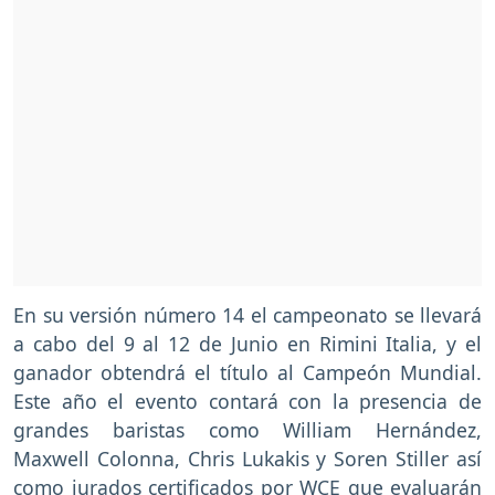
En su versión número 14 el campeonato se llevará
a cabo del 9 al 12 de Junio en Rimini Italia, y el
ganador obtendrá el título al Campeón Mundial.
Este año el evento contará con la presencia de
grandes baristas como William Hernández,
Maxwell Colonna, Chris Lukakis y Soren Stiller así
como jurados certificados por WCE que evaluarán