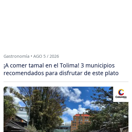
Gastronomía • AGO 5 / 2026
¡A comer tamal en el Tolima! 3 municipios
recomendados para disfrutar de este plato