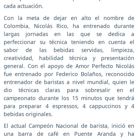
cada actuación.
Con la meta de dejar en alto el nombre de
Colombia, Nicolás Rico, ha entrenado durante
largas jornadas en las que se dedica a
perfeccionar su técnica teniendo en cuenta el
sabor de las bebidas servidas, limpieza,
creatividad, habilidad técnica y presentación
general. Con el apoyo de Amor Perfecto Nicolás
fue entrenado por Federico Bolaños, reconocido
entrenador de baristas a nivel mundial, quien le
dio técnicas claras para sobresalir en el
campeonato durante los 15 minutos que tendrá
para preparar 4 espressos, 4 cappuccinos y 4
bebidas originales.
El actual Campeón Nacional de barista, inició en
una barra de café en Puente Aranda y ha