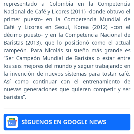
representado a Colombia en la Competencia
Nacional de Café y Licores (2011) -donde obtuvo el
primer puesto- en la Competencia Mundial de
Café y Licores en Seoul, Korea (2012) –con el
décimo puesto- y en la Competencia Nacional de
Baristas (2013), que lo posicionó como el actual
campeón. Para Nicolás su sueño más grande es
“Ser Campeón Mundial de Baristas o estar entre
los seis mejores del mundo y seguir trabajando en
la invención de nuevos sistemas para tostar café.
Así como continuar con el entrenamiento de
nuevas generaciones que quieren competir y ser
baristas”.
SÍGUENOS EN GOOGLE NEWS