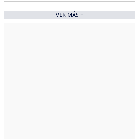
VER MÁS +