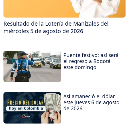
Resultado de la Lotería de Manizales del
miércoles 5 de agosto de 2026
Puente festivo: así será
el regreso a Bogotá
este domingo
Así amaneció el dólar
este jueves 6 de agosto
de 2026