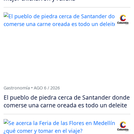
Gastronomía • AGO 6 / 2026
El pueblo de piedra cerca de Santander donde
comerse una carne oreada es todo un deleite