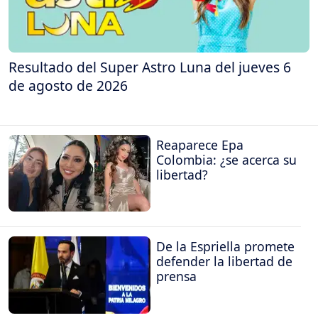
Resultado del Super Astro Luna del jueves 6
de agosto de 2026
Reaparece Epa
Colombia: ¿se acerca su
libertad?
De la Espriella promete
defender la libertad de
prensa