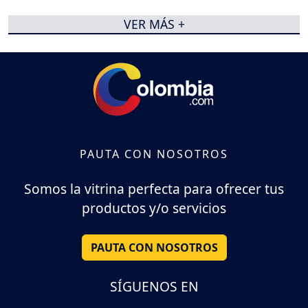
VER MÁS +
PAUTA CON NOSOTROS
Somos la vitrina perfecta para ofrecer tus
productos y/o servicios
PAUTA CON NOSOTROS
SÍGUENOS EN