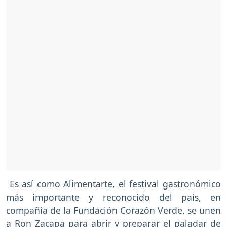
Es así como Alimentarte, el festival gastronómico
más importante y reconocido del país, en
compañía de la Fundación Corazón Verde, se unen
a Ron Zacapa para abrir y preparar el paladar de