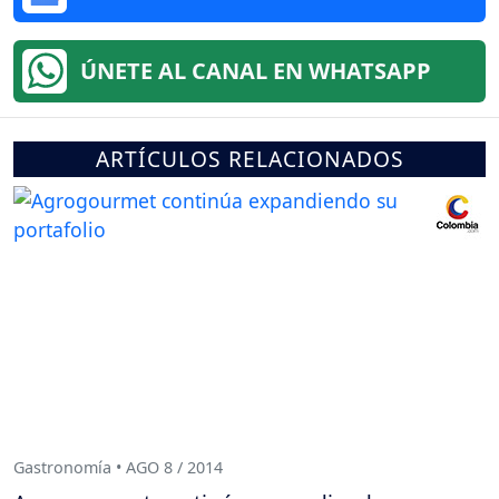
ÚNETE AL CANAL EN WHATSAPP
ARTÍCULOS RELACIONADOS
Gastronomía • AGO 8 / 2014