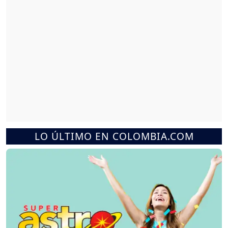
LO ÚLTIMO EN COLOMBIA.COM