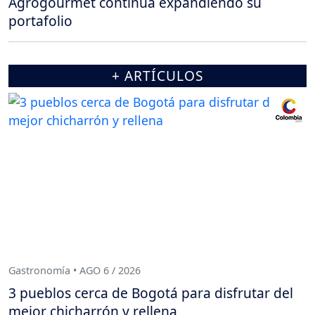
Agrogourmet continúa expandiendo su
portafolio
+ ARTÍCULOS
Gastronomía • AGO 6 / 2026
3 pueblos cerca de Bogotá para disfrutar del
mejor chicharrón y rellena