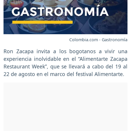
Colombia.com - Gastronomía
Ron Zacapa invita a los bogotanos a vivir una
experiencia inolvidable en el “Alimentarte Zacapa
Restaurant Week”, que se llevará a cabo del 19 al
22 de agosto en el marco del festival Alimentarte.