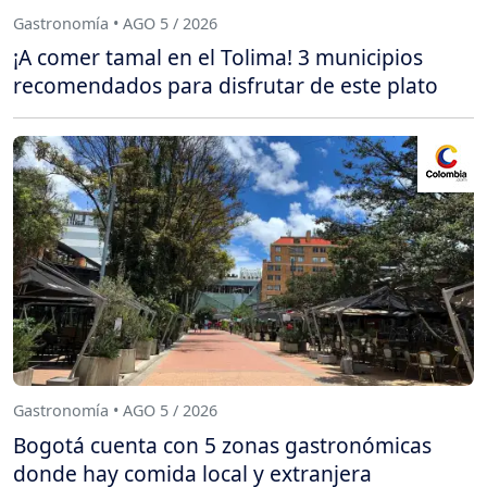
Gastronomía • AGO 5 / 2026
¡A comer tamal en el Tolima! 3 municipios
recomendados para disfrutar de este plato
Gastronomía • AGO 5 / 2026
Bogotá cuenta con 5 zonas gastronómicas
donde hay comida local y extranjera