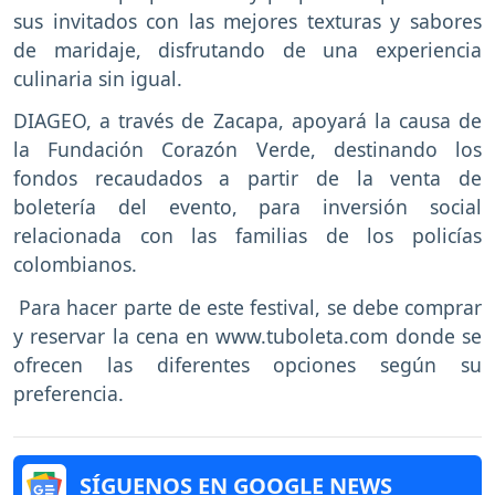
sus invitados con las mejores texturas y sabores
de maridaje, disfrutando de una experiencia
culinaria sin igual.
DIAGEO, a través de Zacapa, apoyará la causa de
la Fundación Corazón Verde, destinando los
fondos recaudados a partir de la venta de
boletería del evento, para inversión social
relacionada con las familias de los policías
colombianos.
Para hacer parte de este festival, se debe comprar
y reservar la cena en www.tuboleta.com donde se
ofrecen las diferentes opciones según su
preferencia.
SÍGUENOS EN GOOGLE NEWS