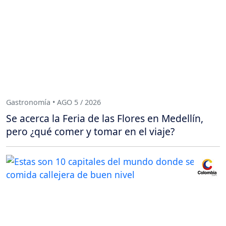
Gastronomía • AGO 5 / 2026
Se acerca la Feria de las Flores en Medellín,
pero ¿qué comer y tomar en el viaje?