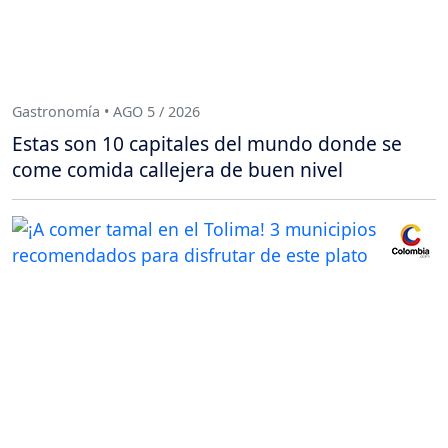
Gastronomía • AGO 5 / 2026
Estas son 10 capitales del mundo donde se
come comida callejera de buen nivel