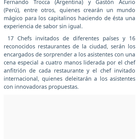
Fernando Trocca (Argentina) y Gastón Acurio
(Perú), entre otros, quienes crearán un mundo
mágico para los capitalinos haciendo de ésta una
experiencia de sabor sin igual.
17 Chefs invitados de diferentes países y 16
reconocidos restaurantes de la ciudad, serán los
encargados de sorprender a los asistentes con una
cena especial a cuatro manos liderada por el chef
anfitrión de cada restaurante y el chef invitado
internacional, quienes deleitarán a los asistentes
con innovadoras propuestas.