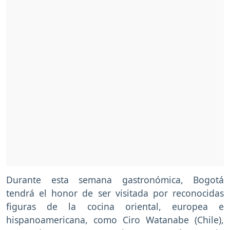
Durante esta semana gastronómica, Bogotá
tendrá el honor de ser visitada por reconocidas
figuras de la cocina oriental, europea e
hispanoamericana, como Ciro Watanabe (Chile),