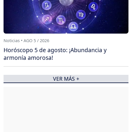
Noticias • AGO 5 / 2026
Horóscopo 5 de agosto: ¡Abundancia y
armonía amorosa!
VER MÁS +