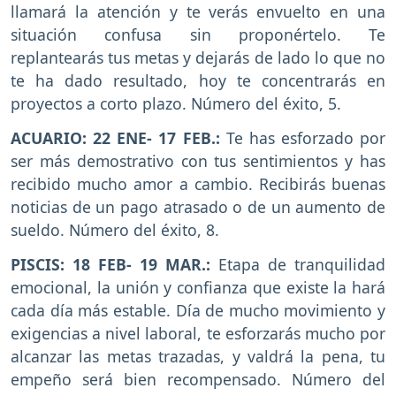
llamará la atención y te verás envuelto en una
situación confusa sin proponértelo. Te
replantearás tus metas y dejarás de lado lo que no
te ha dado resultado, hoy te concentrarás en
proyectos a corto plazo. Número del éxito, 5.
ACUARIO: 22 ENE- 17 FEB.:
Te has esforzado por
ser más demostrativo con tus sentimientos y has
recibido mucho amor a cambio. Recibirás buenas
noticias de un pago atrasado o de un aumento de
sueldo. Número del éxito, 8.
PISCIS: 18 FEB- 19 MAR.:
Etapa de tranquilidad
emocional, la unión y confianza que existe la hará
cada día más estable. Día de mucho movimiento y
exigencias a nivel laboral, te esforzarás mucho por
alcanzar las metas trazadas, y valdrá la pena, tu
empeño será bien recompensado. Número del