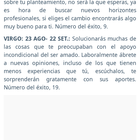
sobre tu planteamiento, no será la que esperas, ya
es hora de buscar nuevos horizontes
profesionales, si eliges el cambio encontrarás algo
muy bueno para ti. Número del éxito, 9.
VIRGO: 23 AGO- 22 SET.:
Solucionarás muchas de
las cosas que te preocupaban con el apoyo
incondicional del ser amado. Laboralmente ábrete
a nuevas opiniones, incluso de los que tienen
menos experiencias que tú, escúchalos, te
sorprenderán gratamente con sus aportes.
Número del éxito, 19.