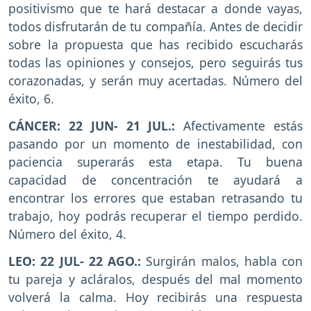
positivismo que te hará destacar a donde vayas,
todos disfrutarán de tu compañía. Antes de decidir
sobre la propuesta que has recibido escucharás
todas las opiniones y consejos, pero seguirás tus
corazonadas, y serán muy acertadas. Número del
éxito, 6.
CÁNCER: 22 JUN- 21 JUL.:
Afectivamente estás
pasando por un momento de inestabilidad, con
paciencia superarás esta etapa. Tu buena
capacidad de concentración te ayudará a
encontrar los errores que estaban retrasando tu
trabajo, hoy podrás recuperar el tiempo perdido.
Número del éxito, 4.
LEO: 22 JUL- 22 AGO.:
Surgirán malos, habla con
tu pareja y acláralos, después del mal momento
volverá la calma. Hoy recibirás una respuesta