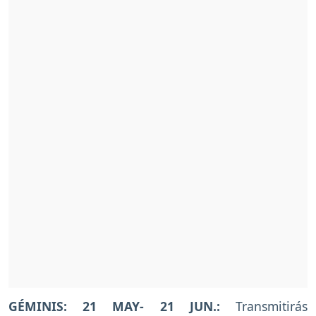
GÉMINIS: 21 MAY- 21 JUN.:
Transmitirás