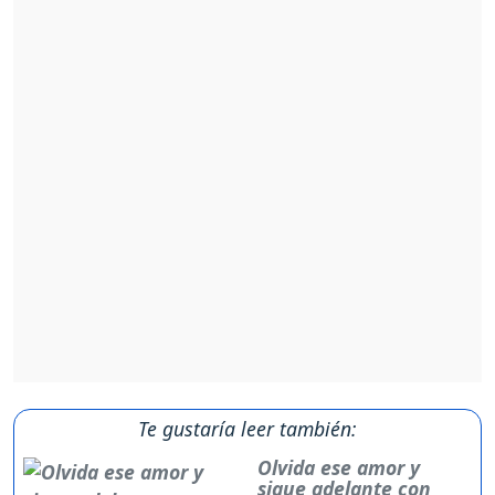
Te gustaría leer también:
Olvida ese amor y
sigue adelante con