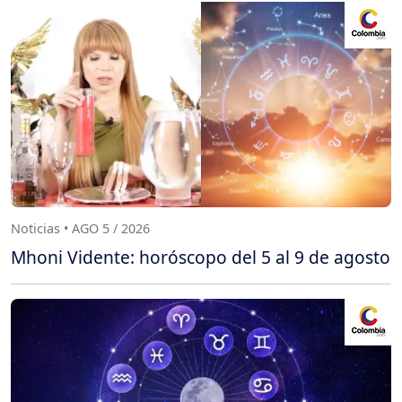
Noticias • AGO 5 / 2026
Mhoni Vidente: horóscopo del 5 al 9 de agosto