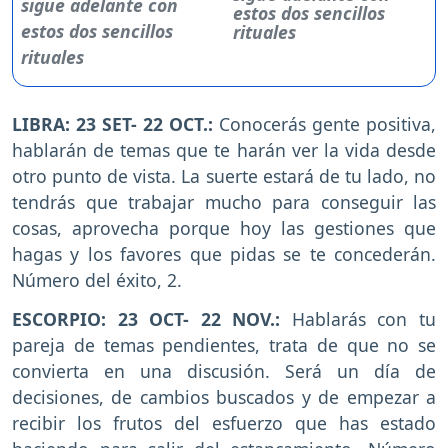
estos dos sencillos
rituales
LIBRA: 23 SET- 22 OCT.:
Conocerás gente positiva,
hablarán de temas que te harán ver la vida desde
otro punto de vista. La suerte estará de tu lado, no
tendrás que trabajar mucho para conseguir las
cosas, aprovecha porque hoy las gestiones que
hagas y los favores que pidas se te concederán.
Número del éxito, 2.
ESCORPIO: 23 OCT- 22 NOV.:
Hablarás con tu
pareja de temas pendientes, trata de que no se
convierta en una discusión. Será un día de
decisiones, de cambios buscados y de empezar a
recibir los frutos del esfuerzo que has estado