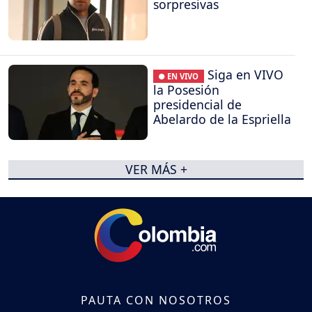
sorpresivas
Siga en VIVO
● EN VIVO
la Posesión
presidencial de
Abelardo de la Espriella
VER MÁS +
PAUTA CON NOSOTROS