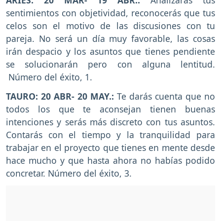
sentimientos con objetividad, reconocerás que tus
celos son el motivo de las discusiones con tu
pareja. No será un día muy favorable, las cosas
irán despacio y los asuntos que tienes pendiente
se solucionarán pero con alguna lentitud.
Número del éxito, 1.
TAURO: 20 ABR- 20 MAY.:
Te darás cuenta que no
todos los que te aconsejan tienen buenas
intenciones y serás más discreto con tus asuntos.
Contarás con el tiempo y la tranquilidad para
trabajar en el proyecto que tienes en mente desde
hace mucho y que hasta ahora no habías podido
concretar. Número del éxito, 3.