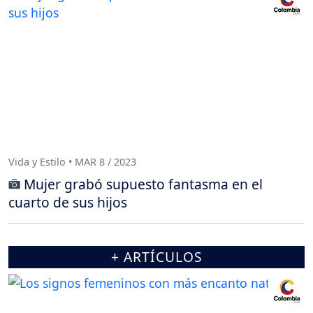
Vida y Estilo • MAR 8 / 2023
Mujer grabó supuesto fantasma en el
cuarto de sus hijos
+ ARTÍCULOS