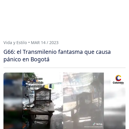
Vida y Estilo • MAR 14 / 2023
G66: el Transmilenio fantasma que causa
pánico en Bogotá