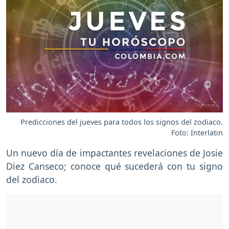
Predicciones del jueves para todos los signos del zodiaco.
Foto: Interlatin
Un nuevo día de impactantes revelaciones de Josie
Diez Canseco; conoce qué sucederá con tu signo
del zodiaco.