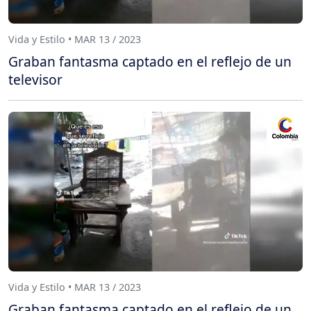
Vida y Estilo • MAR 13 / 2023
Graban fantasma captado en el reflejo de un
televisor
Vida y Estilo • MAR 13 / 2023
Graban fantasma captado en el reflejo de un