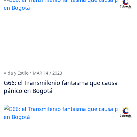
Vida y Estilo • MAR 14 / 2023
G66: el Transmilenio fantasma que causa
pánico en Bogotá