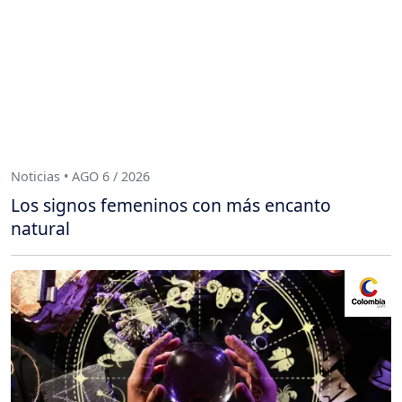
Noticias • AGO 6 / 2026
Los signos femeninos con más encanto
natural