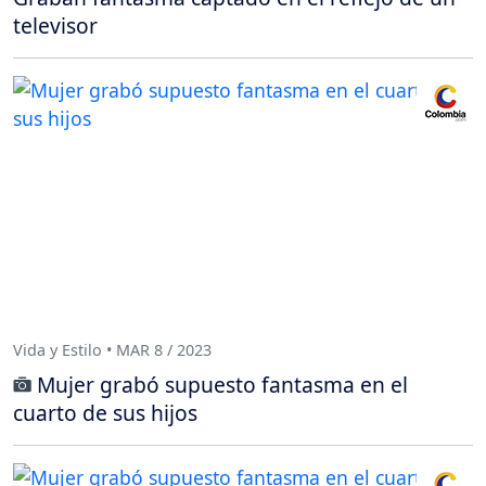
televisor
Vida y Estilo • MAR 8 / 2023
Mujer grabó supuesto fantasma en el
cuarto de sus hijos