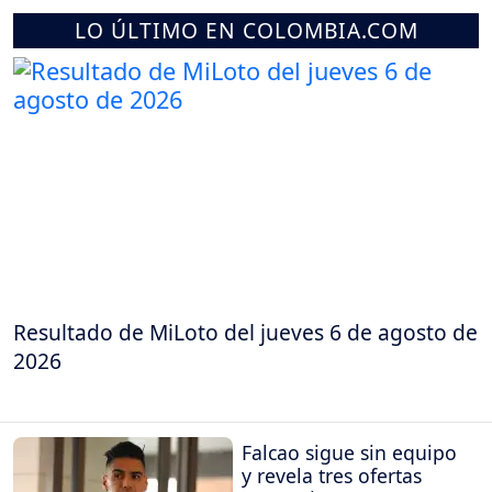
LO ÚLTIMO EN COLOMBIA.COM
Resultado de MiLoto del jueves 6 de agosto de
2026
Falcao sigue sin equipo
y revela tres ofertas