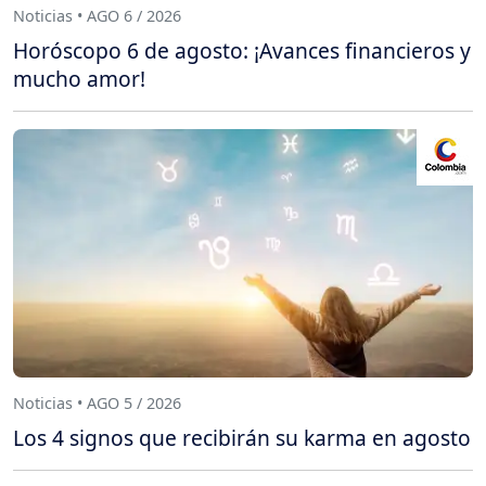
Noticias • AGO 6 / 2026
Horóscopo 6 de agosto: ¡Avances financieros y
mucho amor!
Noticias • AGO 5 / 2026
Los 4 signos que recibirán su karma en agosto