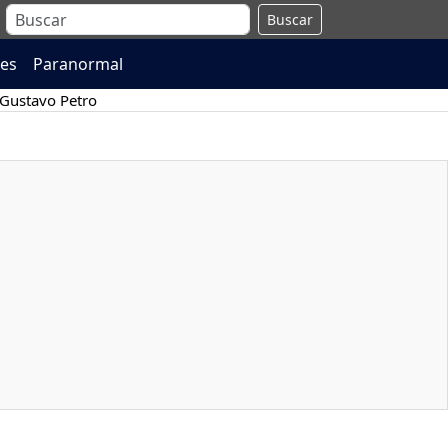
Buscar
es
Paranormal
Gustavo Petro