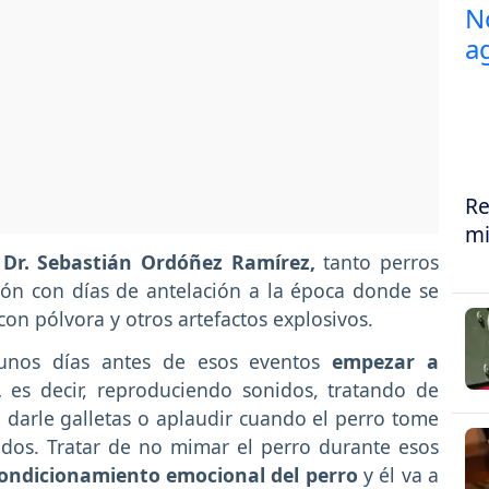
Re
mi
l
Dr. Sebastián Ordóñez Ramírez,
tanto perros
ón con días de antelación a la época donde se
on pólvora y otros artefactos explosivos.
nos días antes de esos eventos
empezar a
,
es decir, reproduciendo sonidos, tratando de
, darle galletas o aplaudir cuando el perro tome
idos. Tratar de no mimar el perro durante esos
ondicionamiento emocional del perro
y él va a