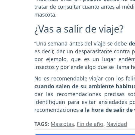
tratar de consultar cuanto antes al médi
mascota.
¿Vas a salir de viaje?
“Una semana antes del viaje se debe
de
es decir, dar un desparasitante contra 
por ejemplo, que es un lugar endémi
insectos y por ende algo que se llama h
No es recomendable viajar con los feli
cuando salen de su ambiente habitu
dar las recomendaciones precisas so
identifiquen para evitar ansiedades p
recomendaciones
a la hora de salir de 
TAGS:
Mascotas
,
Fin de año
,
Navidad