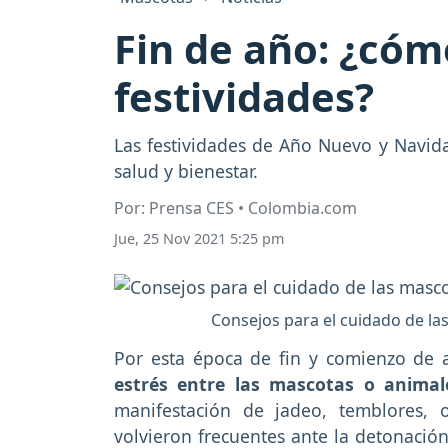
Fin de año: ¿cóm
festividades?
Las festividades de Año Nuevo y Navida
salud y bienestar.
Por: Prensa CES • Colombia.com
Jue, 25 Nov 2021 5:25 pm
Consejos para el cuidado de la
Por esta época de fin y comienzo de
estrés entre las mascotas o animale
manifestación de jadeo, temblores, 
volvieron frecuentes ante la detonació