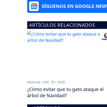
SÍGUENOS EN GOOGLE NEW
ARTÍCULOS RELACIONADOS
Noticias • DIC 16 / 2020
¿Cómo evitar que tu gato ataque el
árbol de Navidad?