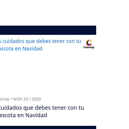
icias • NOV 23 / 2020
cuidados que debes tener con tu
scota en Navidad