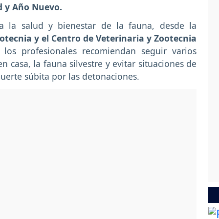
ad y Año Nuevo.
 la salud y bienestar de la fauna, desde la
otecnia y el Centro de Veterinaria y Zootecnia
los profesionales recomiendan seguir varios
 casa, la fauna silvestre y evitar situaciones de
muerte súbita por las detonaciones.