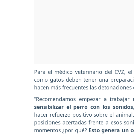
Para el médico veterinario del CVZ, e
como gatos deben tener una preparaci
hacen más frecuentes las detonaciones c
“Recomendamos empezar a trabajar u
sensibilizar el perro con los sonidos
hacer refuerzo positivo sobre el animal
posiciones acertadas frente a esos son
momentos ¿por qué?
Esto genera un c