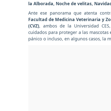
la Alborada, Noche de velitas, Navid
Ante ese panorama que atenta contra
Facultad de Medicina Veterinaria y Zo
(CVZ)
, ambos de la Universidad CES, 
cuidados para proteger a las mascotas en
pánico o incluso, en algunos casos, la 