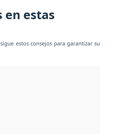
s en estas
sigue estos consejos para garantizar su