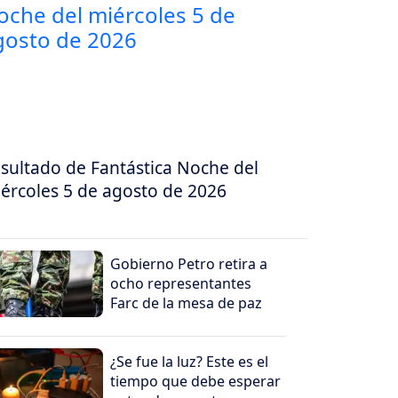
sultado de Fantástica Noche del
ércoles 5 de agosto de 2026
Gobierno Petro retira a
ocho representantes
Farc de la mesa de paz
¿Se fue la luz? Este es el
tiempo que debe esperar