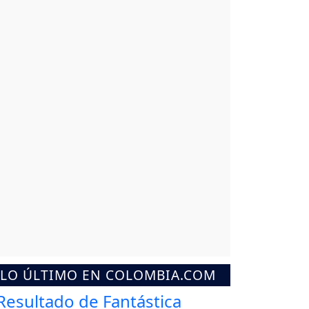
LO ÚLTIMO EN COLOMBIA.COM