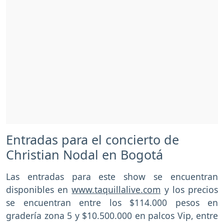
Entradas para el concierto de
Christian Nodal en Bogotá
Las entradas para este show se encuentran
disponibles en
www.taquillalive.com
y los precios
se encuentran entre los $114.000 pesos en
gradería zona 5 y $10.500.000 en palcos Vip, entre