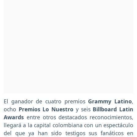
El ganador de cuatro premios
Grammy Latino
,
ocho
Premios Lo Nuestro
y seis
Billboard Latin
Awards
entre otros destacados reconocimientos,
llegará a la capital colombiana con un espectáculo
del que ya han sido testigos sus fanáticos en