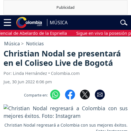
MÚSICA
al de Abelardo de la Espriella
Sigue en vivo la posesión presi
Música
Noticias
Christian Nodal se presentará
en el Coliseo Live de Bogotá
Por: Linda Hernández • Colombia.com
Jue, 30 Jun 2022 6:06 pm
Comparte en:
Christian Nodal regresará a Colombia con sus mejores éxitos.