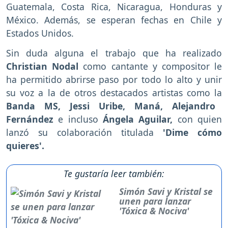
Guatemala, Costa Rica, Nicaragua, Honduras y
México. Además, se esperan fechas en Chile y
Estados Unidos.
Sin duda alguna el trabajo que ha realizado
Christian Nodal
como cantante y compositor le
ha permitido abrirse paso por todo lo alto y unir
su voz a la de otros destacados artistas como la
Banda MS, Jessi Uribe, Maná, Alejandro
Fernández
e incluso
Ángela Aguilar,
con quien
lanzó su colaboración titulada
'Dime cómo
quieres'.
Te gustaría leer también:
Simón Savi y Kristal se
unen para lanzar
'Tóxica & Nociva'