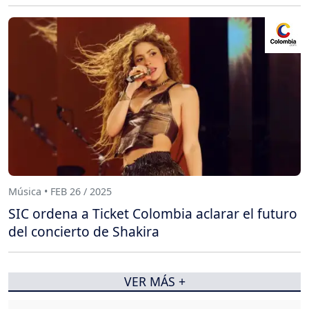
Música • FEB 26 / 2025
SIC ordena a Ticket Colombia aclarar el futuro
del concierto de Shakira
VER MÁS +