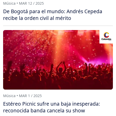
Música • MAR 12 / 2025
De Bogotá para el mundo: Andrés Cepeda
recibe la orden civil al mérito
Música • MAR 1 / 2025
Estéreo Picnic sufre una baja inesperada:
reconocida banda cancela su show