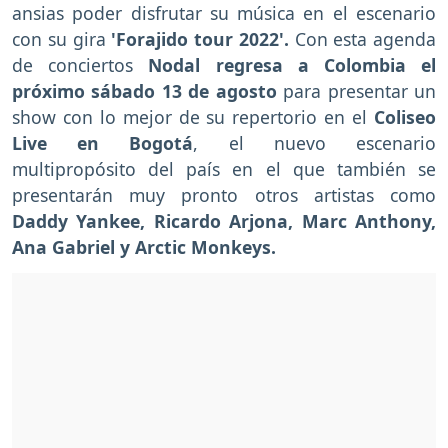
ansias poder disfrutar su música en el escenario
con su gira
'Forajido tour 2022'.
Con esta agenda
de conciertos
Nodal regresa a Colombia el
próximo sábado 13 de agosto
para presentar un
show con lo mejor de su repertorio en el
Coliseo
Live en Bogotá
, el nuevo escenario
multipropósito del país en el que también se
presentarán muy pronto otros artistas como
Daddy Yankee, Ricardo Arjona, Marc Anthony,
Ana Gabriel y Arctic Monkeys.