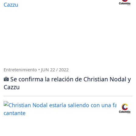
Entretenimiento • JUN 22 / 2022
Se confirma la relación de Christian Nodal y
Cazzu