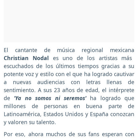
El cantante de música regional mexicana
Christian Nodal
es uno de los artistas más
escuchados de los últimos tiempos gracias a su
potente voz y estilo con el que ha logrado cautivar
a nuevas audiencias con letras llenas de
sentimiento. A sus 23 años de edad, el intérprete
de
'Ya no somos ni seremos'
ha logrado que
millones de personas en buena parte de
Latinoamérica, Estados Unidos y España conozcan
y valoren su talento.
Por eso, ahora muchos de sus fans esperan con