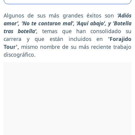
Algunos de sus más grandes éxitos son
'Adiós
amor', 'No te contaron mal', 'Aquí abajo', y 'Botella
tras botella',
temas que han consolidado su
carrera y que están incluidos en
'Forajido
Tour',
mismo nombre de su más reciente trabajo
discográfico.