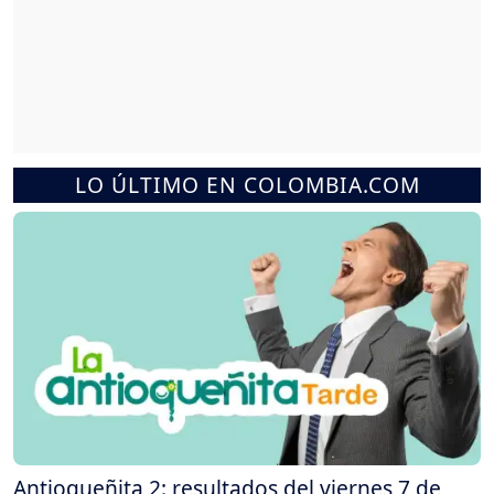
LO ÚLTIMO EN COLOMBIA.COM
Antioqueñita 2: resultados del viernes 7 de