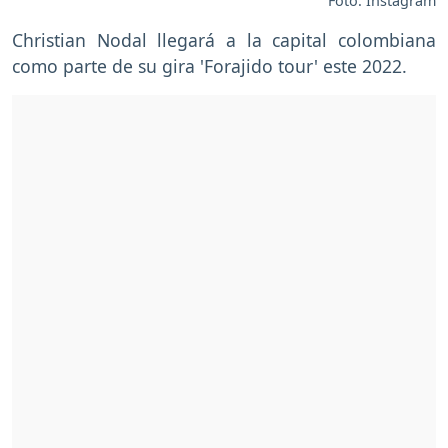
Foto: Instagram
Christian Nodal llegará a la capital colombiana
como parte de su gira 'Forajido tour' este 2022.