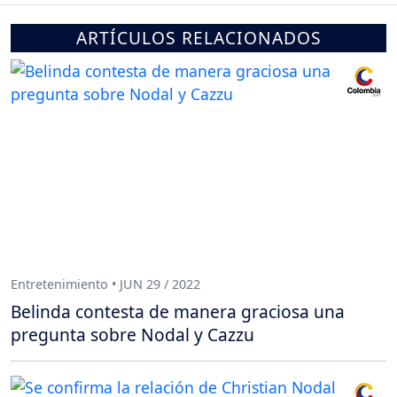
ARTÍCULOS RELACIONADOS
Entretenimiento • JUN 29 / 2022
Belinda contesta de manera graciosa una
pregunta sobre Nodal y Cazzu