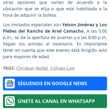
otras opciones que varían de acuerdo a la
ubicación que se elija o que esté habilitada a la
hora de adquirir la boleta.
Los invitados especiales son
Yeison Jiménez y Los
Plebes del Rancho de Ariel Camacho.
A las 5:00
p.m., se da la apertura de puertas y a las 8:00 p.m.
llegan los artistas al escenario. Es importante
tener en cuenta que este evento está dirigido solo
para mayores de edad.
TAGS:
Christian Nodal
,
Coliseo Live
SÍGUENOS EN GOOGLE NEWS
ÚNETE AL CANAL EN WHATSAPP