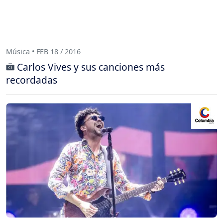
Música • FEB 18 / 2016
Carlos Vives y sus canciones más
recordadas