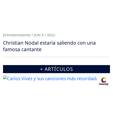
Entretenimiento • JUN 9 / 2022
Christian Nodal estaría saliendo con una
famosa cantante
+ ARTÍCULOS