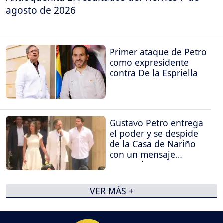
agosto de 2026
Primer ataque de Petro
como expresidente
contra De la Espriella
Gustavo Petro entrega
el poder y se despide
de la Casa de Nariño
con un mensaje
contundente
VER MÁS +