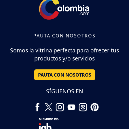
PAUTA CON NOSOTROS
Somos la vitrina perfecta para ofrecer tus
productos y/o servicios
PAUTA CON NOSOTROS
SÍGUENOS EN