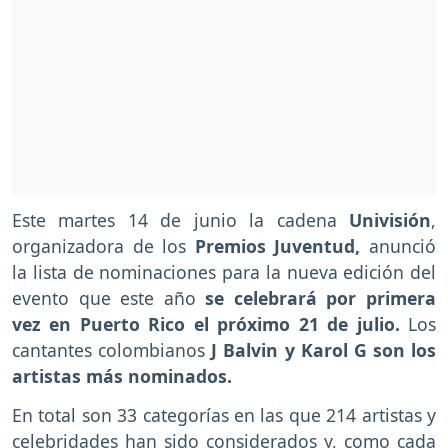
Este martes 14 de junio la cadena
Univisión
,
organizadora de los
Premios Juventud,
anunció
la lista de nominaciones para la nueva edición del
evento que este año
se celebrará por primera
vez en Puerto Rico el próximo 21 de julio.
Los
cantantes colombianos
J Balvin y Karol G son los
artistas más nominados.
En total son 33 categorías en las que 214 artistas y
celebridades han sido considerados y, como cada