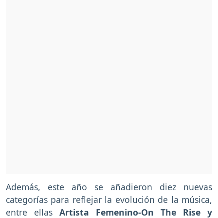
Además, este año se añadieron diez nuevas
categorías para reflejar la evolución de la música,
entre ellas
Artista Femenino-On The Rise y