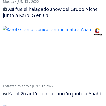
Música • JUN 13 / 2022
Así fue el halagado show del Grupo Niche
junto a Karol G en Cali
Entretenimiento • JUN 13 / 2022
Karol G cantó icónica canción junto a Anahí