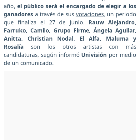
año
, el público será el encargado de elegir a los
ganadores
a través de sus
votaciones
, un periodo
que finaliza el 27 de junio.
Rauw Alejandro,
Farruko, Camilo, Grupo Firme, Ángela Aguilar,
Anitta, Christian Nodal, El Alfa, Maluma y
Rosalía
son los otros artistas con más
candidaturas, según informó
Univisión
por medio
de un comunicado.