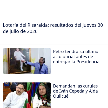
Lotería del Risaralda: resultados del jueves 30
de julio de 2026
Petro tendrá su último
acto oficial antes de
entregar la Presidencia
Demandan las curules
de Iván Cepeda y Aida
Quilcué