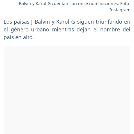
J Balvin y Karol G cuentan con once nominaciones. Foto:
Instagram
Los paisas J Balvin y Karol G siguen triunfando en
el género urbano mientras dejan el nombre del
país en alto.