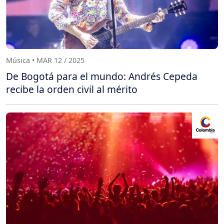
Música • MAR 12 / 2025
De Bogotá para el mundo: Andrés Cepeda
recibe la orden civil al mérito