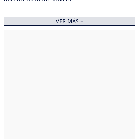
VER MÁS +