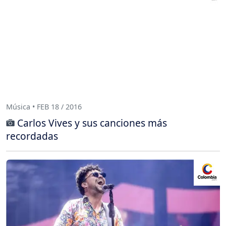
Música • FEB 18 / 2016
Carlos Vives y sus canciones más
recordadas