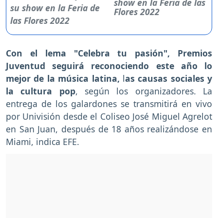
show en la Feria de las
Flores 2022
Con el lema "Celebra tu pasión", Premios
Juventud seguirá reconociendo este año lo
mejor de la música latina,
l
as causas sociales y
la cultura pop
, según los organizadores. La
entrega de los galardones se transmitirá en vivo
por Univisión desde el Coliseo José Miguel Agrelot
en San Juan, después de 18 años realizándose en
Miami, indica EFE.