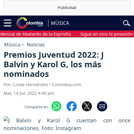
MÚSICA
ial de Abelardo de la Espriella
Sigue en vivo la posesión pres
Música
Noticias
Premios Juventud 2022: J
Balvin y Karol G, los más
nominados
Por: Linda Hernández • Colombia.com
Mar, 14 Jun 2022 4:49 pm
Comparte en: