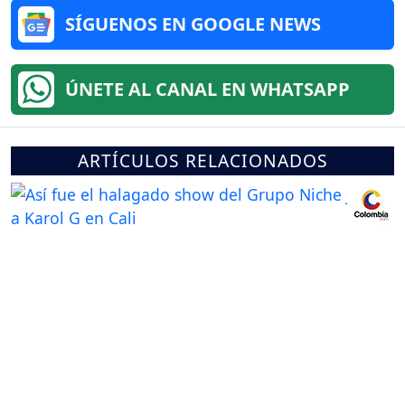
SÍGUENOS EN GOOGLE NEWS
ÚNETE AL CANAL EN WHATSAPP
ARTÍCULOS RELACIONADOS