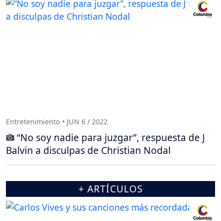
Entretenimiento • JUN 6 / 2022
“No soy nadie para juzgar”, respuesta de J
Balvin a disculpas de Christian Nodal
+ ARTÍCULOS