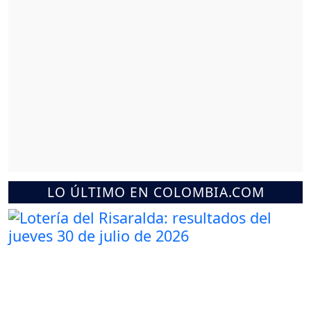
LO ÚLTIMO EN COLOMBIA.COM