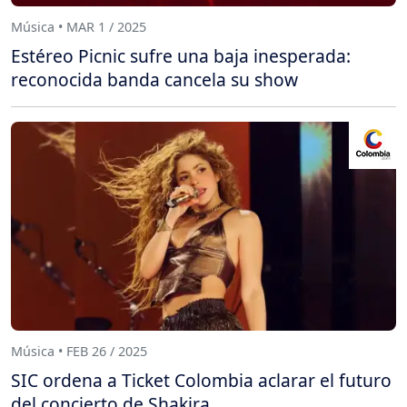
Música • MAR 1 / 2025
Estéreo Picnic sufre una baja inesperada:
reconocida banda cancela su show
Música • FEB 26 / 2025
SIC ordena a Ticket Colombia aclarar el futuro
del concierto de Shakira