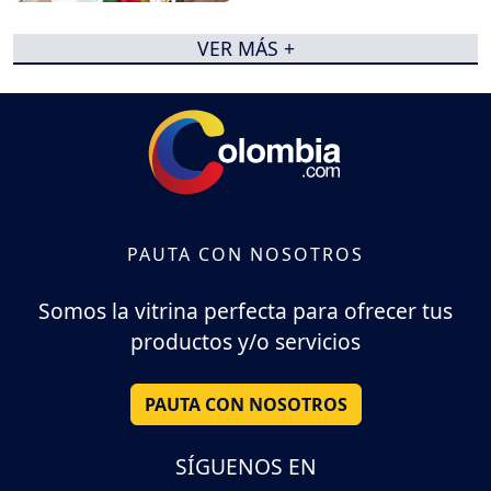
VER MÁS +
PAUTA CON NOSOTROS
Somos la vitrina perfecta para ofrecer tus
productos y/o servicios
PAUTA CON NOSOTROS
SÍGUENOS EN